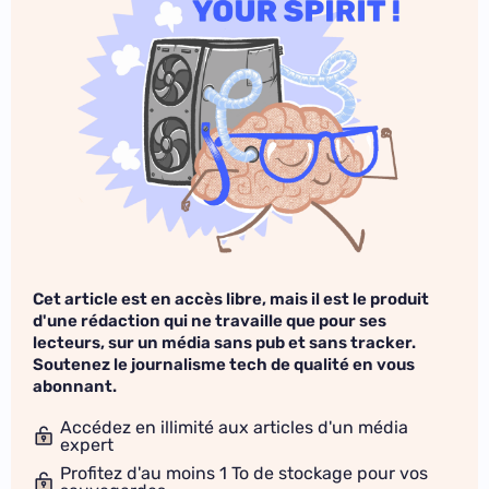
Cet article est en accès libre, mais il est le produit
d'une rédaction qui ne travaille que pour ses
lecteurs, sur un média sans pub et sans tracker.
Soutenez le journalisme tech de qualité en vous
abonnant.
Accédez en illimité aux articles d'un média
expert
Profitez d'au moins 1 To de stockage pour vos