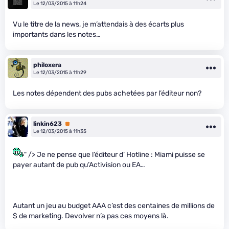
Le 12/03/2015 à 11h24
Vu le titre de la news, je m’attendais à des écarts plus
importants dans les notes…
philoxera
Le 12/03/2015 à 11h29
Les notes dépendent des pubs achetées par l’éditeur non?
linkin623
Premium
Le 12/03/2015 à 11h35
" /> Je ne pense que l’éditeur d’ Hotline : Miami puisse se
payer autant de pub qu’Activision ou EA…
Autant un jeu au budget AAA c’est des centaines de millions de
$ de marketing. Devolver n’a pas ces moyens là.