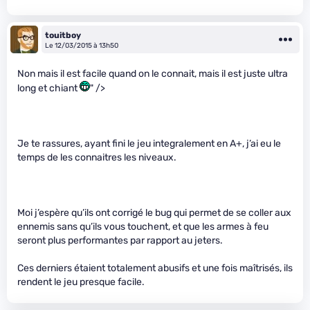
touitboy
Le 12/03/2015 à 13h50
Non mais il est facile quand on le connait, mais il est juste ultra
long et chiant
" />
Je te rassures, ayant fini le jeu integralement en A+, j’ai eu le
temps de les connaitres les niveaux.
Moi j’espère qu’ils ont corrigé le bug qui permet de se coller aux
ennemis sans qu’ils vous touchent, et que les armes à feu
seront plus performantes par rapport au jeters.
Ces derniers étaient totalement abusifs et une fois maîtrisés, ils
rendent le jeu presque facile.