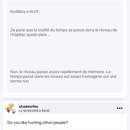
touitboy a écrit :
Je parie que la moitié du temps se passe dans le niveau de
l’hôpital, quelle plaie …
Non, le niveau passe assez rapidement de mémoire. Le
temps passé dans les niveau est assez homogène sur une
bonne run
shadowfox
Le 12/03/2015 à 10h42
Do you like hurting other people?