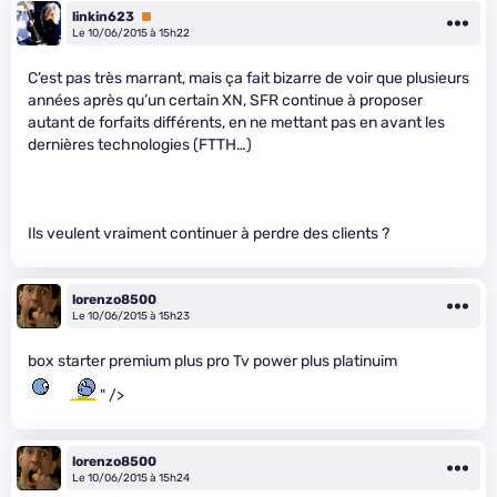
linkin623
Premium
Le 10/06/2015 à 15h22
C’est pas très marrant, mais ça fait bizarre de voir que plusieurs
années après qu’un certain XN, SFR continue à proposer
autant de forfaits différents, en ne mettant pas en avant les
dernières technologies (FTTH…)
Ils veulent vraiment continuer à perdre des clients ?
lorenzo8500
Le 10/06/2015 à 15h23
box starter premium plus pro Tv power plus platinuim
" />
lorenzo8500
Le 10/06/2015 à 15h24