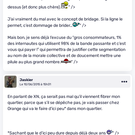
dessus (et donc plus chère).
" />
J’ai vraiment du mal avec le concept de bridage. Si la ligne le
permet, c’est dommage de brider…
" />
Mais bon, je sens déjà l’excuse du “gros consommateurs, 1%
des internautes qui utilisent 98% de la bande passante et c’est
vous qui payer !” qui permettra de justifier cette segmentation
au nom de la morale collective et de doucement mettre une
pilule au plus grand nombre.
" />
Jaskier
Le 10/06/2015 à 15h31
En parlant de XN, ça serait pas mal qu’il viennent fibrer mon
quartier, parce que s’il se dépêche pas, je vais passer chez
Orange qui va le faire d’ici peu* dans mon quartier.
*Sachant que le d’ici peu dure depuis déjà deux ans
" />