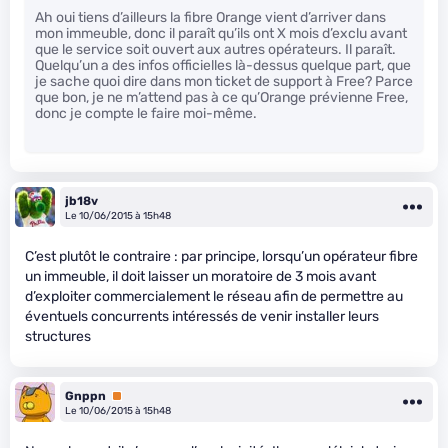
Ah oui tiens d’ailleurs la fibre Orange vient d’arriver dans
mon immeuble, donc il paraît qu’ils ont X mois d’exclu avant
que le service soit ouvert aux autres opérateurs. Il paraît.
Quelqu’un a des infos officielles là-dessus quelque part, que
je sache quoi dire dans mon ticket de support à Free? Parce
que bon, je ne m’attend pas à ce qu’Orange prévienne Free,
donc je compte le faire moi-même.
jb18v
Le 10/06/2015 à 15h48
C’est plutôt le contraire : par principe, lorsqu’un opérateur fibre
un immeuble, il doit laisser un moratoire de 3 mois avant
d’exploiter commercialement le réseau afin de permettre au
éventuels concurrents intéressés de venir installer leurs
structures
Gnppn
Premium
Le 10/06/2015 à 15h48