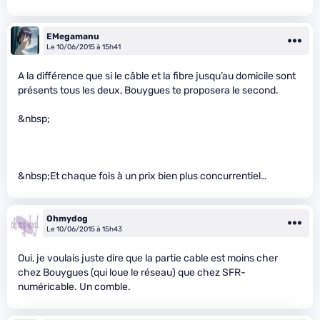
EMegamanu
Le 10/06/2015 à 15h41
A la différence que si le câble et la fibre jusqu’au domicile sont
présents tous les deux, Bouygues te proposera le second.
&nbsp;
&nbsp;Et chaque fois à un prix bien plus concurrentiel…
Ohmydog
Le 10/06/2015 à 15h43
Oui, je voulais juste dire que la partie cable est moins cher
chez Bouygues (qui loue le réseau) que chez SFR-
numéricable. Un comble.