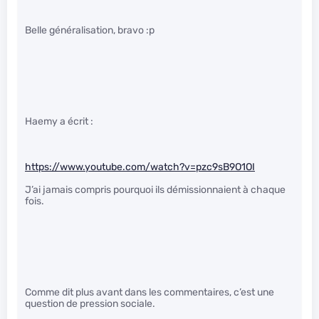
Belle généralisation, bravo :p
Haemy a écrit :
https://www.youtube.com/watch?v=pzc9sB9O1OI
J’ai jamais compris pourquoi ils démissionnaient à chaque
fois.
Comme dit plus avant dans les commentaires, c’est une
question de pression sociale.