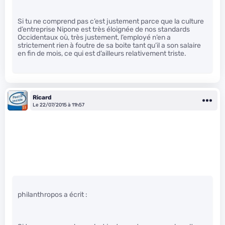
Si tu ne comprend pas c’est justement parce que la culture
d’entreprise Nipone est très éloignée de nos standards
Occidentaux où, très justement, l’employé n’en a
strictement rien à foutre de sa boite tant qu’il a son salaire
en fin de mois, ce qui est d’ailleurs relativement triste.
Ricard
Le 22/07/2015 à 11h57
philanthropos a écrit :