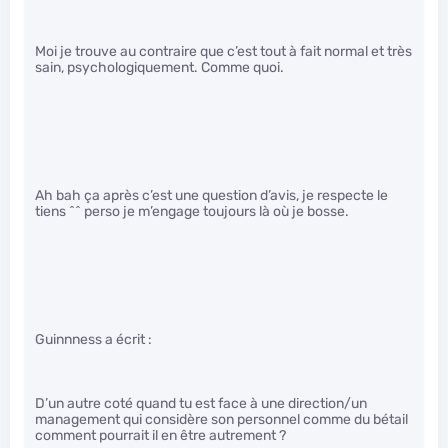
Moi je trouve au contraire que c’est tout à fait normal et très
sain, psychologiquement. Comme quoi.
Ah bah ça après c’est une question d’avis, je respecte le
tiens ^^ perso je m’engage toujours là où je bosse.
Guinnness a écrit :
D’un autre coté quand tu est face à une direction/un
management qui considère son personnel comme du bétail
comment pourrait il en être autrement ?