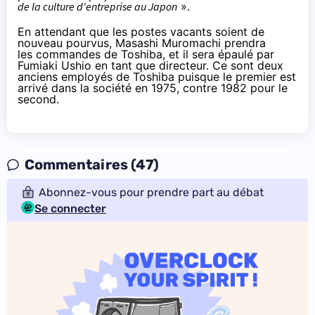
de la culture d'entreprise au Japon
».
En attendant que les postes vacants soient de
nouveau pourvus, Masashi Muromachi prendra
les commandes de Toshiba, et il sera épaulé par
Fumiaki Ushio en tant que directeur. Ce sont deux
anciens employés de Toshiba puisque le premier est
arrivé dans la société en 1975, contre 1982 pour le
second.
Commentaires (47)
Abonnez-vous pour prendre part au débat
Se connecter