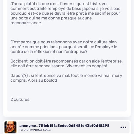
J’aurai plutôt dit que c’est l’inverse qui est triste, vu
comment est traité l’employé de base japonais, je vois pas
pourquoi est-ce que je devrai être prêt à me sacrifier pour
une boite qui ne me donne presque aucune
reconnaissance.
C’est parce que nous raisonnons avec notre culture bien
ancrée comme principe… pourquoi serait-ce l’employé le
centre de la réflexion et non l’entreprise?
Occident: on doit être récompensés car on aide l’entreprise,
elle doit être reconnaissante. Vivement les congés!
Japon(?) : si l’entreprise va mal, tout le monde va mal, moi y
compris. Alors au boulot!
2 cultures.
anonyme_751eb151a3e6ce065481d43bf0d18298
Le 22/07/2015 à 13h25