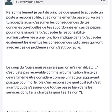
Le 22/07/2015 à 12h09
Personnellement je part du principe que quand tu accepte un
poste à responsabilité, avec normalement la paye qui va bien,
tu accepte aussi d’assumer les conséquences de tes
conneries ou/et celles de tes subordonnés en cas de pépins,
pour moi le simple fait d’accepter la responsabilité
administrative liée à une fonction implique de fait d’accepter
également les éventuelles conséquences judiciaires qui vont
avec en cas de problème sinon c’est trop facile.
Le coup du “ouais mais je savais pas, on m’a rien dit, etc …”
c’est juste pas recevable comme argumentation, limite ça
devrait même être considéré comme un facteur aggravant
puisque pour moi le rôle d’un responsable quel qu’il soit c’est
avant tout de s’assurer que tout se passe bien dans les
services dont il a la charge (à quoi il sert sinon ?).