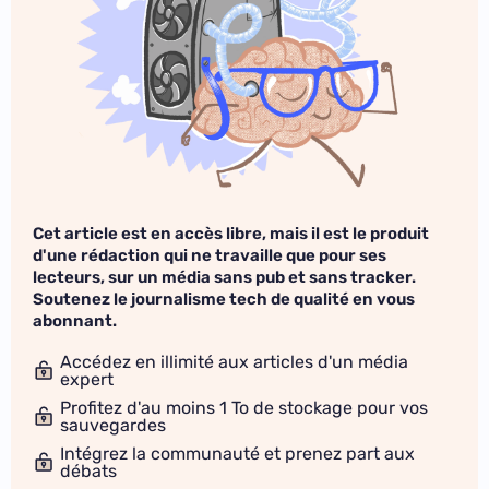
Cet article est en accès libre, mais il est le produit
d'une rédaction qui ne travaille que pour ses
lecteurs, sur un média sans pub et sans tracker.
Soutenez le journalisme tech de qualité en vous
abonnant.
Accédez en illimité aux articles d'un média
expert
Profitez d'au moins 1 To de stockage pour vos
sauvegardes
Intégrez la communauté et prenez part aux
débats