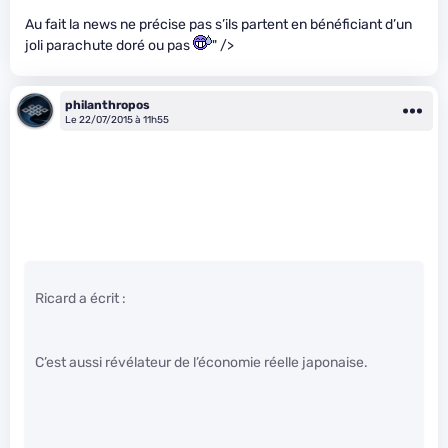
Au fait la news ne précise pas s’ils partent en bénéficiant d’un
joli parachute doré ou pas
" />
philanthropos
Le 22/07/2015 à 11h55
Ricard a écrit :
C’est aussi révélateur de l’économie réelle japonaise.