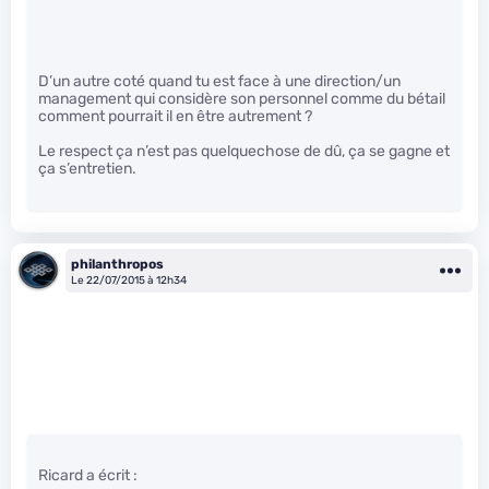
D’un autre coté quand tu est face à une direction/un
management qui considère son personnel comme du bétail
comment pourrait il en être autrement ?
Le respect ça n’est pas quelquechose de dû, ça se gagne et
ça s’entretien.
philanthropos
Le 22/07/2015 à 12h34
Ricard a écrit :