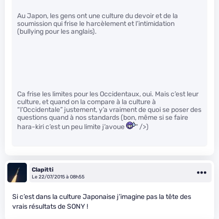
Au Japon, les gens ont une culture du devoir et de la
soumission qui frise le harcèlement et l’intimidation
(bullying pour les anglais).
Ca frise les limites pour les Occidentaux, oui. Mais c’est leur
culture, et quand on la compare à la culture à
“l’Occidentale” justement, y’a vraiment de quoi se poser des
questions quand à nos standards (bon, même si se faire
hara-kiri c’est un peu limite j’avoue
" />)
Clapitti
Le 22/07/2015 à 08h55
Si c’est dans la culture Japonaise j’imagine pas la tête des
vrais résultats de SONY !