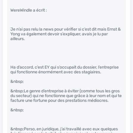
WereWindle a écrit :
Je n’ai pas relu la news pour vérifier si c’est dit mais Ernst &
Yong va également devoir s’expliquer, avais je lu par
ailleurs.
Ha d’accord, c’est EY qui s’occupait du dossier, l’entreprise
qui fonctionne énormément avec des stagiaires.
&nbsp;
&nbsp;Le genre d’entreprise à éviter (comme tous les gros
du secteur) qui ne fonctionne que grâce à leur nom et qui te
facture une fortune pour des prestations médiocres.
&nbsp;
&nbsp;Perso, en juridique, j’ai travaillé avec eux quelques