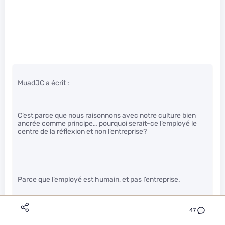
MuadJC a écrit :
C’est parce que nous raisonnons avec notre culture bien
ancrée comme principe… pourquoi serait-ce l’employé le
centre de la réflexion et non l’entreprise?
Parce que l’employé est humain, et pas l’entreprise.
47
Pictou