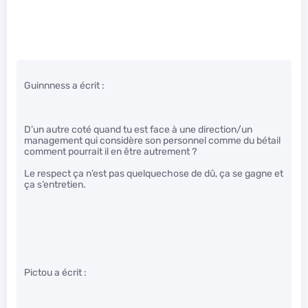
Guinnness a écrit :
D’un autre coté quand tu est face à une direction/un
management qui considère son personnel comme du bétail
comment pourrait il en être autrement ?
Le respect ça n’est pas quelquechose de dû, ça se gagne et
ça s’entretien.
Pictou a écrit :