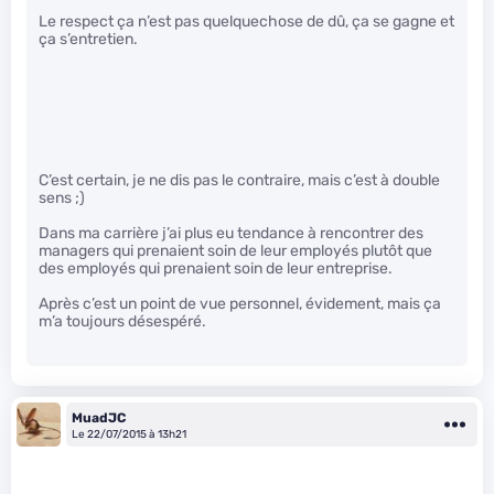
Le respect ça n’est pas quelquechose de dû, ça se gagne et
ça s’entretien.
C’est certain, je ne dis pas le contraire, mais c’est à double
sens ;)
Dans ma carrière j’ai plus eu tendance à rencontrer des
managers qui prenaient soin de leur employés plutôt que
des employés qui prenaient soin de leur entreprise.
Après c’est un point de vue personnel, évidement, mais ça
m’a toujours désespéré.
MuadJC
Le 22/07/2015 à 13h21