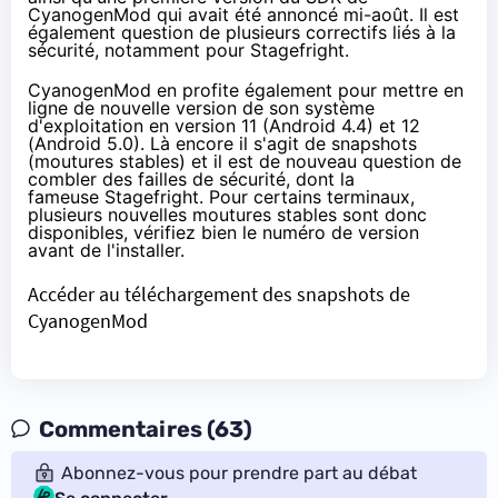
CyanogenMod qui avait été
annoncé mi-août
. Il est
également question de plusieurs correctifs liés à la
sécurité, notamment pour Stagefright.
CyanogenMod
en profite également
pour mettre en
ligne de nouvelle version de son système
d'exploitation en version 11 (Android 4.4) et 12
(
Android 5.0
). Là encore il s'agit de snapshots
(moutures stables) et il est de nouveau question de
combler des failles de sécurité, dont la
fameuse Stagefright. Pour certains terminaux,
plusieurs nouvelles moutures stables sont donc
disponibles, vérifiez bien le numéro de version
avant de l'installer.
Accéder au téléchargement des snapshots de
CyanogenMod
Commentaires (63)
Abonnez-vous pour prendre part au débat