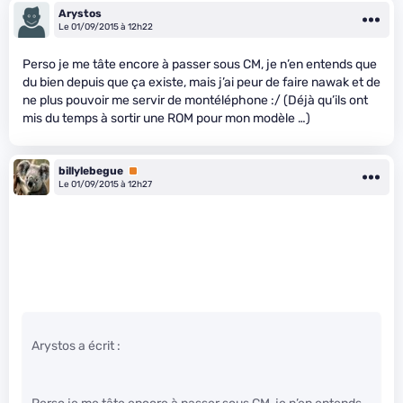
Arystos
Le 01/09/2015 à 12h22
Perso je me tâte encore à passer sous CM, je n’en entends que
du bien depuis que ça existe, mais j’ai peur de faire nawak et de
ne plus pouvoir me servir de montéléphone :/ (Déjà qu’ils ont
mis du temps à sortir une ROM pour mon modèle …)
billylebegue
Premium
Le 01/09/2015 à 12h27
Arystos a écrit :