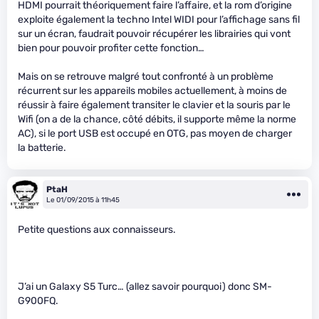
HDMI pourrait théoriquement faire l’affaire, et la rom d’origine
exploite également la techno Intel WIDI pour l’affichage sans fil
sur un écran, faudrait pouvoir récupérer les librairies qui vont
bien pour pouvoir profiter cette fonction…
Mais on se retrouve malgré tout confronté à un problème
récurrent sur les appareils mobiles actuellement, à moins de
réussir à faire également transiter le clavier et la souris par le
Wifi (on a de la chance, côté débits, il supporte même la norme
AC), si le port USB est occupé en OTG, pas moyen de charger
la batterie.
PtaH
Le 01/09/2015 à 11h45
Petite questions aux connaisseurs.
J’ai un Galaxy S5 Turc… (allez savoir pourquoi) donc SM-
G900FQ.