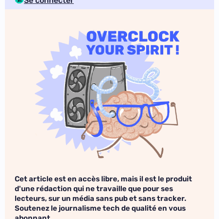
Se connecter
Cet article est en accès libre, mais il est le produit
d'une rédaction qui ne travaille que pour ses
lecteurs, sur un média sans pub et sans tracker.
Soutenez le journalisme tech de qualité en vous
abonnant.