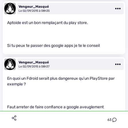
Vengeur_Masqué
Le 02/09/2015 à 08h35
Aptoide est un bon remplaçant du play store.
Si tu peux te passer des google apps je te le conseil
Vengeur_Masqué
Le 02/09/2015 à 08h37
En quoi un Fdroid serait plus dangereux qu’un PlayStore par
exemple ?
Faut arreter de faire confiance a google aveuglement
63
Tornado_OLO