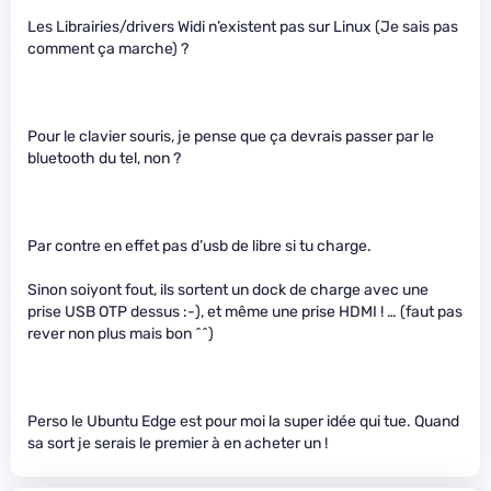
Les Librairies/drivers Widi n’existent pas sur Linux (Je sais pas
comment ça marche) ?
Pour le clavier souris, je pense que ça devrais passer par le
bluetooth du tel, non ?
Par contre en effet pas d’usb de libre si tu charge.
Sinon soiyont fout, ils sortent un dock de charge avec une
prise USB OTP dessus :-), et même une prise HDMI ! … (faut pas
rever non plus mais bon ^^)
Perso le Ubuntu Edge est pour moi la super idée qui tue. Quand
sa sort je serais le premier à en acheter un !