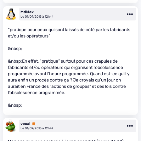
MdMax
Le 01/09/2015 à 12h44
“pratique pour ceux qui sont laissés de côté par les fabricants
et/ou les opérateurs”
&nbsp;
&nbsp;En effet, “pratique” surtout pour ces crapules de
fabricants et/ou opérateurs qui organisent l’obsolescence
programmée avant l’heure programmée. Quand est-ce qu’il y
aura enfin un procès contre ça ? Je croyais qu’un jour on
aurait en France des “actions de groupes” et des lois contre
l’obsolescence programmée.
&nbsp;
vexal
Premium
Le 01/09/2015 à 12h47