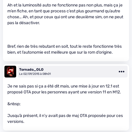
Ah et la luminosité auto ne fonctionne pas non plus, mais ça je
m’en fiche, en tant que process c’est plus gourmand qu’autre
chose… Ah, et pour ceux qui ont une deuxième sim, on ne peut
pas la désactiver.
Bref, rien de très rebutant en soit, tout le reste fonctionne très
bien, et l’autonomie est meilleure que sur la rom d’origine.
Tornado_OLO
Le 02/09/2015 à 08h01
Je ne sais pas si ça a été dit mais, une mise à jour en 12.1 est
proposé OTA pour les personnes ayant une version 11 en M12.
&nbsp;
Jusqu’à présent, il n’y avait pas de maj OTA proposée pour ces
versions.