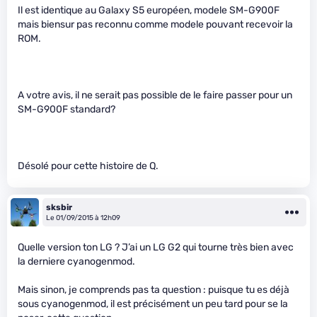
Il est identique au Galaxy S5 européen, modele SM-G900F
mais biensur pas reconnu comme modele pouvant recevoir la
ROM.
A votre avis, il ne serait pas possible de le faire passer pour un
SM-G900F standard?
Désolé pour cette histoire de Q.
sksbir
Le 01/09/2015 à 12h09
Quelle version ton LG ? J’ai un LG G2 qui tourne très bien avec
la derniere cyanogenmod.
Mais sinon, je comprends pas ta question : puisque tu es déjà
sous cyanogenmod, il est précisément un peu tard pour se la