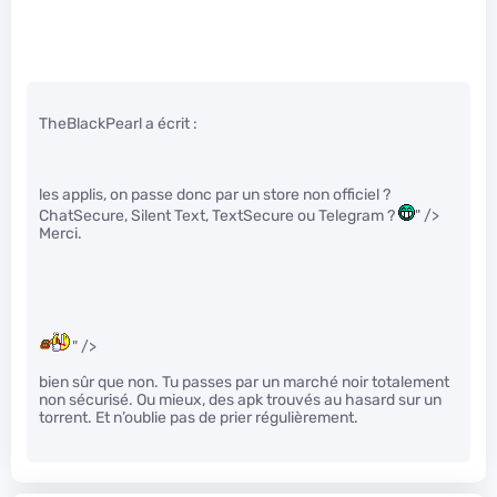
TheBlackPearl a écrit :
les applis, on passe donc par un store non officiel ?
ChatSecure, Silent Text, TextSecure ou Telegram ?
" />
Merci.
" />
bien sûr que non. Tu passes par un marché noir totalement
non sécurisé. Ou mieux, des apk trouvés au hasard sur un
torrent. Et n’oublie pas de prier régulièrement.