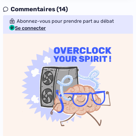
Commentaires (14)
Abonnez-vous pour prendre part au débat
Se connecter