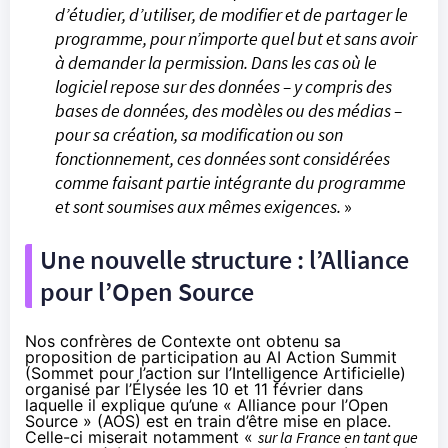
d’étudier, d’utiliser, de modifier et de partager le
programme, pour n’importe quel but et sans avoir
à demander la permission. Dans les cas où le
logiciel repose sur des données – y compris des
bases de données, des modèles ou des médias –
pour sa création, sa modification ou son
fonctionnement, ces données sont considérées
comme faisant partie intégrante du programme
et sont soumises aux mêmes exigences.
»
Une nouvelle structure : l’Alliance
pour l’Open Source
Nos confrères de Contexte ont
obtenu
sa
proposition de participation au AI Action Summit
(Sommet pour l’action sur l’Intelligence Artificielle)
organisé par l’Élysée les 10 et 11 février dans
laquelle il explique qu’une « Alliance pour l’Open
Source » (AOS) est en train d’être mise en place.
Celle-ci miserait notamment «
sur la France en tant que