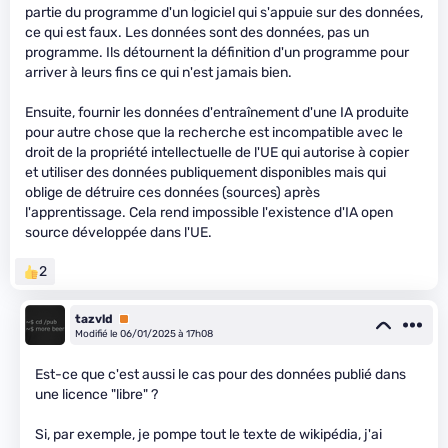
partie du programme d'un logiciel qui s'appuie sur des données,
ce qui est faux. Les données sont des données, pas un
programme. Ils détournent la définition d'un programme pour
arriver à leurs fins ce qui n'est jamais bien.
Ensuite, fournir les données d'entraînement d'une IA produite
pour autre chose que la recherche est incompatible avec le
droit de la propriété intellectuelle de l'UE qui autorise à copier
et utiliser des données publiquement disponibles mais qui
oblige de détruire ces données (sources) après
l'apprentissage. Cela rend impossible l'existence d'IA open
source développée dans l'UE.
2
tazvld
Premium
Modifié le 06/01/2025 à 17h08
Est-ce que c'est aussi le cas pour des données publié dans
une licence "libre" ?
Si, par exemple, je pompe tout le texte de wikipédia, j'ai