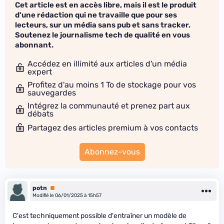
Cet article est en accès libre, mais il est le produit
d'une rédaction qui ne travaille que pour ses
lecteurs, sur un média sans pub et sans tracker.
Soutenez le journalisme tech de qualité en vous
abonnant.
Accédez en illimité aux articles d'un média
expert
Profitez d'au moins 1 To de stockage pour vos
sauvegardes
Intégrez la communauté et prenez part aux
débats
Partagez des articles premium à vos contacts
Abonnez-vous
potn
Premium
Modifié le 06/01/2025 à 15h57
C'est techniquement possible d'entraîner un modèle de