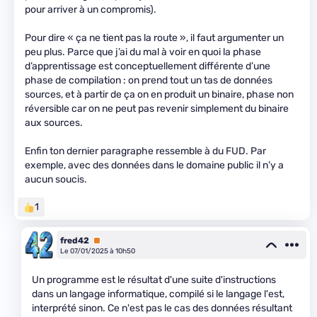
pour arriver à un compromis).
Pour dire « ça ne tient pas la route », il faut argumenter un
peu plus. Parce que j’ai du mal à voir en quoi la phase
d’apprentissage est conceptuellement différente d’une
phase de compilation : on prend tout un tas de données
sources, et à partir de ça on en produit un binaire, phase non
réversible car on ne peut pas revenir simplement du binaire
aux sources.
Enfin ton dernier paragraphe ressemble à du FUD. Par
exemple, avec des données dans le domaine public il n’y a
aucun soucis.
1
fred42
Premium
Le 07/01/2025 à 10h50
Un programme est le résultat d'une suite d'instructions
dans un langage informatique, compilé si le langage l'est,
interprété sinon. Ce n'est pas le cas des données résultant