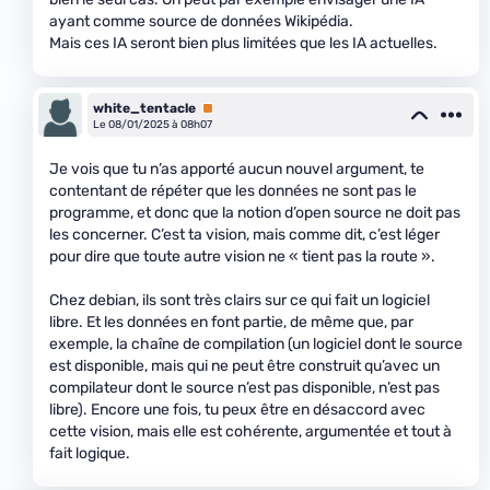
ayant comme source de données Wikipédia.
Mais ces IA seront bien plus limitées que les IA actuelles.
white_tentacle
Premium
Le 08/01/2025 à 08h07
Je vois que tu n’as apporté aucun nouvel argument, te
contentant de répéter que les données ne sont pas le
programme, et donc que la notion d’open source ne doit pas
les concerner. C’est ta vision, mais comme dit, c’est léger
pour dire que toute autre vision ne « tient pas la route ».
Chez debian, ils sont très clairs sur ce qui fait un logiciel
libre. Et les données en font partie, de même que, par
exemple, la chaîne de compilation (un logiciel dont le source
est disponible, mais qui ne peut être construit qu’avec un
compilateur dont le source n’est pas disponible, n’est pas
libre). Encore une fois, tu peux être en désaccord avec
cette vision, mais elle est cohérente, argumentée et tout à
fait logique.