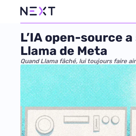
L’IA open-source a 
Llama de Meta
Quand Llama fâché, lui toujours faire ai