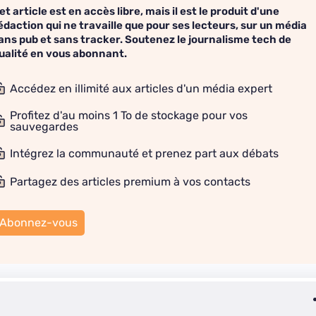
et article est en accès libre, mais il est le produit d'une
édaction qui ne travaille que pour ses lecteurs, sur un média
ans pub et sans tracker. Soutenez le journalisme tech de
ualité en vous abonnant.
Accédez en illimité aux articles d'un média expert
Profitez d'au moins 1 To de stockage pour vos
sauvegardes
Intégrez la communauté et prenez part aux débats
Partagez des articles premium à vos contacts
Abonnez-vous