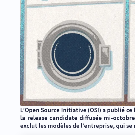
L’Open Source Initiative (OSI) a publié ce 
la release candidate diffusée mi-octobr
exclut les modèles de l’entreprise, qui se