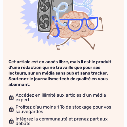
Cet article est en accès libre, mais il est le produit
d'une rédaction qui ne travaille que pour ses
lecteurs, sur un média sans pub et sans tracker.
Soutenez le journalisme tech de qualité en vous
abonnant.
Accédez en illimité aux articles d'un média
expert
Profitez d'au moins 1 To de stockage pour vos
sauvegardes
Intégrez la communauté et prenez part aux
débats