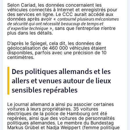
Selon Cariad, les données concernaient les
véhicules connectés à Internet et enregistrés pour
des services en ligne. Le CCC aurait accédé aux
données après avoir «
contourné plusieurs mécanismes
de sécurité qui ont nécessité beaucoup de temps et
d’expertise technique
», sans que l’entreprise n’entre
plus dans les détails.
D’après le Spiegel, cela dit, les données de
géolocalisation de 460 000 véhicules étaient
disponibles, parfois avec une précision de 10
centimètres.
Des politiques allemands et les
allers et venues autour de lieux
sensibles repérables
Le journal allemand a ainsi pu associer certaines
voitures à leurs propriétaires. 35 voitures
électriques de la police de Hambourg ont été
repérées, ainsi que des voitures de personnalités
politiques allemandes. Le membre du Bundestag
Markus Grübel et Nadja Weippert (femme politique