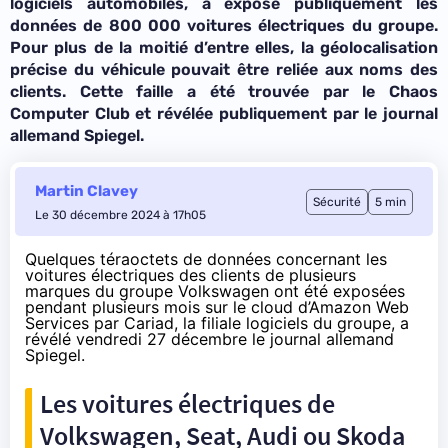
logiciels automobiles, a exposé publiquement les
données de 800 000 voitures électriques du groupe.
Pour plus de la moitié d’entre elles, la géolocalisation
précise du véhicule pouvait être reliée aux noms des
clients. Cette faille a été trouvée par le Chaos
Computer Club et révélée publiquement par le journal
allemand Spiegel.
Martin Clavey
Sécurité
5 min
Le 30 décembre 2024 à 17h05
Quelques téraoctets de données concernant les
voitures électriques des clients de plusieurs
marques du groupe Volkswagen ont été exposées
pendant plusieurs mois sur le cloud d’Amazon Web
Services par Cariad, la filiale logiciels du groupe, a
révélé
vendredi 27 décembre le journal allemand
Spiegel.
Les voitures électriques de
Volkswagen, Seat, Audi ou Skoda