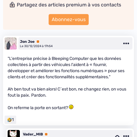
Partagez des articles premium à vos contacts
Abonnez-vous
Jon Joe
Premium
Le 30/12/2024 à 17h54
"L'entreprise précise à Bleeping Computer que les données
collectées à partir des véhicules l'aident à « fournir,
développer et améliorer les fonctions numériques » pour ses
clients et créer des fonctionnalités supplémentaires."
Ah ben tout va bien alors! C´est bon, ne changez rien, on vous
fout la paix. Pardon.
On referme la porte en sortant?
1
Vader_MIB
Premium