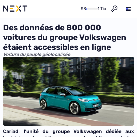
S3
1 Tio
Des données de 800 000
voitures du groupe Volkswagen
étaient accessibles en ligne
Voiture du peuple géolocalisée
,
Cariad
l’unité du groupe Volkswagen dédiée aux