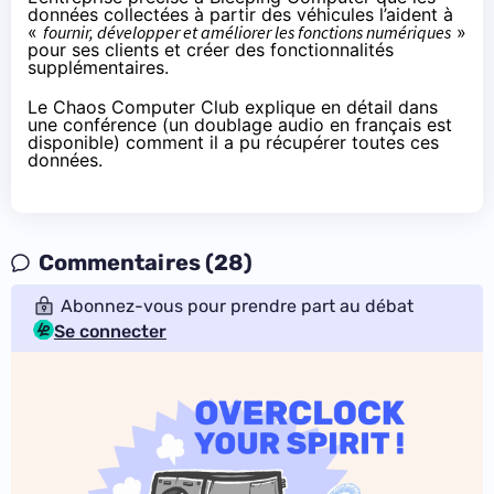
données collectées à partir des véhicules l’aident à
«
fournir, développer et améliorer les fonctions numériques
»
pour ses clients et créer des fonctionnalités
supplémentaires.
Le Chaos Computer Club explique en détail dans
une
conférence
(un doublage audio en français est
disponible) comment il a pu récupérer toutes ces
données.
Commentaires (28)
Abonnez-vous pour prendre part au débat
Se connecter