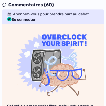
Commentaires (60)
Abonnez-vous pour prendre part au débat
Se connecter