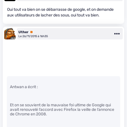
Oui tout va bien on se débarrasse de google, et on demande
aux utilisateurs de lacher des sous, oui tout va bien.
Uther
Premium
Le 26/11/2015 à 16h35
Antwan a écrit :
Et on se souvient de la mauvaise foi ultime de Google qui
avait renouvelé l’accord avec Firefox la veille de l’annonce
de Chrome en 2008.