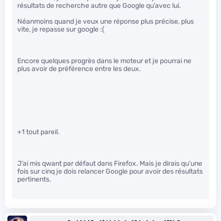
résultats de recherche autre que Google qu’avec lui.
Néanmoins quand je veux une réponse plus précise, plus
vite, je repasse sur google :(
Encore quelques progrès dans le moteur et je pourrai ne
plus avoir de préférence entre les deux.
+1 tout pareil.
J’ai mis qwant par défaut dans Firefox. Mais je dirais qu’une
fois sur cinq je dois relancer Google pour avoir des résultats
pertinents.