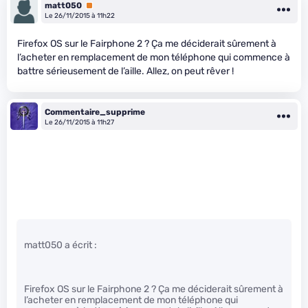
matt050
Premium
Le 26/11/2015 à 11h22
Firefox OS sur le Fairphone 2 ? Ça me déciderait sûrement à
l’acheter en remplacement de mon téléphone qui commence à
battre sérieusement de l’aille. Allez, on peut rêver !
Commentaire_supprime
Le 26/11/2015 à 11h27
matt050 a écrit :
Firefox OS sur le Fairphone 2 ? Ça me déciderait sûrement à
l’acheter en remplacement de mon téléphone qui