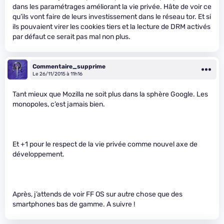
dans les paramétrages améliorant la vie privée. Hâte de voir ce
qu’ils vont faire de leurs investissement dans le réseau tor. Et si
ils pouvaient virer les cookies tiers et la lecture de DRM activés
par défaut ce serait pas mal non plus.
Commentaire_supprime
Le 26/11/2015 à 11h16
Tant mieux que Mozilla ne soit plus dans la sphère Google. Les
monopoles, c’est jamais bien.
Et +1 pour le respect de la vie privée comme nouvel axe de
développement.
Après, j’attends de voir FF OS sur autre chose que des
smartphones bas de gamme. A suivre !