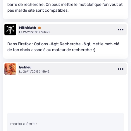
barre de recherche. On peut mettre le mot clef que l’on veut et
pas mal de site sont compatibles.
Mithiriath
Premium
Le 26/11/2015 à 15h38
Dans Firefox : Options -&gt; Recherche -&gt; Met le mot-clé
de ton choix associé au moteur de recherche ;)
lysbleu
Le 26/11/2015 à 15h42
marba a écrit :