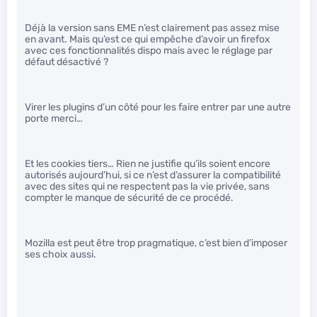
Déjà la version sans EME n’est clairement pas assez mise
en avant. Mais qu’est ce qui empêche d’avoir un firefox
avec ces fonctionnalités dispo mais avec le réglage par
défaut désactivé ?
Virer les plugins d’un côté pour les faire entrer par une autre
porte merci…
Et les cookies tiers… Rien ne justifie qu’ils soient encore
autorisés aujourd’hui, si ce n’est d’assurer la compatibilité
avec des sites qui ne respectent pas la vie privée, sans
compter le manque de sécurité de ce procédé.
Mozilla est peut être trop pragmatique, c’est bien d’imposer
ses choix aussi.