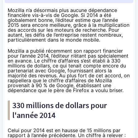
Mozilla n’a désormais plus aucune dépendance
financière vis-à-vis de Google. Si 2014 a été
globalement bonne, l’éditeur estime que l’année
2015 sera encore meilleure, grâce à la multiplication
des accords sur les moteurs de recherche. Pour
autant, les défis de l’entreprise restent nombreux,
particulièrement dans le monde mobile.
Mozilla a publié récemment son rapport financier
pour l’année 2014, l’éditeur n’étant pas spécialement
en avance. Le chiffre d’affaires s’est établi à 330
millions de dollars, ce qui tenait compte encore du
partenariat avec Google, fournissant alors la
majorité des revenus. Au plus fort de cet accord, on
rappellera que le chiffre d’affaires de Mozilla
provenait à 90 % de Google, établissant une
dépendance que le père de Firefox a voulu briser.
330 millions de dollars pour
l'année 2014
Celui pour 2014 est en hausse de 15 millions par
rapport à
l’année précédente
. Un chiffre à relever :