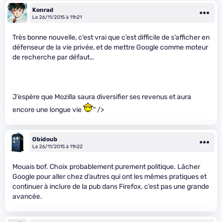
Konrad
Le 26/11/2015 à 11h21
Très bonne nouvelle, c’est vrai que c’est difficile de s’afficher en
défenseur de la vie privée, et de mettre Google comme moteur
de recherche par défaut…
J’espère que Mozilla saura diversifier ses revenus et aura
encore une longue vie
" />
Obidoub
Le 26/11/2015 à 11h22
Mouais bof. Choix probablement purement politique. Lâcher
Google pour aller chez d’autres qui ont les mêmes pratiques et
continuer à inclure de la pub dans Firefox, c’est pas une grande
avancée.