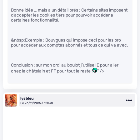
Bonne idée … mais a un détail prés : Certains sites imposent
d’accepter les cookies tiers pour pourvoir accéder a
certaines fonctionnalité.
&nbsp;Exemple : Bouygues qui impose ceci pour les pro
pour accéder aux comptes abonnés et tous ce qui va avec.
Conclusion : sur mon ordi au boulot j’utilise IE pour aller
chez le châtelain et FF pour tout le reste !
" />
lysbleu
Le 26/11/2015 à 12h38