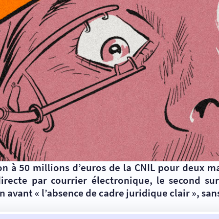
n à 50 millions d’euros de la CNIL pour deux m
ecte par courrier électronique, le second sur
avant « l’absence de cadre juridique clair », san