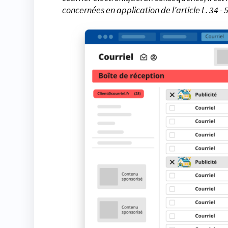
concernées en application de l’article L. 34 -