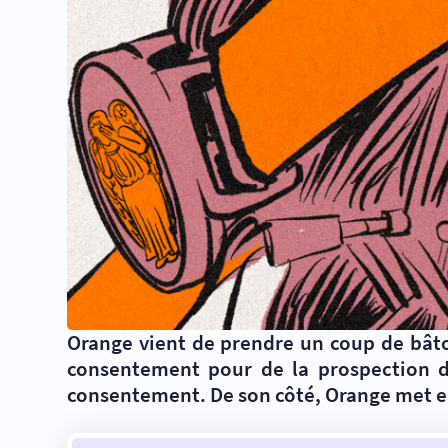
Orange vient de prendre un coup de bâto
consentement pour de la prospection dir
consentement. De son côté, Orange met en 