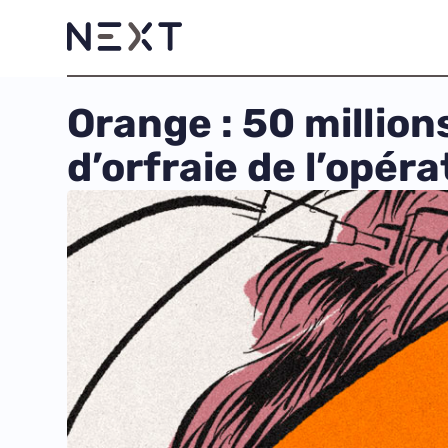
Orange : 50 million
d’orfraie de l’opér