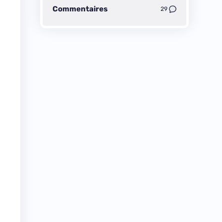
Commentaires
29