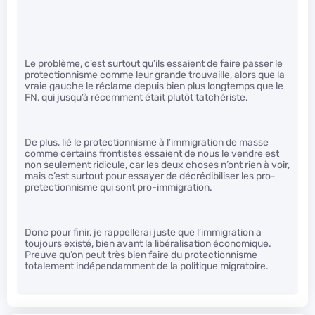
Le problème, c’est surtout qu’ils essaient de faire passer le
protectionnisme comme leur grande trouvaille, alors que la
vraie gauche le réclame depuis bien plus longtemps que le
FN, qui jusqu’à récemment était plutôt tatchériste.
De plus, lié le protectionnisme à l’immigration de masse
comme certains frontistes essaient de nous le vendre est
non seulement ridicule, car les deux choses n’ont rien à voir,
mais c’est surtout pour essayer de décrédibiliser les pro-
pretectionnisme qui sont pro-immigration.
Donc pour finir, je rappellerai juste que l’immigration a
toujours existé, bien avant la libéralisation économique.
Preuve qu’on peut très bien faire du protectionnisme
totalement indépendamment de la politique migratoire.