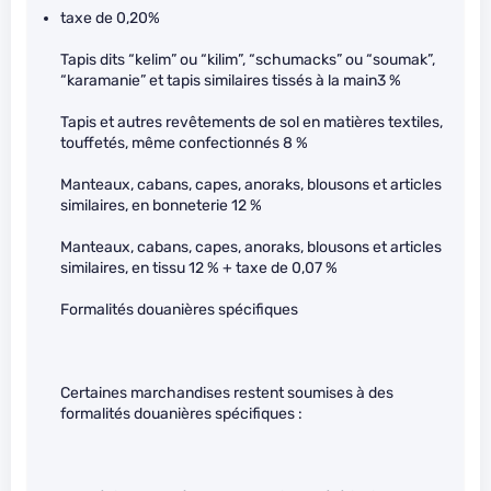
taxe de 0,20%
Tapis dits “kelim” ou “kilim”, “schumacks” ou “soumak”,
“karamanie” et tapis similaires tissés à la main3 %
Tapis et autres revêtements de sol en matières textiles,
touffetés, même confectionnés 8 %
Manteaux, cabans, capes, anoraks, blousons et articles
similaires, en bonneterie 12 %
Manteaux, cabans, capes, anoraks, blousons et articles
similaires, en tissu 12 % + taxe de 0,07 %
Formalités douanières spécifiques
Certaines marchandises restent soumises à des
formalités douanières spécifiques :