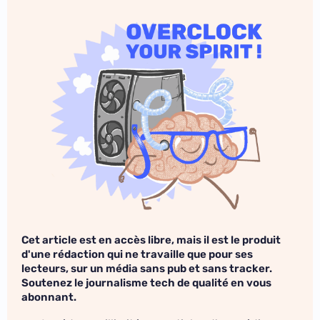
Cet article est en accès libre, mais il est le produit
d'une rédaction qui ne travaille que pour ses
lecteurs, sur un média sans pub et sans tracker.
Soutenez le journalisme tech de qualité en vous
abonnant.