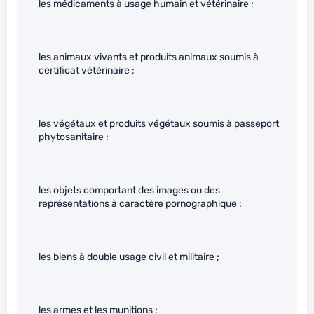
les médicaments à usage humain et vétérinaire ;
les animaux vivants et produits animaux soumis à
certificat vétérinaire ;
les végétaux et produits végétaux soumis à passeport
phytosanitaire ;
les objets comportant des images ou des
représentations à caractère pornographique ;
les biens à double usage civil et militaire ;
les armes et les munitions ;