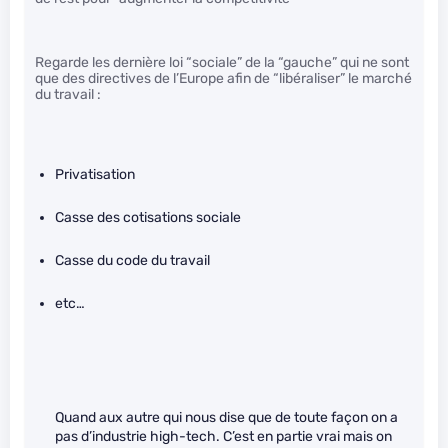
Regarde les dernière loi “sociale” de la “gauche” qui ne sont
que des directives de l’Europe afin de “libéraliser” le marché
du travail :
Privatisation
Casse des cotisations sociale
Casse du code du travail
etc…
Quand aux autre qui nous dise que de toute façon on a
pas d’industrie high-tech. C’est en partie vrai mais on