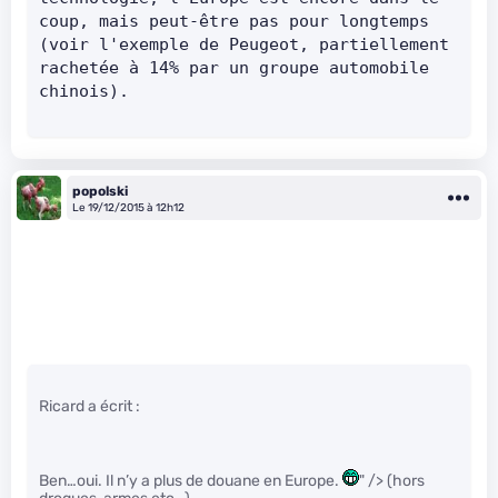
coup, mais peut-être pas pour longtemps 
(voir l'exemple de Peugeot, partiellement 
rachetée à 14% par un groupe automobile 
chinois).
popolski
Le 19/12/2015 à 12h12
Ricard a écrit :
Ben…oui. Il n’y a plus de douane en Europe.
" /> (hors