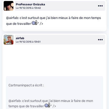
ProFesseur Onizuka
Le 19/12/2015 à 13h42
@airfab: c’est surtout que j’ai bien mieux à faire de mon temps
que de travailler
" />
airfab
Le 19/12/2015 à 13h51
Cartmaninpact a écrit :
@airfab: c’est surtout que j’ai bien mieux à faire de mon
temps que de travailler
" />