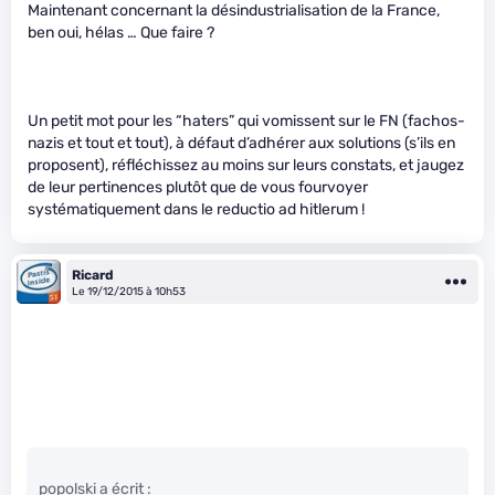
Maintenant concernant la désindustrialisation de la France,
ben oui, hélas … Que faire ?
Un petit mot pour les “haters” qui vomissent sur le FN (fachos-
nazis et tout et tout), à défaut d’adhérer aux solutions (s’ils en
proposent), réfléchissez au moins sur leurs constats, et jaugez
de leur pertinences plutôt que de vous fourvoyer
systématiquement dans le reductio ad hitlerum !
Ricard
Le 19/12/2015 à 10h53
popolski a écrit :