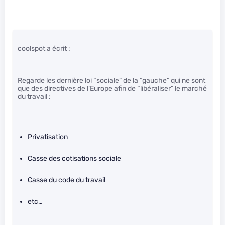
coolspot a écrit :
Regarde les dernière loi “sociale” de la “gauche” qui ne sont
que des directives de l’Europe afin de “libéraliser” le marché
du travail :
Privatisation
Casse des cotisations sociale
Casse du code du travail
etc…