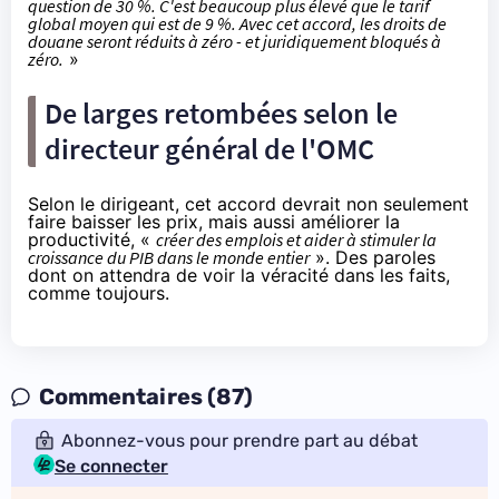
question de 30 %. C'est beaucoup plus élevé que le tarif
global moyen qui est de 9 %. Avec cet accord, les droits de
douane seront réduits à zéro - et juridiquement bloqués à
zéro.
»
De larges retombées selon le
directeur général de l'OMC
Selon le dirigeant, cet accord devrait non seulement
faire baisser les prix, mais aussi améliorer la
productivité, «
créer des emplois et aider à stimuler la
croissance du PIB dans le monde entier
». Des paroles
dont on attendra de voir la véracité dans les faits,
comme toujours.
Commentaires (87)
Abonnez-vous pour prendre part au débat
Se connecter