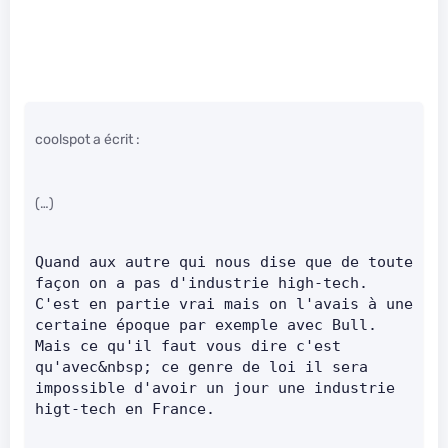
coolspot a écrit :
(…)
Quand aux autre qui nous dise que de toute 
façon on a pas d'industrie high-tech. 
C'est en partie vrai mais on l'avais à une 
certaine époque par exemple avec Bull. 
Mais ce qu'il faut vous dire c'est 
qu'avec&nbsp; ce genre de loi il sera 
impossible d'avoir un jour une industrie 
higt-tech en France.      