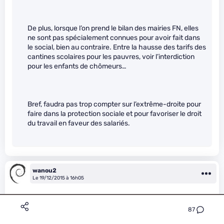
De plus, lorsque l’on prend le bilan des mairies FN, elles
ne sont pas spécialement connues pour avoir fait dans
le social, bien au contraire. Entre la hausse des tarifs des
cantines scolaires pour les pauvres, voir l’interdiction
pour les enfants de chômeurs…
Bref, faudra pas trop compter sur l’extrême-droite pour
faire dans la protection sociale et pour favoriser le droit
du travail en faveur des salariés.
wanou2
Le 19/12/2015 à 16h05
87