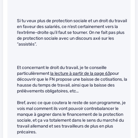
Si tu veux plus de protection sociale et un droit du travail
en faveur des salariés, ce n’est certainement vers la
l’extrême-droite qu’il faut se tourner. On ne fait pas plus
de protection sociale avec un discours axé sur les
“assistés”.
Et concernant le droit du travail, je te conseille
particulièrement
la lecture à partir de la page 63
pour
découvrir que le FN propose une baisse de cotisations, la
hausse du temps de travail, ainsi que la baisse des
prélèvements obligatoires, etc…
Bref, avec ce que coutera le reste de son programme, je
vois mal comment ils vont pouvoir contrebalancer le
manque à gagner dans le financement de la protection
sociale, et ça va totalement dans le sens du marché du
travail allemand et ses travailleurs de plus en plus
précaires.