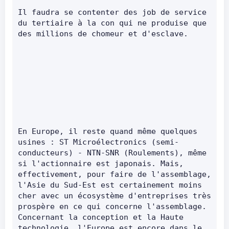
Il faudra se contenter des job de service 
du tertiaire à la con qui ne produise que 
des millions de chomeur et d'esclave.
En Europe, il reste quand même quelques 
usines : ST Microélectronics (semi-
conducteurs) - NTN-SNR (Roulements), même 
si l'actionnaire est japonais. Mais, 
effectivement, pour faire de l'assemblage, 
l'Asie du Sud-Est est certainement moins 
cher avec un écosystème d'entreprises très 
prospère en ce qui concerne l'assemblage. 
Concernant la conception et la Haute 
technologie, l'Europe est encore dans le 