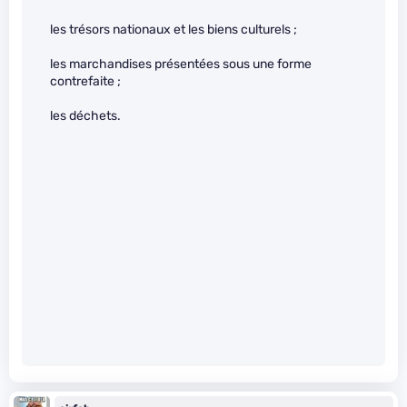
les trésors nationaux et les biens culturels ;
les marchandises présentées sous une forme
contrefaite ;
les déchets.