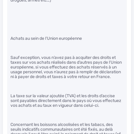
drogues, armes etc…)
Achats au sein de l’Union européenne
Sauf exception, vous n’avez pas à acquiter des droits et
taxes sur vos achats réalisés dans d’autres pays de l’Union
européenne, si vous effectuez des achats réservés à un
usage personnel, vous n’aurez pas à remplir de déclaration
ni à payer de droits et taxes à votre retour en France.
La taxe sur la valeur ajoutée (TVA) et les droits d’accise
sont payables directement dans le pays où vous effectuez
vos achats et au taux en vigueur dans celui-ci.
Concernant les boissons alcoolisées et les tabacs, des
seuils indicatifs communautaires ont été fixés, au delà