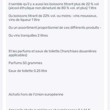
Il semble qu’il y a aussi les boissons titrant plus de 22 % vol
(alcool éthylique non dénaturé de 80 % vol. et plus) 1 litre
Ou boissons titrant de 22% vol. ou moins ; vins mousseux,
vins de liqueur 1 litre
Ou un assortiment proportionnel de ces différents produits -
Ou vins tranquilles 2 litres
Et les parfums et eaux de toilette (franchises douanières
applicables)
Parfums 50 grammes
Eaux de toilette 0,25 litre
Achats hors de l’Union européenne