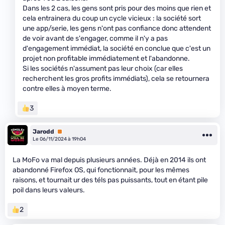
Dans les 2 cas, les gens sont pris pour des moins que rien et
cela entrainera du coup un cycle vicieux : la société sort
une app/serie, les gens n'ont pas confiance donc attendent
de voir avant de s'engager, comme il n'y a pas
d'engagement immédiat, la société en conclue que c'est un
projet non profitable immédiatement et l'abandonne.
Si les sociétés n'assument pas leur choix (car elles
recherchent les gros profits immédiats), cela se retournera
contre elles à moyen terme.
3
Jarodd
Premium
Le 06/11/2024 à 19h04
La MoFo va mal depuis plusieurs années. Déjà en 2014 ils ont
abandonné Firefox OS, qui fonctionnait, pour les mêmes
raisons, et tournait ur des téls pas puissants, tout en étant pile
poil dans leurs valeurs.
2