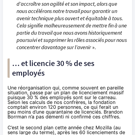
d’accroître son agilité et son impact, alors que
nous accélérons notre travail pour garantir un
avenir technique plus ouvert et équitable à tous.
Cela signifie malheureusement de mettre fin à une
partie du travail que nous avons historiquement
poursuivi et supprimer les rôles associés pour nous
concentrer davantage sur l’avenir
».
… et licencie 30 % de ses
employés
Une réorganisation qui, comme souvent en pareille
situation, passe par un plan de licenciement massif
puisque 30 % des employés sont sur le carreau.
Selon les calculs de nos confrères, la fondation
comptait environ 120 personnes, ce qui ferait un
peu moins d’une quarantaine de licenciés. Brandon
Borrman n’a pas démenti ni confirmé ces chiffres.
C’est le second plan cette année chez Mozilla (au
sens large du terme), après les 60 licenciements de