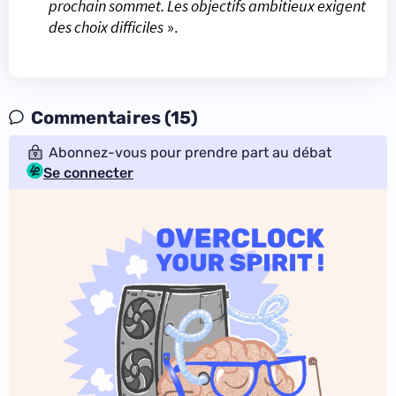
prochain sommet. Les objectifs ambitieux exigent
des choix difficiles
».
Commentaires (15)
Abonnez-vous pour prendre part au débat
Se connecter