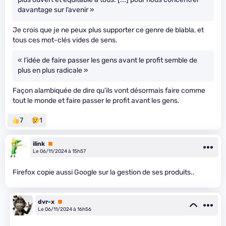
davantage sur l’avenir »
Je crois que je ne peux plus supporter ce genre de blabla, et
tous ces mot-clés vides de sens.
« l’idée de faire passer les gens avant le profit semble de
plus en plus radicale »
Façon alambiquée de dire qu'ils vont désormais faire comme
tout le monde et faire passer le profit avant les gens.
7
1
ilink
Premium
Le 06/11/2024 à 15h57
Firefox copie aussi Google sur la gestion de ses produits..
dvr-x
Premium
Le 06/11/2024 à 16h56