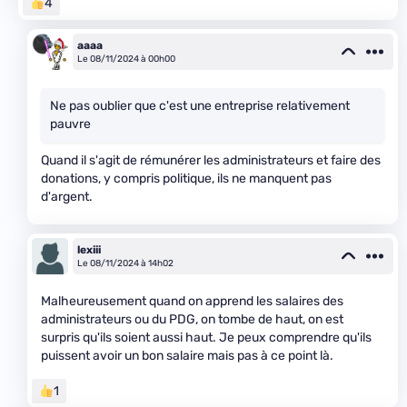
4
aaaa
Le 08/11/2024 à 00h00
Ne pas oublier que c'est une entreprise relativement
pauvre
Quand il s'agit de rémunérer les administrateurs et faire des
donations, y compris politique, ils ne manquent pas
d'argent.
lexiii
Le 08/11/2024 à 14h02
Malheureusement quand on apprend les salaires des
administrateurs ou du PDG, on tombe de haut, on est
surpris qu'ils soient aussi haut. Je peux comprendre qu'ils
puissent avoir un bon salaire mais pas à ce point là.
1