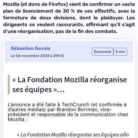
Mozilla (et donc de Firefox) vient de confirmer un vaste
plan de licenciement de 30 % de ses effectifs, avec la
fermeture de deux divisions, dont le plaidoyer. Les
dirigeants se veulent rassurants, affirmant qu’il s’agit
d’une réorganisation, pas de la fin des combats.
Sébastien Gavois
Économie
5 min
Le 06 novembre 2024 à 09h13
« La Fondation Mozilla réorganise
ses équipes »…
L’
annonce a été faite à TechCrunch
(et confirmée à
d’autres médias) par Brandon Borrman, vice-
président et responsable de la communication chez
Mozilla :
«
La Fondation Mozilla réorganise ses équipes afin