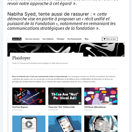
revoir notre approche à cet égard
».
Nabiha Syed, tente aussi de rassurer : «
cette
démarche vise en partie à proposer un « récit unifié et
puissant de la Fondation », notamment en remaniant les
communications stratégiques de la fondation
».