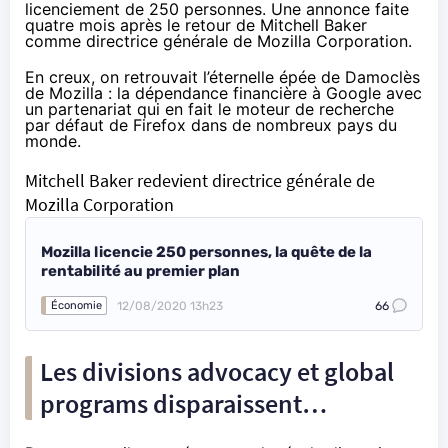
licenciement de 250 personnes. Une annonce faite
quatre mois après le retour de Mitchell Baker
comme directrice générale de Mozilla Corporation.
En creux, on retrouvait l’éternelle épée de Damoclès
de Mozilla : la dépendance financière à Google avec
un partenariat qui en fait le moteur de recherche
par défaut de Firefox dans de nombreux pays du
monde.
Mitchell Baker redevient directrice générale de
Mozilla Corporation
Mozilla licencie 250 personnes, la quête de la
rentabilité au premier plan
12/08/2020 13h23
66
Économie
Les divisions advocacy et global
programs disparaissent…