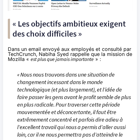
« Les objectifs ambitieux exigent
des choix difficiles »
Dans un email envoyé aux employés et consulté par
TechCrunch, Nabiha Syed rappelle que la mission de
Mozilla «
est plus que jamais importante
» :
« Nous nous trouvons dans une situation de
changement incessant dans le monde
technologique (et plus largement), et l’idée de
faire passer les gens avant le profit semble de plus
en plus radicale. Pour traverser cette période
mouvementée et déconcertante, il faut être
extrêmement concentré et parfois dire adieu à
l’excellent travail qui nous a permis d’aller aussi
loin, car il ne nous permettra pas d’atteindre le