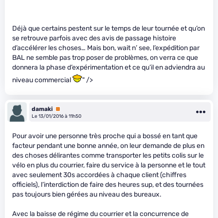
Déjà que certains pestent sur le temps de leur tournée et qu’on
se retrouve parfois avec des avis de passage histoire
d’accélérer les choses… Mais bon, wait n’ see, l’expédition par
BAL ne semble pas trop poser de problèmes, on verra ce que
donnera la phase d’expérimentation et ce qu’il en adviendra au
niveau commercial
" />
damaki
Premium
Le 13/01/2016 à 11h50
Pour avoir une personne très proche qui a bossé en tant que
facteur pendant une bonne année, on leur demande de plus en
des choses délirantes comme transporter les petits colis sur le
vélo en plus du courrier, faire du service à la personne et le tout
avec seulement 30s accordées à chaque client (chiffres
officiels), l’interdiction de faire des heures sup, et des tournées
pas toujours bien gérées au niveau des bureaux.
Avec la baisse de régime du courrier et la concurrence de