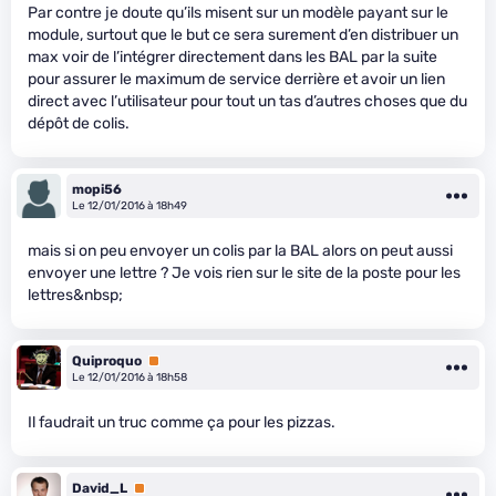
Par contre je doute qu’ils misent sur un modèle payant sur le
module, surtout que le but ce sera surement d’en distribuer un
max voir de l’intégrer directement dans les BAL par la suite
pour assurer le maximum de service derrière et avoir un lien
direct avec l’utilisateur pour tout un tas d’autres choses que du
dépôt de colis.
mopi56
Le 12/01/2016 à 18h49
mais si on peu envoyer un colis par la BAL alors on peut aussi
envoyer une lettre ? Je vois rien sur le site de la poste pour les
lettres&nbsp;
Quiproquo
Premium
Le 12/01/2016 à 18h58
Il faudrait un truc comme ça pour les pizzas.
David_L
Premium