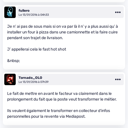
fullero
Le 13/01/2016 à 04h33
Je n’ ai pas de sous mais si on va par là il n’ y a plus aussi qu’ à
installer un four à pizza dans une camionnette et la faire cuire
pendant son trajet de livraison.
J’ appellerai cela le fast hot shot
&nbsp;
Tornado_OLO
Le 13/01/2016 à 07h39
Le fait de mettre en avant le facteur va clairement dans le
prolongement du fait que la poste veut transformer le métier.
Ils veulent également le transformer en collecteur d’infos
personnelles pour la revente via Mediapost.