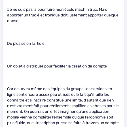
Je ne suis pas la pour faire mon écolo machin truc. Mais
apporter un truc électronique doit justement apporter quelque
chose.
De plus selon l’article :
Un objet à distribuer pour faciliter la création de compte
Car de l’aveu même des équipes du groupe, les services en
ligne sont encore assez peu utilisés et le fait qu’il faille les
connaître et s’inscrire constitue une limite, d’autant que rien
n’est vraiment fait pour réellement simplifier les choses pour le
moment. On pourrait en effet imaginer qu’une application
mobile vienne compléter l’ensemble ou que l’ergonomie soit
plus fluide, que l’inscription puisse se faire à travers un compte