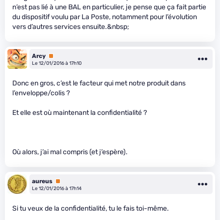
n’est pas lié à une BAL en particulier, je pense que ça fait partie
du dispositif voulu par La Poste, notamment pour l’évolution
vers d’autres services ensuite.&nbsp;
Arcy
Premium
Le 12/01/2016 à 17h10
Donc en gros, c’est le facteur qui met notre produit dans
l’enveloppe/colis ?
Et elle est où maintenant la confidentialité ?
Où alors, j’ai mal compris (et j’espère).
aureus
Premium
Le 12/01/2016 à 17h14
Si tu veux de la confidentialité, tu le fais toi-même.