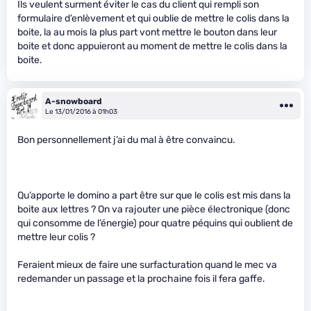
Ils veulent surment éviter le cas du client qui rempli son
formulaire d’enlèvement et qui oublie de mettre le colis dans la
boite, la au mois la plus part vont mettre le bouton dans leur
boite et donc appuieront au moment de mettre le colis dans la
boite.
A-snowboard
Le 13/01/2016 à 01h03
Bon personnellement j’ai du mal à être convaincu.
Qu’apporte le domino a part être sur que le colis est mis dans la
boite aux lettres ? On va rajouter une pièce électronique (donc
qui consomme de l’énergie) pour quatre péquins qui oublient de
mettre leur colis ?
Feraient mieux de faire une surfacturation quand le mec va
redemander un passage et la prochaine fois il fera gaffe.