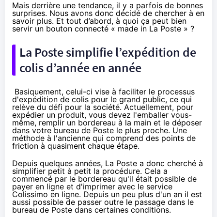
Mais derrière une tendance, il y a parfois de bonnes
surprises. Nous avons donc décidé de chercher à en
savoir plus. Et tout d’abord, à quoi ça peut bien
servir un bouton connecté « made in La Poste » ?
La Poste simplifie l’expédition de
colis d’année en année
Basiquement, celui-ci vise à faciliter le processus
d'expédition de colis pour le grand public, ce qui
relève du défi pour la société. Actuellement, pour
expédier un produit, vous devez l'emballer vous-
même, remplir un bordereau à la main et le déposer
dans votre bureau de Poste le plus proche. Une
méthode à l'ancienne qui comprend des points de
friction à quasiment chaque étape.
Depuis quelques années, La Poste a donc cherché à
simplifier petit à petit la procédure. Cela a
commencé par le bordereau qu'il était possible de
payer en ligne et d'imprimer avec le service
Colissimo en ligne
. Depuis un peu plus d'un an il est
aussi possible de passer outre le passage dans le
bureau de Poste dans certaines conditions.