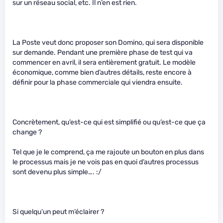
sur un réseau social, etc. Il n’en est rien.
La Poste veut donc proposer son Domino, qui sera disponible
sur demande. Pendant une première phase de test qui va
commencer en avril, il sera entièrement gratuit. Le modèle
économique, comme bien d’autres détails, reste encore à
définir pour la phase commerciale qui viendra ensuite.
Concrètement, qu’est-ce qui est simplifié ou qu’est-ce que ça
change ?
Tel que je le comprend, ça me rajoute un bouton en plus dans
le processus mais je ne vois pas en quoi d’autres processus
sont devenu plus simple…. :/
Si quelqu’un peut m’éclairer ?