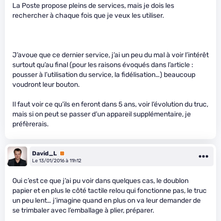
La Poste propose pleins de services, mais je dois les
rechercher à chaque fois que je veux les utiliser.
J’avoue que ce dernier service, j’ai un peu du mal à voir l’intérêt
surtout qu’au final (pour les raisons évoqués dans l’article :
pousser à l’utilisation du service, la fidélisation…) beaucoup
voudront leur bouton.
Il faut voir ce qu’ils en feront dans 5 ans, voir l’évolution du truc,
mais si on peut se passer d’un appareil supplémentaire, je
préfèrerais.
David_L
Premium
Le 13/01/2016 à 11h12
Oui c’est ce que j’ai pu voir dans quelques cas, le doublon
papier et en plus le côté tactile relou qui fonctionne pas, le truc
un peu lent… j’imagine quand en plus on va leur demander de
se trimbaler avec l’emballage à plier, préparer.