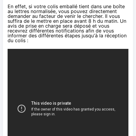
En effet, si votre colis emballé tient dans une boîte
au lettres normalisée, vous pouvez directement
demander au facteur de venir le chercher. Il vous
suffira de le mettre en place avant 8 h du matin. Un
avis de prise en charge sera déposé et vous
recevrez différentes notifications afin de vous
informer des différentes étapes jusqu'à la réception
du colis :