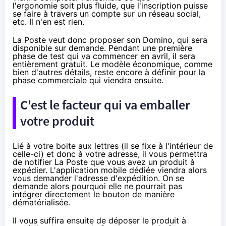
l'ergonomie soit plus fluide, que l'inscription puisse
se faire à travers un compte sur un réseau social,
etc. Il n'en est rien.
La Poste veut donc proposer son Domino, qui sera
disponible sur demande. Pendant une première
phase de test qui va commencer en avril, il sera
entièrement gratuit. Le modèle économique, comme
bien d'autres détails, reste encore à définir pour la
phase commerciale qui viendra ensuite.
C'est le facteur qui va emballer
votre produit
Lié à votre boite aux lettres (il se fixe à l'intérieur de
celle-ci) et donc à votre adresse, il vous permettra
de notifier La Poste que vous avez un produit à
expédier. L'application mobile dédiée viendra alors
vous demander l'adresse d'expédition. On se
demande alors pourquoi elle ne pourrait pas
intégrer directement le bouton de manière
dématérialisée.
Il vous suffira ensuite de déposer le produit à