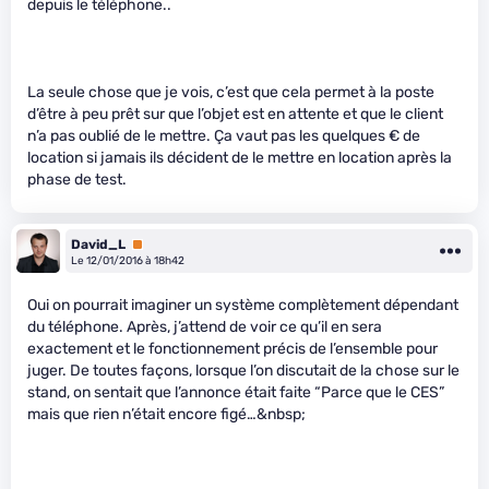
depuis le téléphone..
La seule chose que je vois, c’est que cela permet à la poste
d’être à peu prêt sur que l’objet est en attente et que le client
n’a pas oublié de le mettre. Ça vaut pas les quelques € de
location si jamais ils décident de le mettre en location après la
phase de test.
David_L
Premium
Le 12/01/2016 à 18h42
Oui on pourrait imaginer un système complètement dépendant
du téléphone. Après, j’attend de voir ce qu’il en sera
exactement et le fonctionnement précis de l’ensemble pour
juger. De toutes façons, lorsque l’on discutait de la chose sur le
stand, on sentait que l’annonce était faite “Parce que le CES”
mais que rien n’était encore figé…&nbsp;