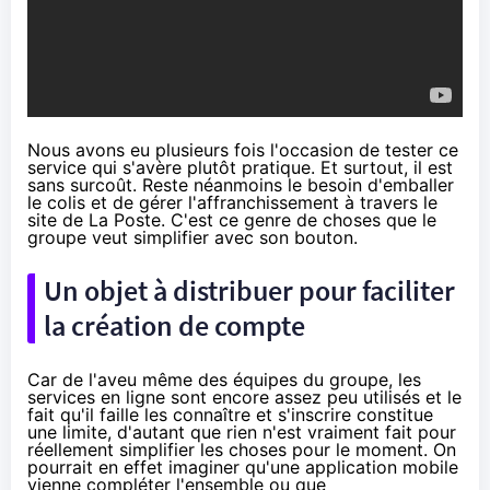
Nous avons eu plusieurs fois l'occasion de tester ce
service qui s'avère plutôt pratique. Et surtout, il est
sans surcoût. Reste néanmoins le besoin d'emballer
le colis et de gérer l'affranchissement à travers le
site de La Poste. C'est ce genre de choses que le
groupe veut simplifier avec son bouton.
Un objet à distribuer pour faciliter
la création de compte
Car de l'aveu même des équipes du groupe, les
services en ligne sont encore assez peu utilisés et le
fait qu'il faille les connaître et s'inscrire constitue
une limite, d'autant que rien n'est vraiment fait pour
réellement simplifier les choses pour le moment. On
pourrait en effet imaginer qu'une application mobile
vienne compléter l'ensemble ou que