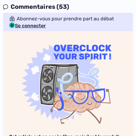
Commentaires (53)
Abonnez-vous pour prendre part au débat
Se connecter