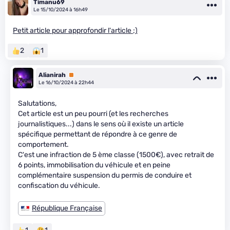
Timanu69
Le 15/10/2024 à 16h49
Petit article pour approfondir l'article ;)
2
1
Alianirah
Premium
Le 16/10/2024 à 22h44
Salutations,
Cet article est un peu pourri (et les recherches
journalistiques...) dans le sens où il existe un article
spécifique permettant de répondre à ce genre de
comportement.
C'est une infraction de 5 ème classe (1500€), avec retrait de
6 points, immobilisation du véhicule et en peine
complémentaire suspension du permis de conduire et
confiscation du véhicule.
République Française