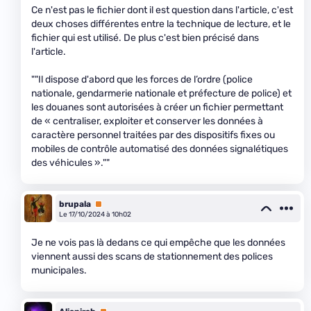
Ce n'est pas le fichier dont il est question dans l'article, c'est
deux choses différentes entre la technique de lecture, et le
fichier qui est utilisé. De plus c'est bien précisé dans
l'article.
""Il dispose d'abord que les forces de l’ordre (police
nationale, gendarmerie nationale et préfecture de police) et
les douanes sont autorisées à créer un fichier permettant
de « centraliser, exploiter et conserver les données à
caractère personnel traitées par des dispositifs fixes ou
mobiles de contrôle automatisé des données signalétiques
des véhicules ».""
brupala
Premium
Le 17/10/2024 à 10h02
Je ne vois pas là dedans ce qui empêche que les données
viennent aussi des scans de stationnement des polices
municipales.