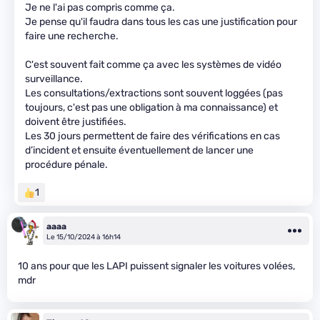
Je ne l'ai pas compris comme ça.
Je pense qu'il faudra dans tous les cas une justification pour
faire une recherche.
C'est souvent fait comme ça avec les systèmes de vidéo
surveillance.
Les consultations/extractions sont souvent loggées (pas
toujours, c'est pas une obligation à ma connaissance) et
doivent être justifiées.
Les 30 jours permettent de faire des vérifications en cas
d’incident et ensuite éventuellement de lancer une
procédure pénale.
1
aaaa
Le 15/10/2024 à 16h14
10 ans pour que les LAPI puissent signaler les voitures volées,
mdr