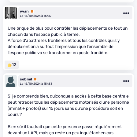
yvan
Premium
Le 15/10/2024 à 15h17
Une brique de plus pour contrôler les déplacements de tout un
chacun dans l'espace public à terme.
A force d'abattre les frontières et tous les contrôles qui s'y
déroulaient on a surtout l'impression que l'ensemble de
l'espace public va se transformer en poste frontière.
12
sebmil
Premium
Le 15/10/2024 à 15h33
Si je comprends bien, quiconque a accès à cette base centrale
peut retracer tous les déplacements motorisés d'une personne
(immat + photos) sur 15 jours sans qu'une procédure soit en
cours ?
Bien sûr il faudrait que cette personne passe régulièrement
devant un LAPI, mais ça reste un peu inquiétant en cas