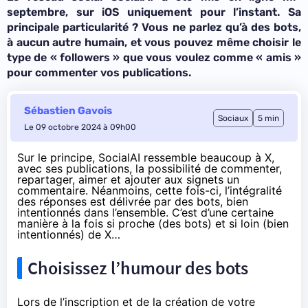
septembre, sur iOS uniquement pour l’instant. Sa
principale particularité ? Vous ne parlez qu’à des bots,
à aucun autre humain, et vous pouvez même choisir le
type de « followers » que vous voulez comme « amis »
pour commenter vos publications.
Sébastien Gavois
Sociaux
5 min
Le 09 octobre 2024 à 09h00
Sur le principe, SocialAI ressemble beaucoup à X,
avec ses publications, la possibilité de commenter,
repartager, aimer et ajouter aux signets un
commentaire. Néanmoins, cette fois-ci, l’intégralité
des réponses est délivrée par des bots, bien
intentionnés dans l’ensemble. C’est d’une certaine
manière à la fois si proche (des bots) et si loin (bien
intentionnés) de X…
Choisissez l’humour des bots
Lors de l’inscription et de la création de votre