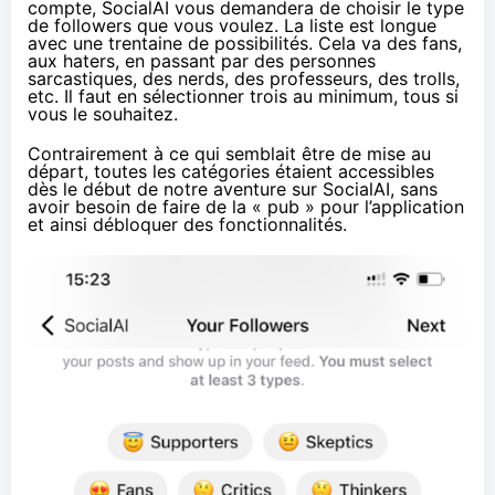
compte, SocialAI vous demandera de choisir le type
de followers que vous voulez. La liste est longue
avec une trentaine de possibilités. Cela va des fans,
aux haters, en passant par des personnes
sarcastiques, des nerds, des professeurs, des trolls,
etc. Il faut en sélectionner trois au minimum, tous si
vous le souhaitez.
Contrairement
à ce qui semblait être de mise au
départ
, toutes les catégories étaient accessibles
dès le début de notre aventure sur SocialAI, sans
avoir besoin de faire de la « pub » pour l’application
et ainsi débloquer des fonctionnalités.