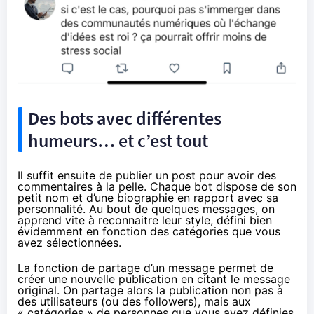
Des bots avec différentes
humeurs… et c’est tout
Il suffit ensuite de publier un post pour avoir des
commentaires à la pelle. Chaque bot dispose de son
petit nom et d’une biographie en rapport avec sa
personnalité. Au bout de quelques messages, on
apprend vite à reconnaitre leur style, défini bien
évidemment en fonction des catégories que vous
avez sélectionnées.
La fonction de partage d’un message permet de
créer une nouvelle publication en citant le message
original. On partage alors la publication non pas à
des utilisateurs (ou des followers), mais aux
« catégories » de personnes que vous avez définies.