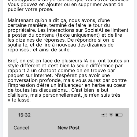
Vous pouvez en ajouter ou en supprimer avant de
publier votre prose.
Maintenant qu’on a dit ça, nous avons, d’une
certaine manière, terminé de faire le tour du
propriétaire. Les interactions sur SocialAI se limitent
à poster du contenu (texte uniquement) et de lire
les dizaines de réponses. De répondre si on le
souhaite, et de lire à nouveau des dizaines de
réponses ; et ainsi de suite.
Bref, on est en face de plusieurs IA qui ont toutes un
style différent et c’est bien la seule différence par
rapport à un chatbot comme on en trouve par
paquet sur Internet. N’espérez pas avoir une
conversation profonde, mais vous aurez par contre
l’impression d’être un influenceur en herbe au cœur
de toutes les discussions… C’est bien le but
d’ailleurs, mais personnellement, je m’en suis très
vite lassé.