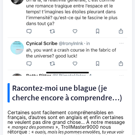
Racontez-moi une blague (je
cherche encore à comprendre…)
Certaines sont facilement compréhensibles en
français, d’autres sont en anglais et enfin certaines
ne veulent pas dire grand chose… À notre message
«
mangez des pommes
», TrollMaster9000 nous
rétorque : «
ouais, mais les pommes envolées, tu veux voir