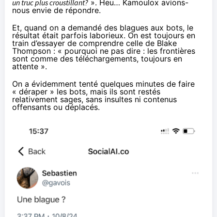
un truc plus croustillant?
». Heu… Kamoulox avions-
nous envie de répondre.
Et, quand on a demandé des blagues aux bots, le
résultat était parfois laborieux. On est toujours en
train d’essayer de comprendre celle de Blake
Thompson : « pourquoi ne pas dire : les frontières
sont comme des téléchargements, toujours en
attente ».
On a évidemment tenté quelques minutes de faire
« déraper » les bots, mais ils sont restés
relativement sages, sans insultes ni contenus
offensants ou déplacés.