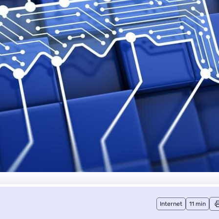
Internet
11 min