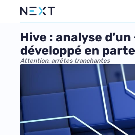
Hive : analyse d’un
développé en parte
Attention, arrêtes tranchantes