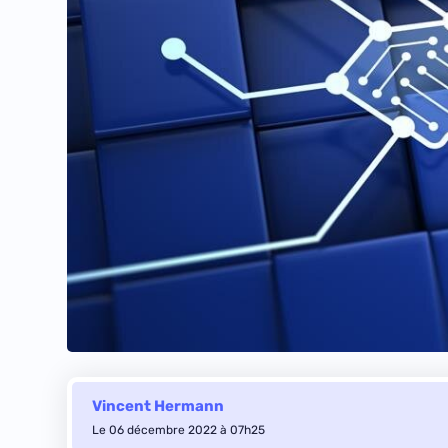
Vincent Hermann
Le 06 décembre 2022 à 07h25