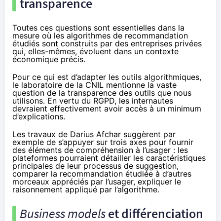
transparence
Toutes ces questions sont essentielles dans la
mesure où les algorithmes de recommandation
étudiés sont construits par des entreprises privées
qui, elles-mêmes, évoluent dans un contexte
économique précis.
Pour ce qui est d’adapter les outils algorithmiques,
le laboratoire de la CNIL mentionne la vaste
question de la transparence des outils que nous
utilisons. En vertu du RGPD, les internautes
devraient effectivement avoir accès à un minimum
d’explications.
Les travaux de
Darius Afchar
suggèrent par
exemple de s’appuyer sur trois axes pour fournir
des éléments de compréhension à l’usager : les
plateformes pourraient détailler les caractéristiques
principales de leur processus de suggestion,
comparer la recommandation étudiée à d’autres
morceaux appréciés par l’usager, expliquer le
raisonnement appliqué par l’algorithme.
Business models
et différenciation