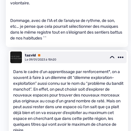
volontaire.
Dommage, avec de l’IA et de l’analyse de rythme, de son,
etc… je pense que cela pourrait sélectionner des musiques
dans le même registre tout en s’éloignant des sentiers battus
de nos habitudes ^^
tazvld
Premium
Le 09/01/2023 à 15h20
Dans le cadre d’un apprentissage par renforcement*, on a
souvent à faire à un dilemme dit “dilemme exploration-
exploitation” aussi connu sur le nom du “problème du bandit
manchot”. En effet, on peut choisir soit d’explorer de
nouveaux espaces pour trouver des nouveaux morceaux
plus originaux au coup d’un grand nombre de raté. Mais on
peut aussi rester dans une espace où l’on sait que ça plait
déjà bien et on va essayer d’exploiter au maximum cet
espace en cherchant que dans cette petite région, les
quelques titres qui vont avoir le maximum de chance de
plaire.