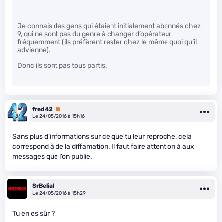
Je connais des gens qui étaient initialement abonnés chez
9, qui ne sont pas du genre à changer d’opérateur
fréquemment (ils préfèrent rester chez le même quoi qu’il
advienne).
Donc ils sont pas tous partis.
fred42
Premium
Le 24/05/2016 à 15h16
Sans plus d’informations sur ce que tu leur reproche, cela
correspond à de la diffamation. Il faut faire attention à aux
messages que l’on publie.
SrBelial
Le 24/05/2016 à 15h29
Tu en es sûr ?