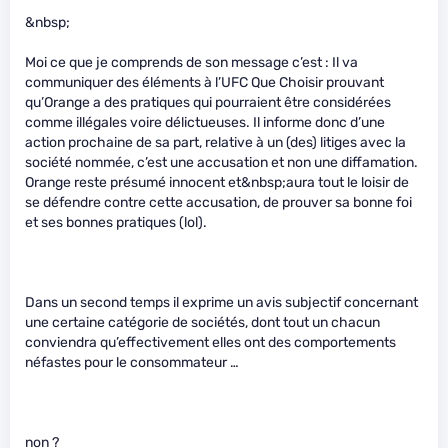
&nbsp;
Moi ce que je comprends de son message c’est : Il va
communiquer des éléments à l’UFC Que Choisir prouvant
qu’Orange a des pratiques qui pourraient être considérées
comme illégales voire délictueuses. Il informe donc d’une
action prochaine de sa part, relative à un (des) litiges avec la
société nommée, c’est une accusation et non une diffamation.
Orange reste présumé innocent et&nbsp;aura tout le loisir de
se défendre contre cette accusation, de prouver sa bonne foi
et ses bonnes pratiques (lol).
Dans un second temps il exprime un avis subjectif concernant
une certaine catégorie de sociétés, dont tout un chacun
conviendra qu’effectivement elles ont des comportements
néfastes pour le consommateur …
non ?