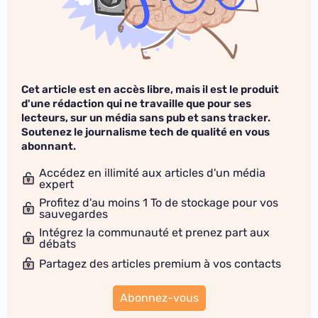
Cet article est en accès libre, mais il est le produit
d'une rédaction qui ne travaille que pour ses
lecteurs, sur un média sans pub et sans tracker.
Soutenez le journalisme tech de qualité en vous
abonnant.
Accédez en illimité aux articles d'un média
expert
Profitez d'au moins 1 To de stockage pour vos
sauvegardes
Intégrez la communauté et prenez part aux
débats
Partagez des articles premium à vos contacts
Abonnez-vous