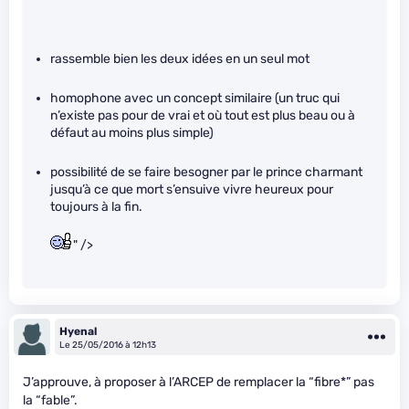
rassemble bien les deux idées en un seul mot
homophone avec un concept similaire (un truc qui
n’existe pas pour de vrai et où tout est plus beau ou à
défaut au moins plus simple)
possibilité de se faire besogner par le prince charmant
jusqu’à ce que mort s’ensuive vivre heureux pour
toujours à la fin.
" />
Hyenal
Le 25/05/2016 à 12h13
J’approuve, à proposer à l’ARCEP de remplacer la “fibre*” pas
la “fable”.