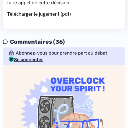
faire appel de cette décision.
Télécharger le jugement (pdf)
Commentaires (36)
Abonnez-vous pour prendre part au débat
Se connecter