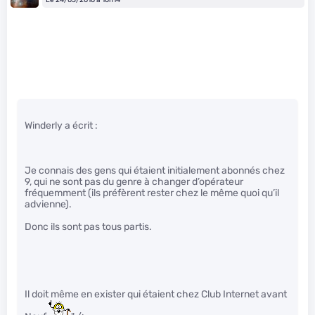
Winderly a écrit :
Je connais des gens qui étaient initialement abonnés chez
9, qui ne sont pas du genre à changer d’opérateur
fréquemment (ils préfèrent rester chez le même quoi qu’il
advienne).
Donc ils sont pas tous partis.
Il doit même en exister qui étaient chez Club Internet avant