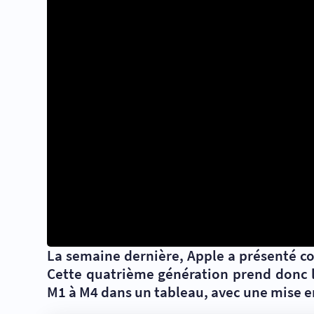
La semaine dernière, Apple a présenté c
Cette quatrième génération prend donc l
M1 à M4 dans un tableau, avec une mise 