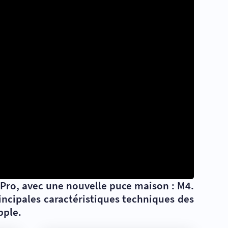
Pro, avec une nouvelle puce maison : M4.
ncipales caractéristiques techniques des
pple.