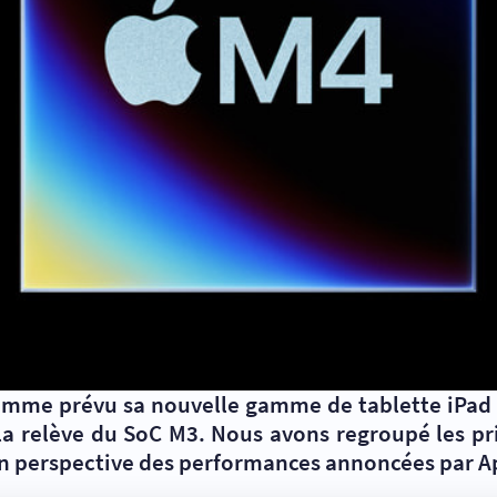
omme prévu sa nouvelle gamme de tablette iPad 
a relève du SoC M3. Nous avons regroupé les pri
en perspective des performances annoncées par A