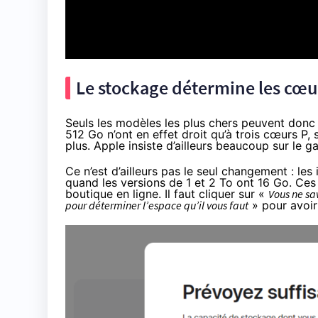
Le stockage détermine les cœu
Seuls les modèles les plus chers peuvent donc
512 Go n’ont en effet droit qu’à trois cœurs P
plus. Apple insiste d’ailleurs beaucoup sur le 
Ce n’est d’ailleurs pas le seul changement : l
quand les versions de 1 et 2 To ont 16 Go. Ces
boutique en ligne. Il faut cliquer sur «
Vous ne sa
pour déterminer l’espace qu’il vous faut
» pour avoir 