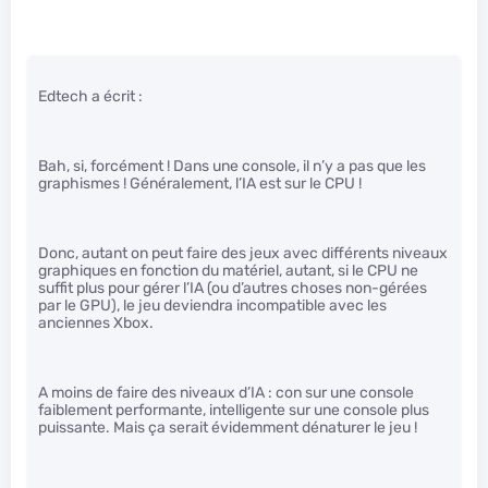
Edtech a écrit :
Bah, si, forcément ! Dans une console, il n’y a pas que les
graphismes ! Généralement, l’IA est sur le CPU !
Donc, autant on peut faire des jeux avec différents niveaux
graphiques en fonction du matériel, autant, si le CPU ne
suffit plus pour gérer l’IA (ou d’autres choses non-gérées
par le GPU), le jeu deviendra incompatible avec les
anciennes Xbox.
A moins de faire des niveaux d’IA : con sur une console
faiblement performante, intelligente sur une console plus
puissante. Mais ça serait évidemment dénaturer le jeu !