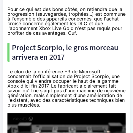
Pour ce qui est des bons côtés, on retiendra que la
progression (sauvegardes, trophées...) est commune
à l'ensemble des appareils concernés, que l'achat
croisé concerne également les DLC et que
l'abonnement Xbox Live Gold n'est pas requis pour
profiter de ces avantages. Ouf.
Project Scorpio, le gros morceau
arrivera en 2017
Le clou de la conférence E3 de Microsoft
concernait l'officialisation de Project Scorpio, une
console qui viendra occuper le haut de la gamme
Xbox d'ici fin 2017. Le fabricant a clairement fait
savoir qu'il ne s'agit pas d'une machine de neuvième
génération, mais simplement d'une amélioration de
l'existant, avec des caractéristiques techniques bien
plus musclées.