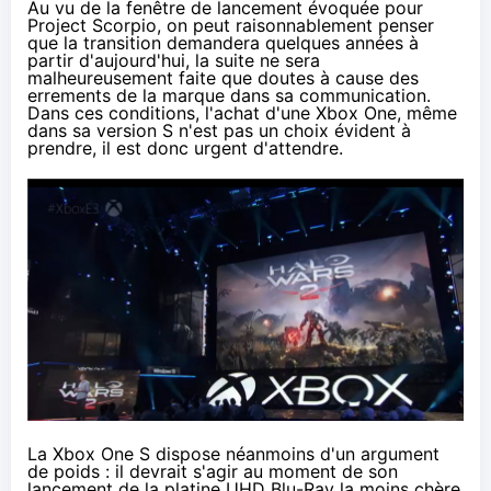
Au vu de la fenêtre de lancement évoquée pour
Project Scorpio, on peut raisonnablement penser
que la transition demandera quelques années à
partir d'aujourd'hui, la suite ne sera
malheureusement faite que doutes à cause des
errements de la marque dans sa communication.
Dans ces conditions, l'achat d'une
Xbox One
, même
dans sa version S n'est pas un choix évident à
prendre, il est donc urgent d'attendre.
La
Xbox One
S dispose néanmoins d'un argument
de poids : il devrait s'agir au moment de son
lancement de la platine UHD Blu-Ray la moins chère