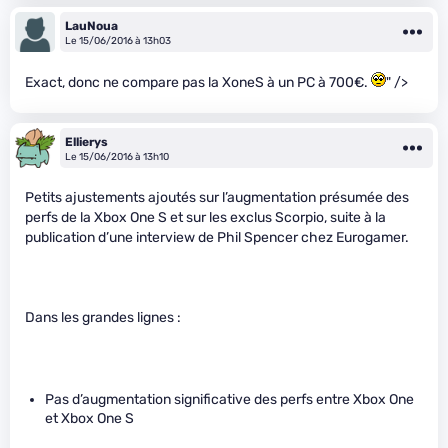
LauNoua
Le 15/06/2016 à 13h03
Exact, donc ne compare pas la XoneS à un PC à 700€.
" />
Ellierys
Le 15/06/2016 à 13h10
Petits ajustements ajoutés sur l’augmentation présumée des
perfs de la Xbox One S et sur les exclus Scorpio, suite à la
publication d’une interview de Phil Spencer chez Eurogamer.
Dans les grandes lignes :
Pas d’augmentation significative des perfs entre Xbox One
et Xbox One S