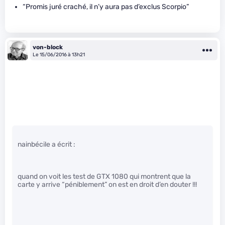
“Promis juré craché, il n’y aura pas d’exclus Scorpio”
von-block
Le 15/06/2016 à 13h21
nainbécile a écrit :
quand on voit les test de GTX 1080 qui montrent que la
carte y arrive “péniblement” on est en droit d’en douter !!!