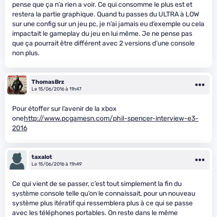
pense que ça n’a rien a voir. Ce qui consomme le plus est et
restera la partie graphique. Quand tu passes du ULTRA à LOW
sur une config sur un jeu pc, je n’ai jamais eu d’exemple ou cela
impactait le gameplay du jeu en lui même. Je ne pense pas
que ça pourrait être différent avec 2 versions d’une console
non plus.
ThomasBrz
Le 15/06/2016 à 11h47
Pour étoffer sur l’avenir de la xbox
one
http://www.pcgamesn.com/phil-spencer-interview-e3-
2016
taxalot
Le 15/06/2016 à 11h49
Ce qui vient de se passer, c’est tout simplement la fin du
système console telle qu’on le connaissait, pour un nouveau
système plus itératif qui ressemblera plus à ce qui se passe
avec les téléphones portables. On reste dans le même