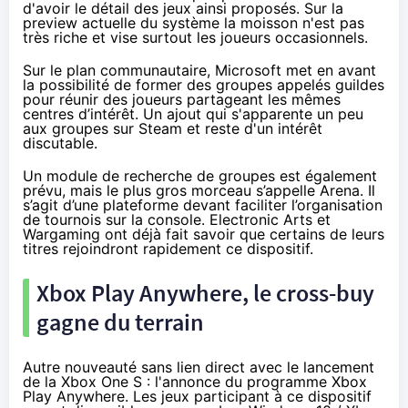
d'avoir le détail des jeux ainsi proposés. Sur la
preview actuelle du système la moisson n'est pas
très riche et vise surtout les joueurs occasionnels.
Sur le plan communautaire, Microsoft met en avant
la possibilité de former des groupes appelés guildes
pour réunir des joueurs partageant les mêmes
centres d’intérêt. Un ajout qui s'apparente un peu
aux groupes sur Steam et reste d'un intérêt
discutable.
Un module de recherche de groupes est également
prévu, mais le plus gros morceau s’appelle Arena. Il
s’agit d’une plateforme devant faciliter l’organisation
de tournois sur la console. Electronic Arts et
Wargaming ont déjà fait savoir que certains de leurs
titres rejoindront rapidement ce dispositif.
Xbox Play Anywhere, le cross-buy
gagne du terrain
Autre nouveauté sans lien direct avec le lancement
de la
Xbox One
S : l'annonce du programme Xbox
Play Anywhere. Les jeux participant à ce dispositif