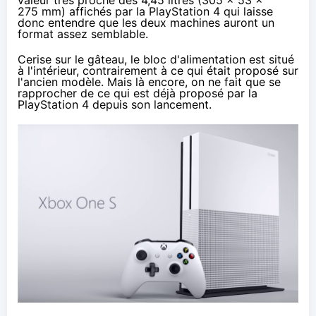
275 mm) affichés par la
PlayStation 4
qui laisse
donc entendre que les deux machines auront un
format assez semblable.
Cerise sur le gâteau, le bloc d'alimentation est situé
à l'intérieur, contrairement à ce qui était proposé sur
l'ancien modèle. Mais là encore, on ne fait que se
rapprocher de ce qui est déjà proposé par la
PlayStation 4
depuis son lancement.