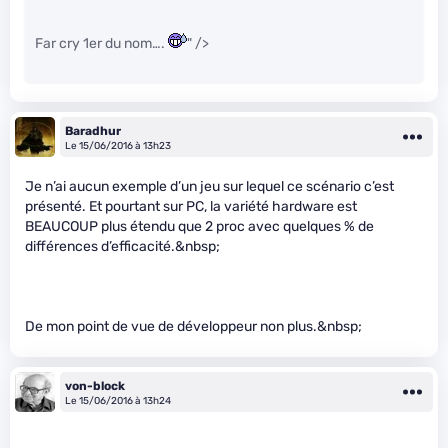
Far cry 1er du nom….
" />
Baradhur
Le 15/06/2016 à 13h23
Je n’ai aucun exemple d’un jeu sur lequel ce scénario c’est
présenté. Et pourtant sur PC, la variété hardware est
BEAUCOUP plus étendu que 2 proc avec quelques % de
différences d’efficacité.&nbsp;
De mon point de vue de développeur non plus.&nbsp;
von-block
Le 15/06/2016 à 13h24