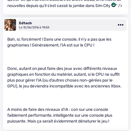
nouvelles depuis qu’il s’est cassé la jambe dans Sim City
" />
Edtech
Le 15/06/2016 à 11h55
Bah, si, forcément ! Dans une console, il n’y a pas que les
graphismes ! Généralement, l’IA est sur le CPU !
Donc, autant on peut faire des jeux avec différents niveaux
graphiques en fonction du matériel, autant, si le CPU ne suffit
plus pour gérer l’IA (ou d’autres choses non-gérées par le
GPU), le jeu deviendra incompatible avec les anciennes Xbox.
A moins de faire des niveaux d’IA : con sur une console
faiblement performante, intelligente sur une console plus
puissante. Mais ça serait évidemment dénaturer le jeu !