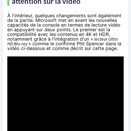
attention sur la vidéo
À l'intérieur, quelques changements sont également
de la partie. Microsoft met en avant les nouvelles
capacités de la console en termes de lecture vidéo
en appuyant sur deux points. Le premier est la
compatibilité avec les contenus en 4K et HDR,
notamment grâce à l'intégration d'un «
lecteur Ultra
HD Blu-ray
» comme le confirme Phil Spencer dans la
vidéo ci-dessous et comme décrit
sur cette page
.