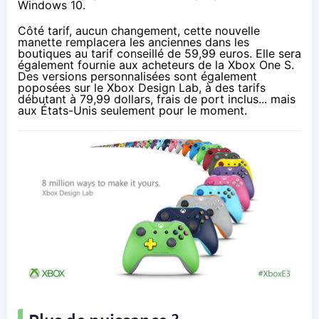
Windows 10
.
Côté tarif, aucun changement, cette nouvelle
manette remplacera les anciennes dans les
boutiques au tarif conseillé de 59,99 euros. Elle sera
également fournie aux acheteurs de la
Xbox One
S.
Des versions personnalisées sont également
poposées sur le
Xbox Design Lab
, à des tarifs
débutant à 79,99 dollars, frais de port inclus... mais
aux États-Unis seulement pour le moment.