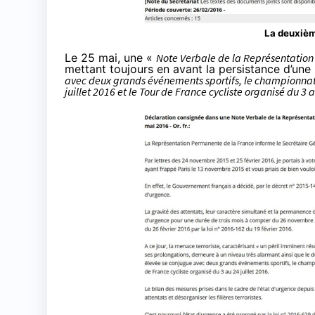
La deuxièm
Le 25 mai, une «
Note Verbale de la Représentatio
mettant toujours en avant la persistance d’une
avec deux grands événements sportifs, le championnat 
juillet 2016 et le Tour de France cycliste organisé du 3 a