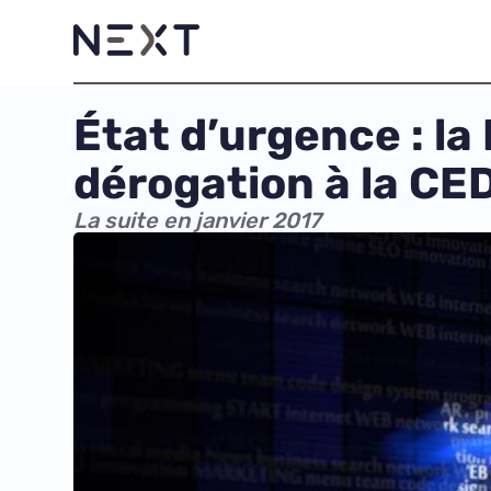
État d’urgence : la
dérogation à la CE
La suite en janvier 2017