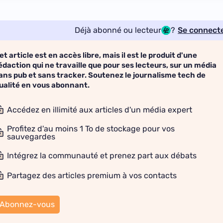
Déjà abonné ou lecteur
?
Se connect
et article est en accès libre, mais il est le produit d'une
édaction qui ne travaille que pour ses lecteurs, sur un média
ans pub et sans tracker. Soutenez le journalisme tech de
ualité en vous abonnant.
Accédez en illimité aux articles d'un média expert
Profitez d'au moins 1 To de stockage pour vos
sauvegardes
Intégrez la communauté et prenez part aux débats
Partagez des articles premium à vos contacts
Abonnez-vous