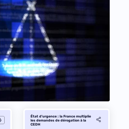
État d’urgence : la France multiplie
les demandes de dérogation à la
CEDH