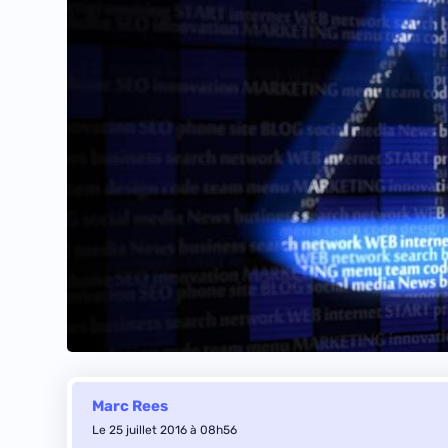
Marc Rees
Le 25 juillet 2016 à 08h56