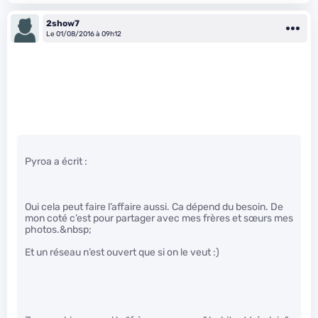
2show7
Le 01/08/2016 à 09h12
Pyroa a écrit :
Oui cela peut faire l’affaire aussi. Ca dépend du besoin. De
mon coté c’est pour partager avec mes frères et sœurs mes
photos.&nbsp;
Et un réseau n’est ouvert que si on le veut :)