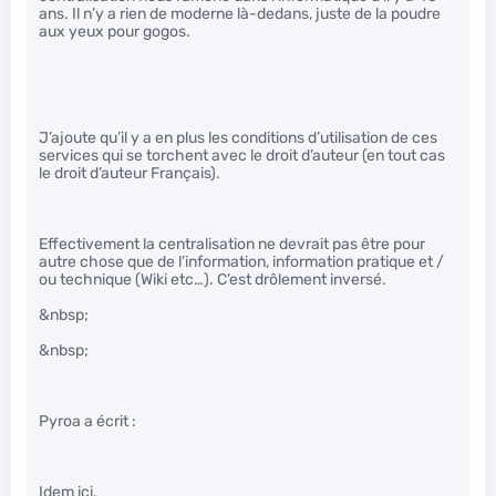
ans. Il n’y a rien de moderne là-dedans, juste de la poudre
aux yeux pour gogos.
J’ajoute qu’il y a en plus les conditions d’utilisation de ces
services qui se torchent avec le droit d’auteur (en tout cas
le droit d’auteur Français).
Effectivement la centralisation ne devrait pas être pour
autre chose que de l’information, information pratique et /
ou technique (Wiki etc…). C’est drôlement inversé.
&nbsp;
&nbsp;
Pyroa a écrit :
Idem ici.