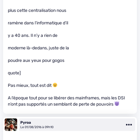
plus cette centralisation nous
ramène dans l’informatique d’il
y a 40 ans. Il n’y a rien de
moderne là-dedans, juste de la
poudre aux yeux pour gogos
quote]
Pas mieux, tout est dit
A l’époque tout pour se libérer des mainframes, mais les DSI
n’ont pas supportés un semblant de perte de pouvoirs
Pyroa
Le 01/08/2016 à 09h10