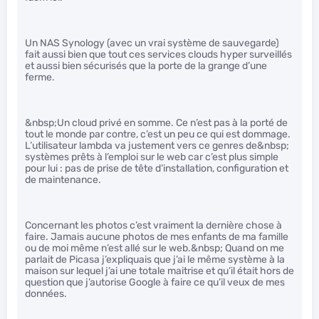
Un NAS Synology (avec un vrai système de sauvegarde)
fait aussi bien que tout ces services clouds hyper surveillés
et aussi bien sécurisés que la porte de la grange d’une
ferme.
&nbsp;Un cloud privé en somme. Ce n’est pas à la porté de
tout le monde par contre, c’est un peu ce qui est dommage.
L’utilisateur lambda va justement vers ce genres de&nbsp;
systèmes prêts à l’emploi sur le web car c’est plus simple
pour lui : pas de prise de tête d’installation, configuration et
de maintenance.
Concernant les photos c’est vraiment la dernière chose à
faire. Jamais aucune photos de mes enfants de ma famille
ou de moi même n’est allé sur le web.&nbsp; Quand on me
parlait de Picasa j’expliquais que j’ai le même système à la
maison sur lequel j’ai une totale maitrise et qu’il était hors de
question que j’autorise Google à faire ce qu’il veux de mes
données.