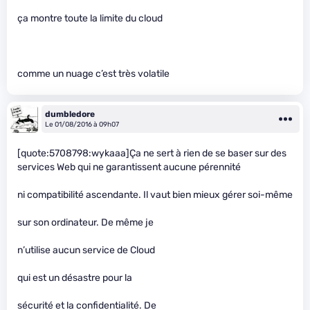
ça montre toute la limite du cloud
comme un nuage c’est très volatile
dumbledore
Le 01/08/2016 à 09h07
[quote:5708798:wykaaa]Ça ne sert à rien de se baser sur des
services Web qui ne garantissent aucune pérennité
ni compatibilité ascendante. Il vaut bien mieux gérer soi-même
sur son ordinateur. De même je
n’utilise aucun service de Cloud
qui est un désastre pour la
sécurité et la confidentialité. De