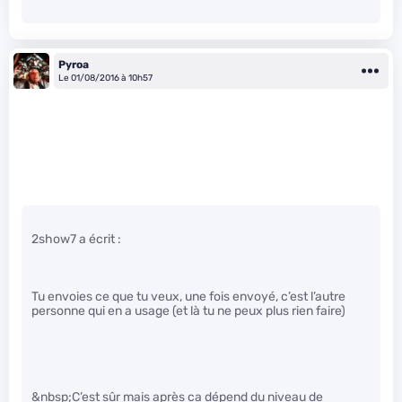
Pyroa
Le 01/08/2016 à 10h57
2show7 a écrit :
Tu envoies ce que tu veux, une fois envoyé, c’est l’autre
personne qui en a usage (et là tu ne peux plus rien faire)
&nbsp;C’est sûr mais après ca dépend du niveau de