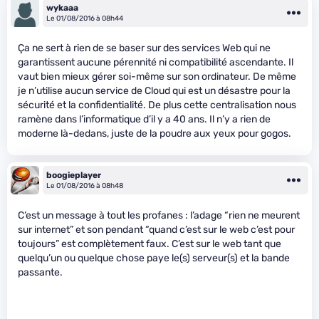
wykaaa
Le 01/08/2016 à 08h44
Ça ne sert à rien de se baser sur des services Web qui ne
garantissent aucune pérennité ni compatibilité ascendante. Il
vaut bien mieux gérer soi-même sur son ordinateur. De même
je n’utilise aucun service de Cloud qui est un désastre pour la
sécurité et la confidentialité. De plus cette centralisation nous
ramène dans l’informatique d’il y a 40 ans. Il n’y a rien de
moderne là-dedans, juste de la poudre aux yeux pour gogos.
boogieplayer
Le 01/08/2016 à 08h48
C’est un message à tout les profanes : l’adage “rien ne meurent
sur internet” et son pendant “quand c’est sur le web c’est pour
toujours” est complètement faux. C’est sur le web tant que
quelqu’un ou quelque chose paye le(s) serveur(s) et la bande
passante.