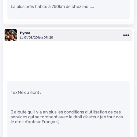
La plus près habite à 750km de chez moi ….
Pyroa
Le 01/08/2016 à 09h20
TexMex a écrit :
J’ajoute qu’il y a en plus les conditions d’utilisation de ces
services qui se torchent avec le droit d’auteur (en tout cas
le droit d’auteur Français).