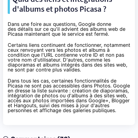
d'albums et photos Picasa ?
Dans une foire aux questions
, Google donne
des détails sur ce qu'il advient des albums web de
Picasa maintenant que le service est fermé.
Certains liens continuent de fonctionner, notamment
ceux renvoyant vers les photos et albums à
condition que l'URL contienne votre ID et non pas
votre nom d'utilisateur. D'autres, comme les
diaporamas et albums intégrés dans des sites web,
ne sont par contre plus valides.
Dans tous les cas, certaines fonctionnalités de
Picasa ne sont pas accessibles dans Photos. Google
en dresse la liste suivante : création de diaporamas,
intégration de photos ou d'albums à des sites web,
accès aux photos importées dans Google+, Blogger
et Hangouts, suivi des mises à jour d'autres
personnes et affichage des galeries publiques.