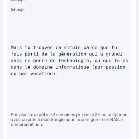
&nbsp;
Mais tu trouves ca simple parce que tu 
fais parti de la génération qui a grandi 
avec ce genre de technologie, ou que tu es 
dans le domaine informatique (par passion 
ou par vocation).    
Pas plus tard qu’il y a 3 semaines j’ai passé 2H au téléphone
avec un pote à mon frangin pour lui configurer son NAS, il
comprenait rien.