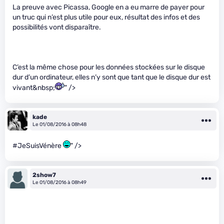
La preuve avec Picassa, Google en a eu marre de payer pour
un truc qui n’est plus utile pour eux, résultat des infos et des
possibilités vont disparaître.
C’est la même chose pour les données stockées sur le disque
dur d’un ordinateur, elles n’y sont que tant que le disque dur est
vivant&nbsp;
" />
kade
Le 01/08/2016 à 08h48
#JeSuisVénère
" />
2show7
Le 01/08/2016 à 08h49