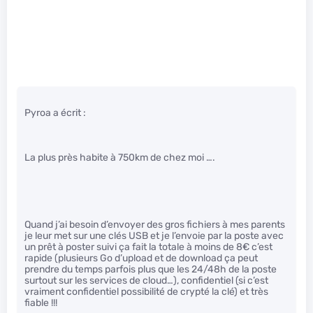
Pyroa a écrit :
La plus près habite à 750km de chez moi ….
Quand j’ai besoin d’envoyer des gros fichiers à mes parents
je leur met sur une clés USB et je l’envoie par la poste avec
un prêt à poster suivi ça fait la totale à moins de 8€ c’est
rapide (plusieurs Go d’upload et de download ça peut
prendre du temps parfois plus que les 24/48h de la poste
surtout sur les services de cloud…), confidentiel (si c’est
vraiment confidentiel possibilité de crypté la clé) et très
fiable !!!