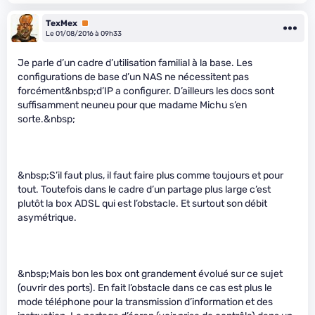
TexMex
Premium
Le 01/08/2016 à 09h33
Je parle d’un cadre d’utilisation familial à la base. Les
configurations de base d’un NAS ne nécessitent pas
forcément&nbsp;d’IP a configurer. D’ailleurs les docs sont
suffisamment neuneu pour que madame Michu s’en
sorte.&nbsp;
&nbsp;S’il faut plus, il faut faire plus comme toujours et pour
tout. Toutefois dans le cadre d’un partage plus large c’est
plutôt la box ADSL qui est l’obstacle. Et surtout son débit
asymétrique.
&nbsp;Mais bon les box ont grandement évolué sur ce sujet
(ouvrir des ports). En fait l’obstacle dans ce cas est plus le
mode téléphone pour la transmission d’information et des