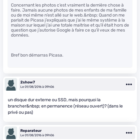
Concernant les photos c’est vraiment la dernière chose à
faire. Jamais aucune photos de mes enfants de ma famille
ou de moi même n’est allé sur le web.&nbsp; Quand on me
parlait de Picasa j’expliquais que j’ai le même système à la
maison sur lequel j’ai une totale maitrise et qu’il était hors de
question que j’autorise Google à faire ce qu’il veux de mes
données.
Bref bon démarras Picasa.
2show7
Le 01/08/2016 à 09h06
un disque dur externe ou SSD, mais pourquoi la
brancher&nbsp; en permanence (réseau ouvert)? (dans le
privé ou pas)
Reparateur
Le 01/08/2016 à 09h06