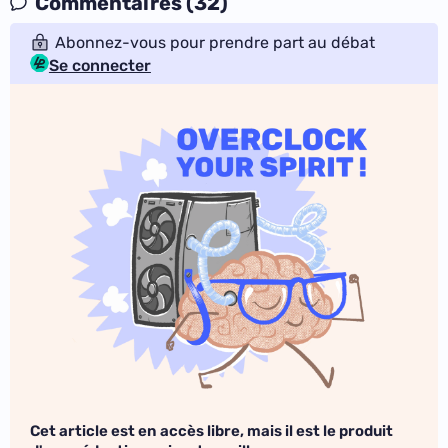
Commentaires (32)
Abonnez-vous pour prendre part au débat
Se connecter
Cet article est en accès libre, mais il est le produit