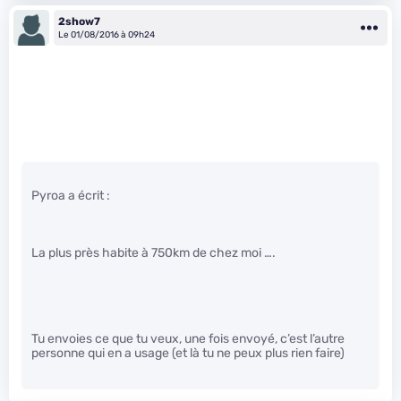
2show7
Le 01/08/2016 à 09h24
Pyroa a écrit :
La plus près habite à 750km de chez moi ….
Tu envoies ce que tu veux, une fois envoyé, c’est l’autre
personne qui en a usage (et là tu ne peux plus rien faire)