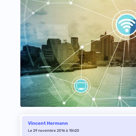
Vincent Hermann
Le 29 novembre 2016 à 15h20