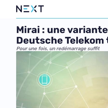
Mirai : une variant
Deutsche Telekom
Pour une fois, un redémarrage suffit