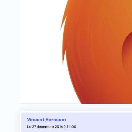
Vincent Hermann
Le 27 décembre 2016 à 11h00