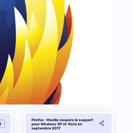
Firefox : Mozilla coupera le support
pour Windows XP et Vista en
septembre 2017