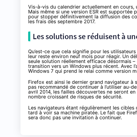
Vis-à-vis du calendrier actuellement en cours, 
Mais même si une version ESR est supportée p
pour stopper définitivement la diffusion des co
les frais dès septembre 2017.
Les solutions se réduisent à u
Qu’est-ce que cela signifie pour les utilisateur
leur reste environ neuf mois pour réagir. Un dé
seule solution réellement efficace désormais 
transition vers un Windows plus récent. Avec l
Windows 7 qui prend le relai comme version m
Firefox est ainsi le dernier grand navigateur à
pas recommandé de continuer à l’utiliser au-
avril 2014, les failles découvertes ne seront en 
nombre croissant de risques de sécurité.
Les navigateurs étant régulièrement les cibles d
tard à voir sa machine piratée. Le fait que Fir
sera donc pas une invitation à continuer.