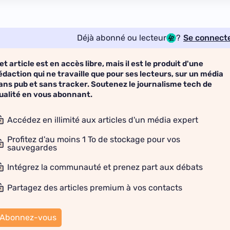
Déjà abonné ou lecteur
?
Se connect
et article est en accès libre, mais il est le produit d'une
édaction qui ne travaille que pour ses lecteurs, sur un média
ans pub et sans tracker. Soutenez le journalisme tech de
ualité en vous abonnant.
Accédez en illimité aux articles d'un média expert
Profitez d'au moins 1 To de stockage pour vos
sauvegardes
Intégrez la communauté et prenez part aux débats
Partagez des articles premium à vos contacts
Abonnez-vous