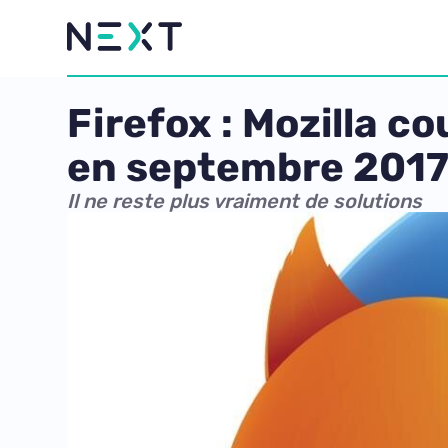
Firefox : Mozilla c
en septembre 201
Il ne reste plus vraiment de solutions