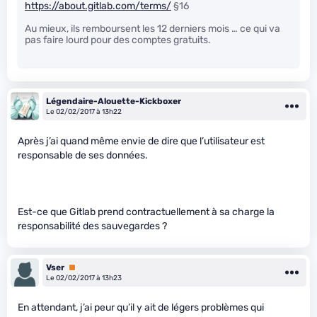
https://about.gitlab.com/terms/
§16
Au mieux, ils remboursent les 12 derniers mois … ce qui va
pas faire lourd pour des comptes gratuits.
Légendaire-Alouette-Kickboxer
Le 02/02/2017 à 13h22
Après j’ai quand même envie de dire que l’utilisateur est
responsable de ses données.
Est-ce que Gitlab prend contractuellement à sa charge la
responsabilité des sauvegardes ?
Vser
Premium
Le 02/02/2017 à 13h23
En attendant, j’ai peur qu’il y ait de légers problèmes qui