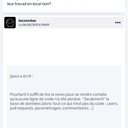
leur travail en local non?
lossendae
Le 06/02/2017 à 01h59
jpaul a écrit :
Pourtant il suffit de lire la news pour se rendre compte
qu’aucune ligne de code n’a été perdue. “Seulement” la
base de données (donc tout ce qui n’est pas du code : users,
pull requests, paramétrages, commentaires …)