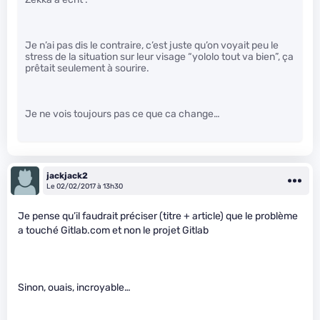
Je n’ai pas dis le contraire, c’est juste qu’on voyait peu le
stress de la situation sur leur visage “yololo tout va bien”, ça
prêtait seulement à sourire.
Je ne vois toujours pas ce que ca change…
jackjack2
Le 02/02/2017 à 13h30
Je pense qu’il faudrait préciser (titre + article) que le problème
a touché Gitlab.com et non le projet Gitlab
Sinon, ouais, incroyable…