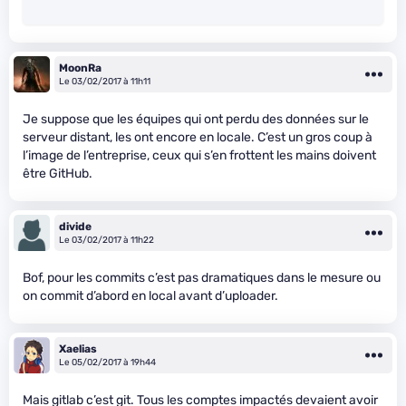
MoonRa
Le 03/02/2017 à 11h11
Je suppose que les équipes qui ont perdu des données sur le
serveur distant, les ont encore en locale. C’est un gros coup à
l’image de l’entreprise, ceux qui s’en frottent les mains doivent
être GitHub.
divide
Le 03/02/2017 à 11h22
Bof, pour les commits c’est pas dramatiques dans le mesure ou
on commit d’abord en local avant d’uploader.
Xaelias
Le 05/02/2017 à 19h44
Mais gitlab c’est git. Tous les comptes impactés devaient avoir