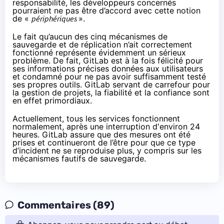
responsabilité, les développeurs concernés
pourraient ne pas être d’accord avec cette notion
de «
périphériques
».
Le fait qu’aucun des cinq mécanismes de
sauvegarde et de réplication n’ait correctement
fonctionné représente évidemment un sérieux
problème. De fait, GitLab est à la fois félicité pour
ses informations précises données aux utilisateurs
et condamné pour ne pas avoir suffisamment testé
ses propres outils. GitLab servant de carrefour pour
la gestion de projets, la fiabilité et la confiance sont
en effet primordiaux.
Actuellement, tous les services fonctionnent
normalement, après une interruption d'environ 24
heures. GitLab assure que des mesures ont été
prises et continueront de l’être pour que ce type
d’incident ne se reproduise plus, y compris sur les
mécanismes fautifs de sauvegarde.
Commentaires (89)