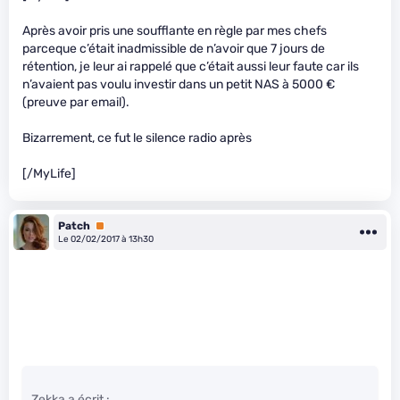
Après avoir pris une soufflante en règle par mes chefs
parceque c’était inadmissible de n’avoir que 7 jours de
rétention, je leur ai rappelé que c’était aussi leur faute car ils
n’avaient pas voulu investir dans un petit NAS à 5000 €
(preuve par email).
Bizarrement, ce fut le silence radio après
[/MyLife]
Patch
Premium
Le 02/02/2017 à 13h30
Zekka a écrit :