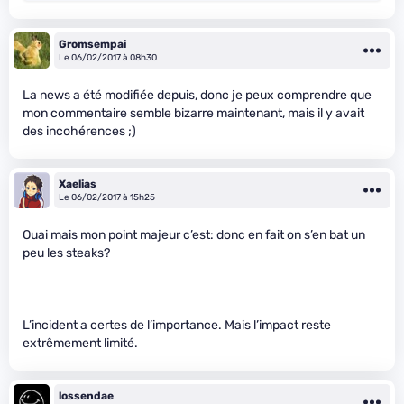
Gromsempai
Le 06/02/2017 à 08h30
La news a été modifiée depuis, donc je peux comprendre que
mon commentaire semble bizarre maintenant, mais il y avait
des incohérences ;)
Xaelias
Le 06/02/2017 à 15h25
Ouai mais mon point majeur c’est: donc en fait on s’en bat un
peu les steaks?
L’incident a certes de l’importance. Mais l’impact reste
extrêmement limité.
lossendae