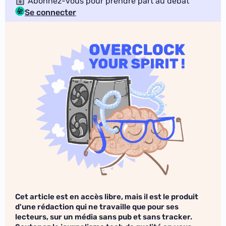
Abonnez-vous pour prendre part au débat
Se connecter
Cet article est en accès libre, mais il est le produit
d'une rédaction qui ne travaille que pour ses
lecteurs, sur un média sans pub et sans tracker.