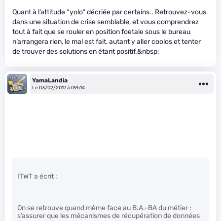
Quant à l’attitude “yolo” décriée par certains.. Retrouvez-vous
dans une situation de crise semblable, et vous comprendrez
tout à fait que se rouler en position foetale sous le bureau
n’arrangera rien, le mal est fait, autant y aller coolos et tenter
de trouver des solutions en étant positif.&nbsp;
YamaLandia
Le 03/02/2017 à 09h14
ITWT a écrit :
On se retrouve quand même face au B.A.-BA du métier :
s’assurer que les mécanismes de récupération de données