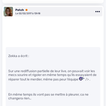
Patch
Premium
Le 02/02/2017 à 13h18
Zekka a écrit :
Sur une rediffusion partielle de leur live, on pouvait voir les
mecs sourire et rigoler en même temps qu’ils essayaient de
réparer tout le merdier, même pas peur l’équipe
" /> .
En même temps ils vont pas se mettre à pleurer, ca ne
changera rien…