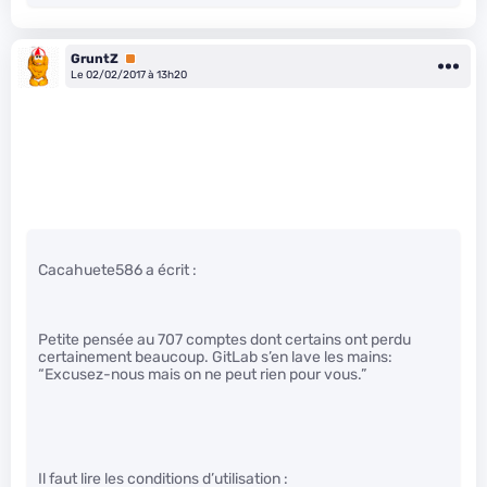
GruntZ
Premium
Le 02/02/2017 à 13h20
Cacahuete586 a écrit :
Petite pensée au 707 comptes dont certains ont perdu
certainement beaucoup. GitLab s’en lave les mains:
“Excusez-nous mais on ne peut rien pour vous.”
Il faut lire les conditions d’utilisation :