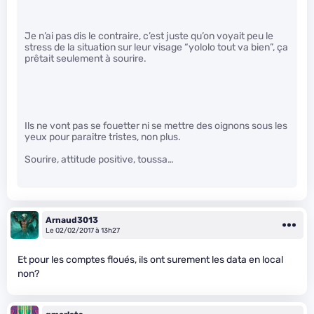
Je n’ai pas dis le contraire, c’est juste qu’on voyait peu le
stress de la situation sur leur visage “yololo tout va bien”, ça
prêtait seulement à sourire.
Ils ne vont pas se fouetter ni se mettre des oignons sous les
yeux pour paraitre tristes, non plus.
Sourire, attitude positive, toussa…
Arnaud3013
Le 02/02/2017 à 13h27
Et pour les comptes floués, ils ont surement les data en local
non?