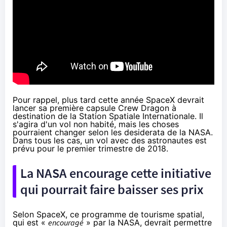
Pour rappel, plus tard cette année SpaceX devrait
lancer sa première capsule Crew Dragon à
destination de la Station Spatiale Internationale. Il
s'agira d'un vol non habité, mais les choses
pourraient changer selon les desiderata de la
NAS
A.
Dans tous les cas, un vol avec des astronautes est
prévu pour le premier trimestre de 2018.
La
NAS
A encourage cette initiative
qui pourrait faire baisser ses prix
Selon SpaceX, ce programme de tourisme spatial,
qui est «
encouragé
» par la
NAS
A, devrait permettre