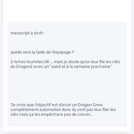
maxscript a écrit :
quelle sera la taille de l’équipage ?
2 riches touristes OK … mais je doute qu’on leur file les clés
du Dragon2 avec un “salut et à la semaine prochaine”
Je crois que l’objectif est d’avoir un Dragon Crew
complètement automatisé donc ils vont pas leur filer les
clés mais ça les empêchera pas de crever…