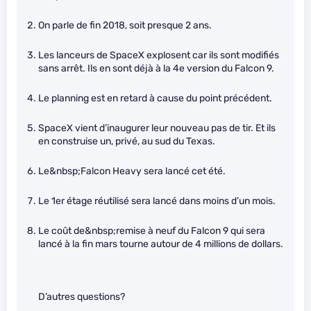
On parle de fin 2018, soit presque 2 ans.
Les lanceurs de SpaceX explosent car ils sont modifiés
sans arrêt. Ils en sont déjà à la 4e version du Falcon 9.
Le planning est en retard à cause du point précédent.
SpaceX vient d’inaugurer leur nouveau pas de tir. Et ils
en construise un, privé, au sud du Texas.
Le&nbsp;Falcon Heavy sera lancé cet été.
Le 1er étage réutilisé sera lancé dans moins d’un mois.
Le coût de&nbsp;remise à neuf du Falcon 9 qui sera
lancé à la fin mars tourne autour de 4 millions de dollars.
D’autres questions?