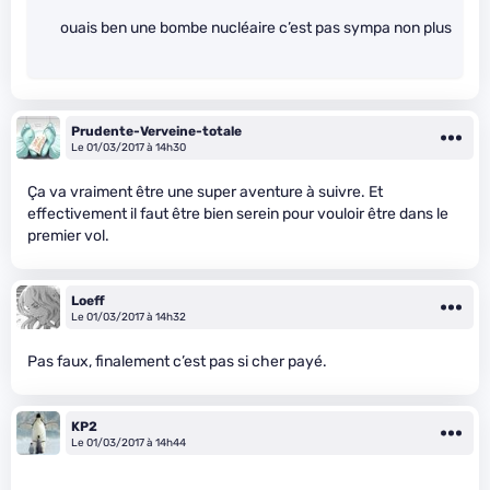
ouais ben une bombe nucléaire c’est pas sympa non plus
Prudente-Verveine-totale
Le 01/03/2017 à 14h30
Ça va vraiment être une super aventure à suivre. Et
effectivement il faut être bien serein pour vouloir être dans le
premier vol.
Loeff
Le 01/03/2017 à 14h32
Pas faux, finalement c’est pas si cher payé.
KP2
Le 01/03/2017 à 14h44