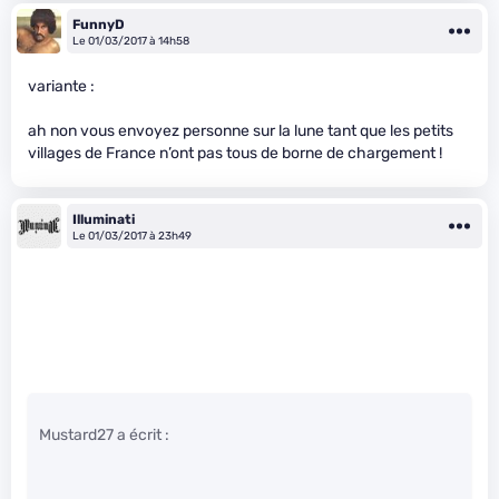
FunnyD
Le 01/03/2017 à 14h58
variante :
ah non vous envoyez personne sur la lune tant que les petits
villages de France n’ont pas tous de borne de chargement !
Illuminati
Le 01/03/2017 à 23h49
Mustard27 a écrit :