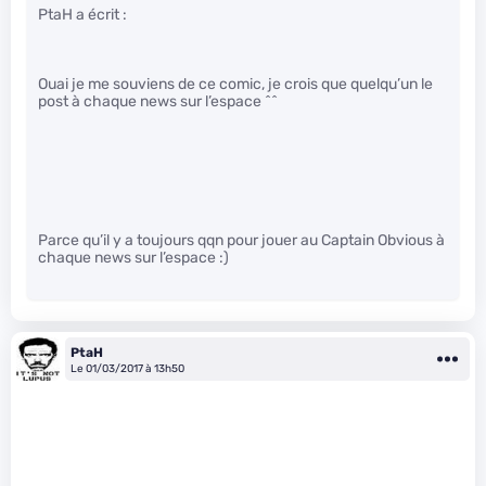
PtaH a écrit :
Ouai je me souviens de ce comic, je crois que quelqu’un le
post à chaque news sur l’espace ^^
Parce qu’il y a toujours qqn pour jouer au Captain Obvious à
chaque news sur l’espace :)
PtaH
Le 01/03/2017 à 13h50