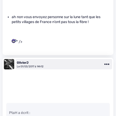
ah non vous envoyez personne sur la lune tant que les
petits villages de France n’ont pas tous la fibre !
" />
OlivierJ
Le 01/03/2017 à 14h12
PtaH a écrit :