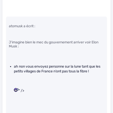
atomusk a écrit :
J’imagine bien le mec du gouvernement arriver voir Elon
Musk :
ah non vous envoyez personne sur la lune tant que les
petits villages de France n’ont pas tous la fibre !
" />