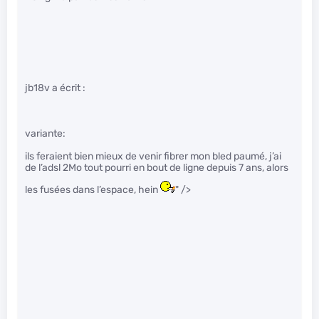
jb18v a écrit :
variante:
ils feraient bien mieux de venir fibrer mon bled paumé, j’ai
de l’adsl 2Mo tout pourri en bout de ligne depuis 7 ans, alors
les fusées dans l’espace, hein
" />