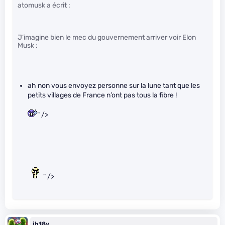
atomusk a écrit :
J’imagine bien le mec du gouvernement arriver voir Elon
Musk :
ah non vous envoyez personne sur la lune tant que les
petits villages de France n’ont pas tous la fibre !
" />
" />
jb18v