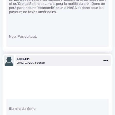
et qu’Orbital Sciences… mais pour la moitié du prix. Donc on
peut parler d’une ‘économie’ pour la NASA et donc pour les
payeurs de taxes américains.
Nop. Pas du tout.
seb2411
Le 02/03/2017 à 08h38
Illuminati a écrit :