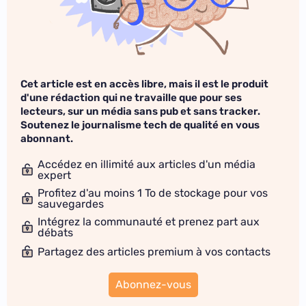
Cet article est en accès libre, mais il est le produit
d'une rédaction qui ne travaille que pour ses
lecteurs, sur un média sans pub et sans tracker.
Soutenez le journalisme tech de qualité en vous
abonnant.
Accédez en illimité aux articles d'un média
expert
Profitez d'au moins 1 To de stockage pour vos
sauvegardes
Intégrez la communauté et prenez part aux
débats
Partagez des articles premium à vos contacts
Abonnez-vous