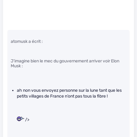
atomusk a écrit :
J’imagine bien le mec du gouvernement arriver voir Elon
Musk :
ah non vous envoyez personne sur la lune tant que les
petits villages de France n’ont pas tous la fibre !
" />