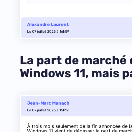
Alexandre Laurent
Le 07 juillet 2025 à 16h59
La part de marché 
Windows 11, mais p
Jean-Marc Manach
Le 07 juillet 2025 à 15h12
À trois mois seulement de la fin annoncée de l
Windows 11 vient de dépasser la part de march