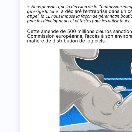
«
Nous pensons que la décision de la Commission europ
qu’exige la loi
», a déclaré l’entreprise dans un
appel, la CE nous impose la façon de gérer notre bouti
pour les développeurs et néfastes pour les utilisateurs.
Cette amende de 500 millions d’euros sanction
Commission européenne, l’accès à son environne
matière de distribution de logiciels.