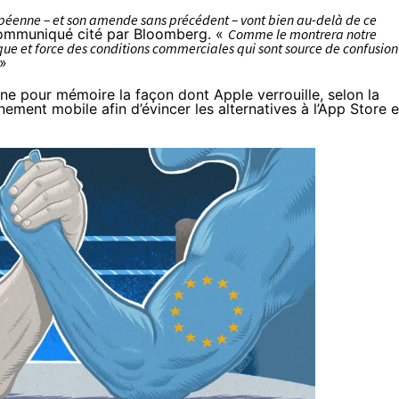
éenne – et son amende sans précédent – ​​vont bien au-delà de ce
 communiqué cité par
Bloomberg
. «
Comme le montrera notre
que et force des conditions commerciales qui sont source de confusion
»
ne pour mémoire la façon dont Apple verrouille, selon la
ment mobile afin d’évincer les alternatives à l’App Store 