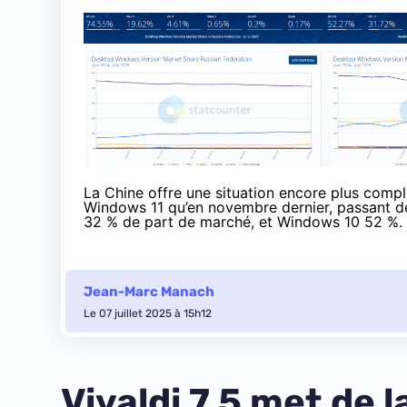
La Chine offre une situation encore plus compl
Windows 11 qu’en novembre dernier, passant de 
32 % de part de marché, et Windows 10 52 %.
Jean-Marc Manach
Le 07 juillet 2025 à 15h12
Vivaldi 7.5 met de l