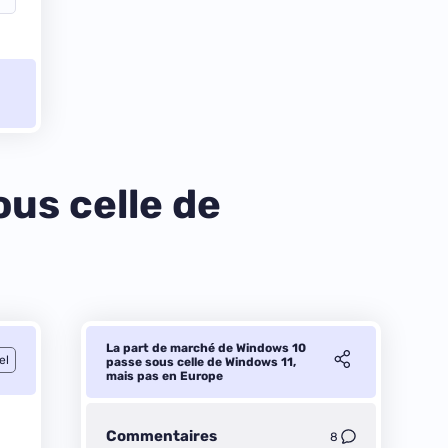
us celle de
La part de marché de Windows 10
el
passe sous celle de Windows 11,
mais pas en Europe
Commentaires
8