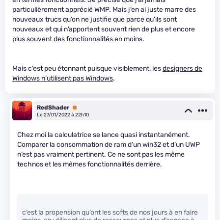
particulièrement apprécié WMP. Mais j’en ai juste marre des
nouveaux trucs qu’on ne justifie que parce qu’ils sont
nouveaux et qui n’apportent souvent rien de plus et encore
plus souvent des fonctionnalités en moins.
Mais c’est peu étonnant puisque visiblement, les
designers de
Windows n’utilisent pas Windows
.
RedShader
Premium
Le 27/01/2022 à 22h10
Chez moi la calculatrice se lance quasi instantanément.
Comparer la consommation de ram d’un win32 et d’un UWP
n’est pas vraiment pertinent. Ce ne sont pas les même
technos et les mêmes fonctionnalités derrière.
c’est la propension qu’ont les softs de nos jours à en faire