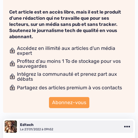
Cet article est en accès libre, mais il est le produit
d'une rédaction qui ne travaille que pour ses
lecteurs, sur un média sans pub et sans tracker.
Soutenez le journalisme tech de qualité en vous
abonnant.
Accédez en illimité aux articles d'un média
expert
Profitez d'au moins 1 To de stockage pour vos
sauvegardes
Intégrez la communauté et prenez part aux
débats
Partagez des articles premium à vos contacts
Abonnez-vous
Edtech
Le 27/01/2022 à 09h52