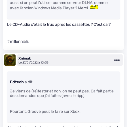
aussi si on peut l’utiliser comme serveur DLNA, comme
avec l’ancien Windows Media Player ? Merci.
Le CD-Audio c’était le truc après les cassettes ? C’est ca ?
#millennials
Xnimak
Le 27/01/2022 à 10h39
Edtech
a dit:
Je viens de (re)tester et non, on ne peut pas. Ça fait partie
des demandes que j’ai faites (avec le ripp).
Pourtant, Groove peut le faire sur Xbox !