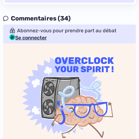
Commentaires (34)
Abonnez-vous pour prendre part au débat
Se connecter