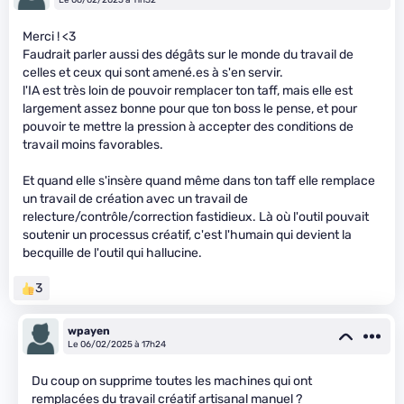
Merci ! <3
Faudrait parler aussi des dégâts sur le monde du travail de
celles et ceux qui sont amené.es à s'en servir.
l'IA est très loin de pouvoir remplacer ton taff, mais elle est
largement assez bonne pour que ton boss le pense, et pour
pouvoir te mettre la pression à accepter des conditions de
travail moins favorables.
Et quand elle s'insère quand même dans ton taff elle remplace
un travail de création avec un travail de
relecture/contrôle/correction fastidieux. Là où l'outil pouvait
soutenir un processus créatif, c'est l'humain qui devient la
becquille de l'outil qui hallucine.
3
wpayen
Le 06/02/2025 à 17h24
Du coup on supprime toutes les machines qui ont
remplacées du travail créatif artisanal manuel ?