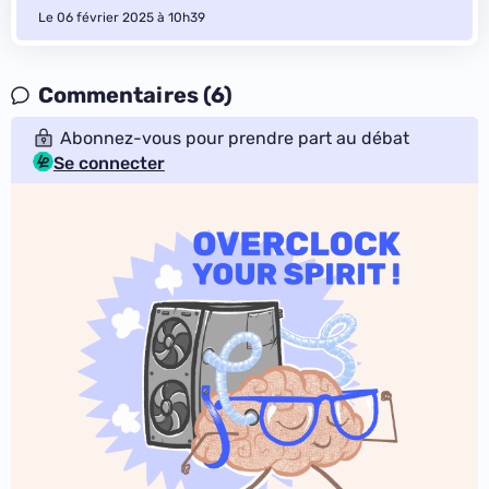
Le 06 février 2025 à 10h39
Commentaires (6)
Abonnez-vous pour prendre part au débat
Se connecter