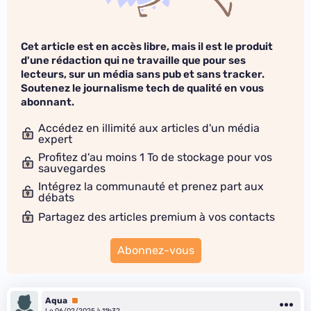
Cet article est en accès libre, mais il est le produit
d'une rédaction qui ne travaille que pour ses
lecteurs, sur un média sans pub et sans tracker.
Soutenez le journalisme tech de qualité en vous
abonnant.
Accédez en illimité aux articles d'un média
expert
Profitez d'au moins 1 To de stockage pour vos
sauvegardes
Intégrez la communauté et prenez part aux
débats
Partagez des articles premium à vos contacts
Abonnez-vous
Aqua
Premium
Le 06/02/2025 à 11h32