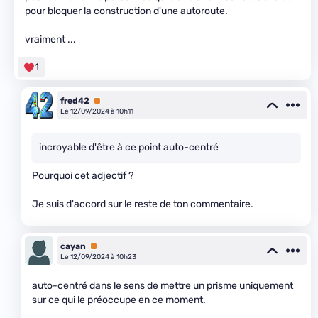
pour bloquer la construction d'une autoroute.
vraiment ...
1
fred42
Premium
Le 12/09/2024 à 10h11
incroyable d'être à ce point auto-centré
Pourquoi cet adjectif ?
Je suis d'accord sur le reste de ton commentaire.
cayan
Premium
Le 12/09/2024 à 10h23
auto-centré dans le sens de mettre un prisme uniquement
sur ce qui le préoccupe en ce moment.