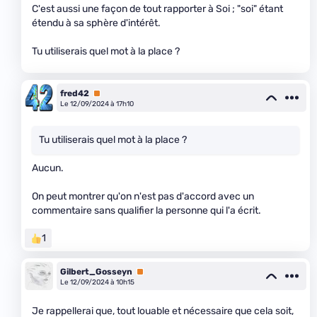
C'est aussi une façon de tout rapporter à Soi ; "soi" étant
étendu à sa sphère d'intérêt.
Tu utiliserais quel mot à la place ?
fred42
Premium
Le 12/09/2024 à 17h10
Tu utiliserais quel mot à la place ?
Aucun.
On peut montrer qu'on n'est pas d'accord avec un
commentaire sans qualifier la personne qui l'a écrit.
1
Gilbert_Gosseyn
Premium
Le 12/09/2024 à 10h15
Je rappellerai que, tout louable et nécessaire que cela soit,