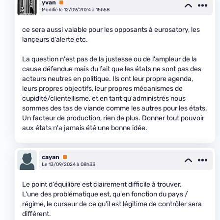
yvan
Premium
Modifié le 12/09/2024 à 15h58
ce sera aussi valable pour les opposants à eurosatory, les
lançeurs d'alerte etc.
La question n'est pas de la justesse ou de l'ampleur de la
cause défendue mais du fait que les états ne sont pas des
acteurs neutres en politique. Ils ont leur propre agenda,
leurs propres objectifs, leur propres mécanismes de
cupidité/clientellisme, et en tant qu'administrés nous
sommes des tas de viande comme les autres pour les états.
Un facteur de production, rien de plus. Donner tout pouvoir
aux états n'a jamais été une bonne idée.
cayan
Premium
Le 13/09/2024 à 08h33
Le point d'équilibre est clairement difficile à trouver.
L'une des problématique est, qu'en fonction du pays /
régime, le curseur de ce qu'il est légitime de contrôler sera
différent.