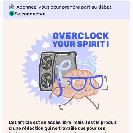
Abonnez-vous pour prendre part au débat
Se connecter
Cet article est en accès libre, mais il est le produit
d'une rédaction qui ne travaille que pour ses