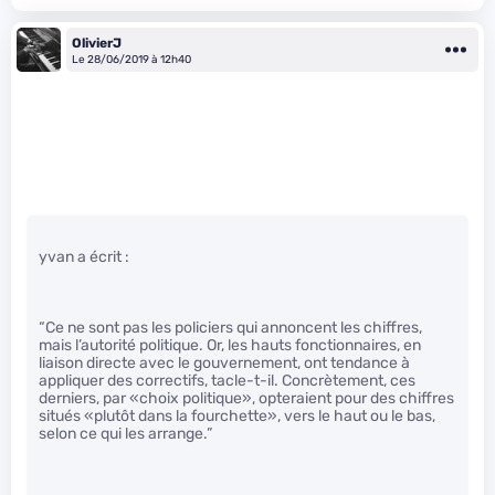
OlivierJ
Le 28/06/2019 à 12h40
yvan a écrit :
“Ce ne sont pas les policiers qui annoncent les chiffres,
mais l’autorité politique. Or, les hauts fonctionnaires, en
liaison directe avec le gouvernement, ont tendance à
appliquer des correctifs, tacle-t-il. Concrètement, ces
derniers, par «choix politique», opteraient pour des chiffres
situés «plutôt dans la fourchette», vers le haut ou le bas,
selon ce qui les arrange.”