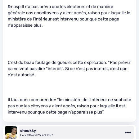
&nbsp;Il n’a pas prévu que les électeurs et de manière
générale nos concitoyens y aient accès, raison pour laquelle le
ministère de l’Intérieur est intervenu pour que cette page
n’apparaisse plus.
C’est du beau foutage de gueule, cette explication. “Pas prévu”
ça ne veut pas dire “interdit”. Si ce n’est pas interdit, c’est que
c’est autorisé.
Il faut donc comprendre: “le ministère de l’Intérieur ne souhaite
pas que les citoyens y aient accès, raison pour laquelle il est
intervenu pour que cette page n’apparaisse plus”.
choukky
Le 27/06/2019 à 10h57