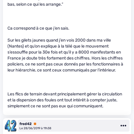
bas, selon ce qui les arrange.”
Ca correspond à ce que j’en sais.
Sur les gilets jaunes quand j’en vois 2000 dans ma ville
(Nantes) et qu’on explique à la télé que le mouvement
s’essouffle pour la 30e fois et qu’il y a 8000 manifestants en
France je doute très fortement des chiffres. Hors les chiffres
policiers, ce ne sont pas ceux donnés par les fonctionnaires à
leur hiérarchie, ce sont ceux communiqués par l’intérieur.
Les flics de terrain devant principalement gérer la circulation
et la dispersion des foules ont tout intérêt à compter juste,
simplement ce ne sont pas eux qui communiquent.
fred42
Premium
Le 28/06/2019 à 11h38