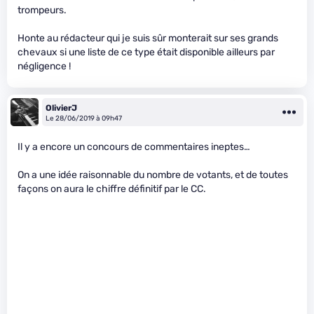
trompeurs.
Honte au rédacteur qui je suis sûr monterait sur ses grands
chevaux si une liste de ce type était disponible ailleurs par
négligence !
OlivierJ
Le 28/06/2019 à 09h47
Il y a encore un concours de commentaires ineptes…
On a une idée raisonnable du nombre de votants, et de toutes
façons on aura le chiffre définitif par le CC.