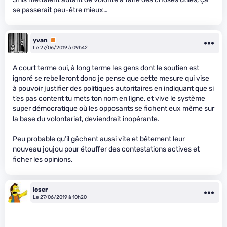
se passerait peu-être mieux…
yvan
Premium
Le 27/06/2019 à 09h42
A court terme oui, à long terme les gens dont le soutien est
ignoré se rebelleront donc je pense que cette mesure qui vise
à pouvoir justifier des politiques autoritaires en indiquant que si
t’es pas content tu mets ton nom en ligne, et vive le système
super démocratique où les opposants se fichent eux même sur
la base du volontariat, deviendrait inopérante.
Peu probable qu’il gâchent aussi vite et bêtement leur
nouveau joujou pour étouffer des contestations actives et
ficher les opinions.
loser
Le 27/06/2019 à 10h20