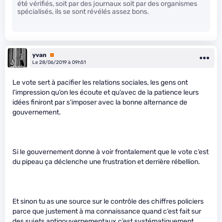
été vérifiés, soit par des journaux soit par des organismes
spécialisés, ils se sont révélés assez bons.
yvan
Premium
Le 28/06/2019 à 09h51
Le vote sert à pacifier les relations sociales, les gens ont
l’impression qu’on les écoute et qu’avec de la patience leurs
idées finiront par s’imposer avec la bonne alternance de
gouvernement.
Si le gouvernement donne à voir frontalement que le vote c’est
du pipeau ça déclenche une frustration et derrière rébellion.
Et sinon tu as une source sur le contrôle des chiffres policiers
parce que justement à ma connaissance quand c’est fait sur
des sujets antigouvernementaux c’est systématiquement