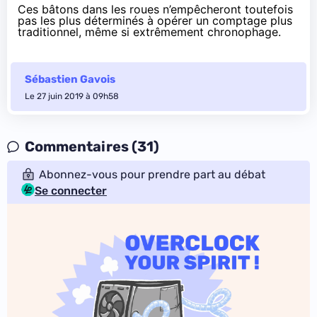
Ces bâtons dans les roues n’empêcheront toutefois
pas les plus déterminés à opérer un comptage plus
traditionnel, même si extrêmement chronophage.
Sébastien Gavois
Le 27 juin 2019 à 09h58
Commentaires (31)
Abonnez-vous pour prendre part au débat
Se connecter