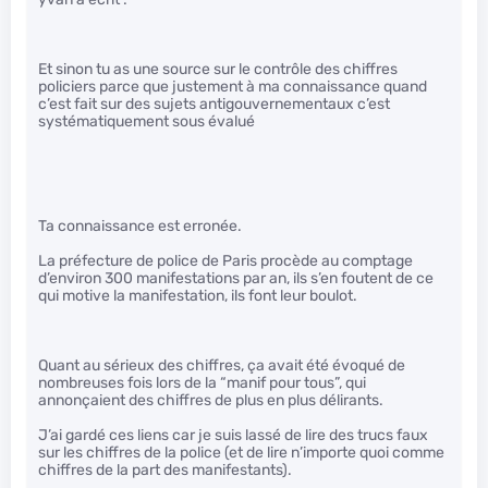
Et sinon tu as une source sur le contrôle des chiffres
policiers parce que justement à ma connaissance quand
c’est fait sur des sujets antigouvernementaux c’est
systématiquement sous évalué
Ta connaissance est erronée.
La préfecture de police de Paris procède au comptage
d’environ 300 manifestations par an, ils s’en foutent de ce
qui motive la manifestation, ils font leur boulot.
Quant au sérieux des chiffres, ça avait été évoqué de
nombreuses fois lors de la “manif pour tous”, qui
annonçaient des chiffres de plus en plus délirants.
J’ai gardé ces liens car je suis lassé de lire des trucs faux
sur les chiffres de la police (et de lire n’importe quoi comme
chiffres de la part des manifestants).