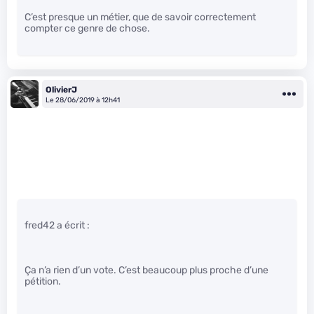
C’est presque un métier, que de savoir correctement
compter ce genre de chose.
OlivierJ
Le 28/06/2019 à 12h41
fred42 a écrit :
Ça n’a rien d’un vote. C’est beaucoup plus proche d’une
pétition.