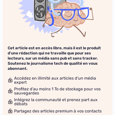
Cet article est en accès libre, mais il est le produit
d'une rédaction qui ne travaille que pour ses
lecteurs, sur un média sans pub et sans tracker.
Soutenez le journalisme tech de qualité en vous
abonnant.
Accédez en illimité aux articles d'un média
expert
Profitez d'au moins 1 To de stockage pour vos
sauvegardes
Intégrez la communauté et prenez part aux
débats
Partagez des articles premium à vos contacts