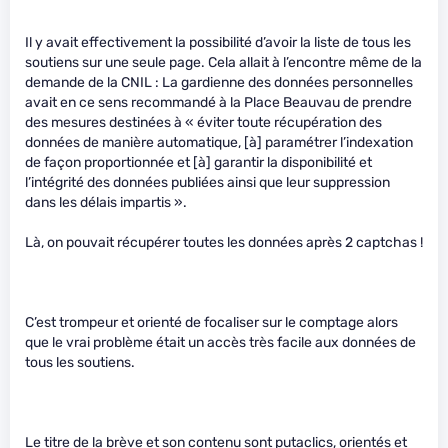
Il y avait effectivement la possibilité d’avoir la liste de tous les
soutiens sur une seule page. Cela allait à l’encontre même de la
demande de la CNIL : La gardienne des données personnelles
avait en ce sens recommandé à la Place Beauvau de prendre
des mesures destinées à « éviter toute récupération des
données de manière automatique, [à] paramétrer l’indexation
de façon proportionnée et [à] garantir la disponibilité et
l’intégrité des données publiées ainsi que leur suppression
dans les délais impartis ».
Là, on pouvait récupérer toutes les données après 2 captchas !
C’est trompeur et orienté de focaliser sur le comptage alors
que le vrai problème était un accès très facile aux données de
tous les soutiens.
Le titre de la brève et son contenu sont putaclics, orientés et