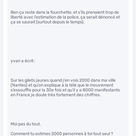
Ben ça reste dans la fourchette, et s’ils prenaient trop de
liberté avec l’estimation de la police, ça serait dénoncé et
ça se saurait (surtout depuis le temps).
yvan a écrit :
Sur les gilets jaunes quand j’en vois 2000 dans ma ville
(Nantes) et qu’on explique à la télé que le mouvement
s’essouffle pour la 30e fois et qu’il y a 8000 manifestants
en France je doute très fortement des chiffres.
Moi pas du tout.
Comment tu estimes 2000 personnes à toi tout seul ?