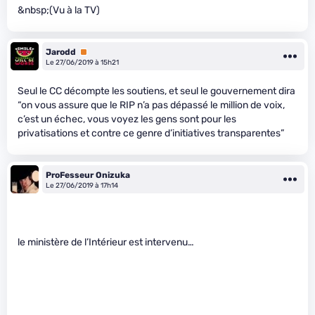
&nbsp;(Vu à la TV)
Jarodd
Premium
Le 27/06/2019 à 15h21
Seul le CC décompte les soutiens, et seul le gouvernement dira
“on vous assure que le RIP n’a pas dépassé le million de voix,
c’est un échec, vous voyez les gens sont pour les
privatisations et contre ce genre d’initiatives transparentes”
ProFesseur Onizuka
Le 27/06/2019 à 17h14
le ministère de l’Intérieur est intervenu…