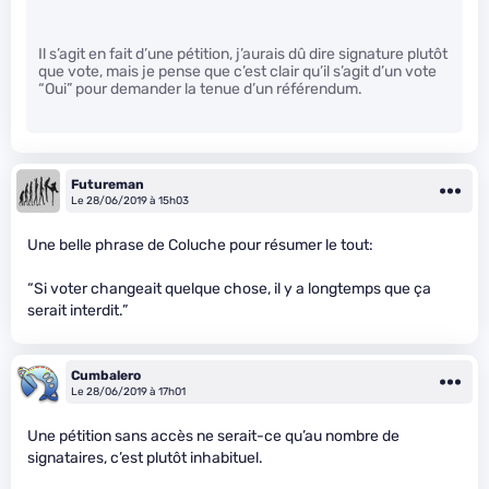
Il s’agit en fait d’une pétition, j’aurais dû dire signature plutôt
que vote, mais je pense que c’est clair qu’il s’agit d’un vote
“Oui” pour demander la tenue d’un référendum.
Futureman
Le 28/06/2019 à 15h03
Une belle phrase de Coluche pour résumer le tout:
“Si voter changeait quelque chose, il y a longtemps que ça
serait interdit.”
Cumbalero
Le 28/06/2019 à 17h01
Une pétition sans accès ne serait-ce qu’au nombre de
signataires, c’est plutôt inhabituel.