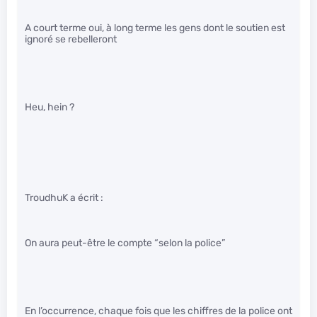
A court terme oui, à long terme les gens dont le soutien est
ignoré se rebelleront
Heu, hein ?
TroudhuK a écrit :
On aura peut-être le compte “selon la police”
En l’occurrence, chaque fois que les chiffres de la police ont