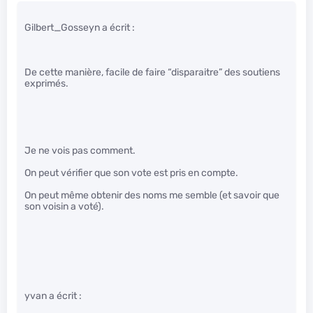
Gilbert_Gosseyn a écrit :
De cette manière, facile de faire “disparaitre” des soutiens
exprimés.
Je ne vois pas comment.
On peut vérifier que son vote est pris en compte.
On peut même obtenir des noms me semble (et savoir que
son voisin a voté).
yvan a écrit :