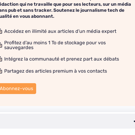
édaction qui ne travaille que pour ses lecteurs, sur un média
ans pub et sans tracker. Soutenez le journalisme tech de
ualité en vous abonnant.
Accédez en illimité aux articles d'un média expert
Profitez d'au moins 1 To de stockage pour vos
sauvegardes
Intégrez la communauté et prenez part aux débats
Partagez des articles premium à vos contacts
Abonnez-vous