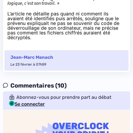
logique, c’est son travail
. »
L’article ne détaille pas quand ni comment ils
avaient été identifiés puis arrêtés, souligne que le
prévenu expliquait ne pas se souvenir du code de
déverrouillage de son ordinateur, mais ne précise
pas comment les fichiers chiffrés auraient été
décryptés.
Jean-Marc Manach
Le 23 février à 07h59
Commentaires (10)
Abonnez-vous pour prendre part au débat
Se connecter