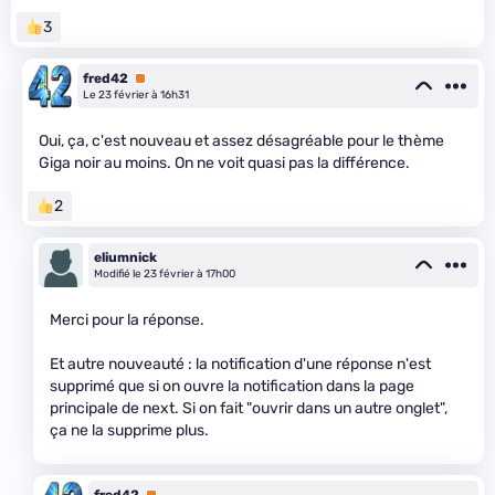
3
fred42
Premium
Le 23 février à 16h31
Oui, ça, c'est nouveau et assez désagréable pour le thème
Giga noir au moins. On ne voit quasi pas la différence.
2
eliumnick
Modifié le 23 février à 17h00
Merci pour la réponse.
Et autre nouveauté : la notification d'une réponse n'est
supprimé que si on ouvre la notification dans la page
principale de next. Si on fait "ouvrir dans un autre onglet",
ça ne la supprime plus.