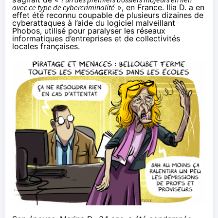
avec ce type de cybercriminalité
», en France. Ilia D. a en
effet été reconnu coupable de plusieurs dizaines de
cyberattaques à l’aide du logiciel malveillant
Phobos, utilisé pour paralyser les réseaux
informatiques d’entreprises et de collectivités
locales françaises.