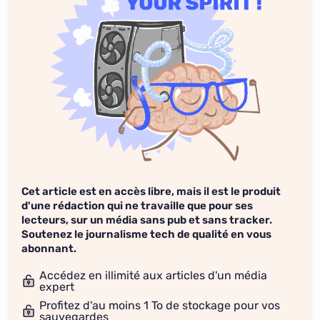
Cet article est en accès libre, mais il est le produit
d'une rédaction qui ne travaille que pour ses
lecteurs, sur un média sans pub et sans tracker.
Soutenez le journalisme tech de qualité en vous
abonnant.
Accédez en illimité aux articles d'un média
expert
Profitez d'au moins 1 To de stockage pour vos
sauvegardes