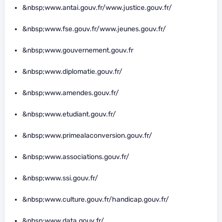
&nbsp;www.antai.gouv.fr/www.justice.gouv.fr/
&nbsp;www.fse.gouv.fr/www.jeunes.gouv.fr/
&nbsp;www.gouvernement.gouv.fr
&nbsp;www.diplomatie.gouv.fr/
&nbsp;www.amendes.gouv.fr/
&nbsp;www.etudiant.gouv.fr/
&nbsp;www.primealaconversion.gouv.fr/
&nbsp;www.associations.gouv.fr/
&nbsp;www.ssi.gouv.fr/
&nbsp;www.culture.gouv.fr/handicap.gouv.fr/
&nbsp;www.data.gouv.fr/