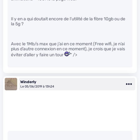
Il y en a qui doutait encore de l’utilité de la fibre 10gb ou de
la 5g ?
Avec le 1Mb/s max que j’ai en ce moment (Free wifi, je n’ai
plus d’autre connexion en ce moment), je crois que je vais
éviter d’aller y faire un tour
" />
Winderly
Le 05/06/2019 à 13h24