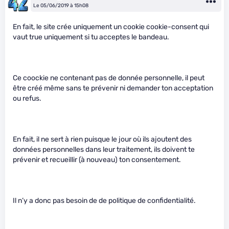
Le 05/06/2019 à 15h08
En fait, le site crée uniquement un cookie cookie-consent qui
vaut true uniquement si tu acceptes le bandeau.
Ce coockie ne contenant pas de donnée personnelle, il peut
être créé même sans te prévenir ni demander ton acceptation
ou refus.
En fait, il ne sert à rien puisque le jour où ils ajoutent des
données personnelles dans leur traitement, ils doivent te
prévenir et recueillir (à nouveau) ton consentement.
Il n’y a donc pas besoin de de politique de confidentialité.