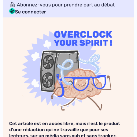
Abonnez-vous pour prendre part au débat
Se connecter
Cet article est en accès libre, mais il est le produit
d'une rédaction qui ne travaille que pour ses
lecteurs, sur un média sans pub et sans tracker.