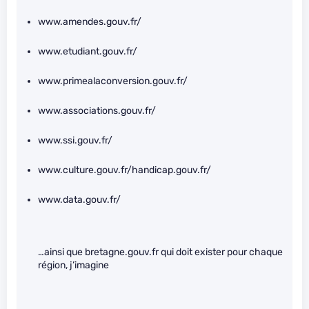
www.amendes.gouv.fr/
www.etudiant.gouv.fr/
www.primealaconversion.gouv.fr/
www.associations.gouv.fr/
www.ssi.gouv.fr/
www.culture.gouv.fr/handicap.gouv.fr/
www.data.gouv.fr/
…ainsi que bretagne.gouv.fr qui doit exister pour chaque
région, j’imagine