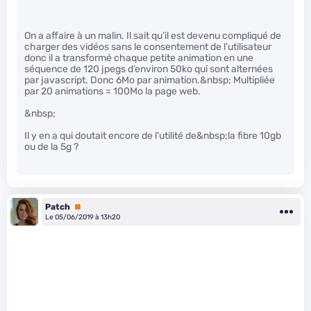
On a affaire à un malin. Il sait qu’il est devenu compliqué de
charger des vidéos sans le consentement de l’utilisateur
donc il a transformé chaque petite animation en une
séquence de 120 jpegs d’environ 50ko qui sont alternées
par javascript. Donc 6Mo par animation.&nbsp; Multipliée
par 20 animations = 100Mo la page web.
&nbsp;
Il y en a qui doutait encore de l’utilité de&nbsp;la fibre 10gb
ou de la 5g ?
Patch
Premium
Le 05/06/2019 à 13h20