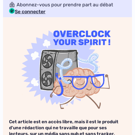
Abonnez-vous pour prendre part au débat
Se connecter
Cet article est en accès libre, mais il est le produit
d'une rédaction qui ne travaille que pour ses
lecteurs, sur un média sans pub et sans tracker.