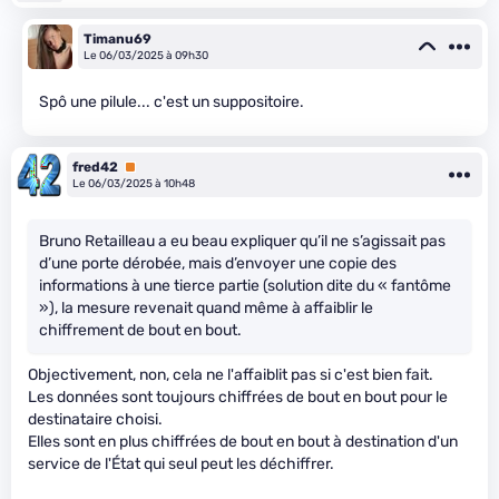
Timanu69
Le 06/03/2025 à 09h30
Spô une pilule... c'est un suppositoire.
fred42
Premium
Le 06/03/2025 à 10h48
Bruno Retailleau a eu beau expliquer qu’il ne s’agissait pas
d’une porte dérobée, mais d’envoyer une copie des
informations à une tierce partie (solution dite du « fantôme
»), la mesure revenait quand même à affaiblir le
chiffrement de bout en bout.
Objectivement, non, cela ne l'affaiblit pas si c'est bien fait.
Les données sont toujours chiffrées de bout en bout pour le
destinataire choisi.
Elles sont en plus chiffrées de bout en bout à destination d'un
service de l'État qui seul peut les déchiffrer.