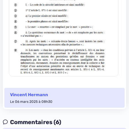
Vincent Hermann
Le 06 mars 2025 à 08h30
Commentaires (6)