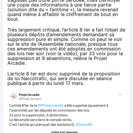
une copie des informations à une tierce partie
(solution dite du « fantôme »), la mesure revenait
quand même à affaiblir le chiffrement de bout en
bout.
Très largement critiqué, l’article 8 ter a fait l’objet de
plusieurs dépôts d’amendements demandant sa
suppression pure et simple. Comme on peut
le voir
sur le site de l’Assemblée nationale
, presque tous
ces amendements ont été adoptés en commission
des lois hier soir (
voir la vidéo
), par 33 voix pour la
suppression et 9 absentions,
relève le Projet
Arcadie
.
L’article 8 ter est donc supprimé de la proposition
de loi Narcotrafic, qui sera discutée en séance
publique
à partir du lundi 17 mars
.