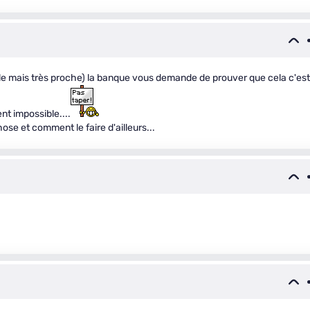
le mais très proche) la banque vous demande de prouver que cela c'est
nt impossible....
ose et comment le faire d'ailleurs...