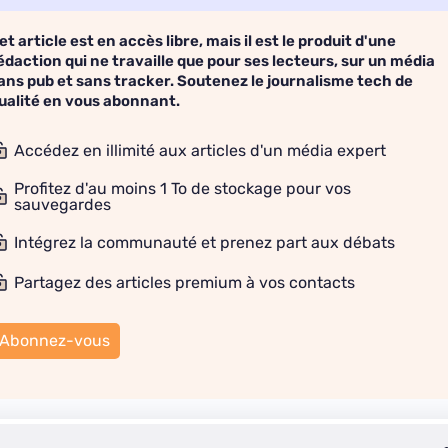
et article est en accès libre, mais il est le produit d'une
édaction qui ne travaille que pour ses lecteurs, sur un média
ans pub et sans tracker. Soutenez le journalisme tech de
ualité en vous abonnant.
Accédez en illimité aux articles d'un média expert
Profitez d'au moins 1 To de stockage pour vos
sauvegardes
Intégrez la communauté et prenez part aux débats
Partagez des articles premium à vos contacts
Abonnez-vous