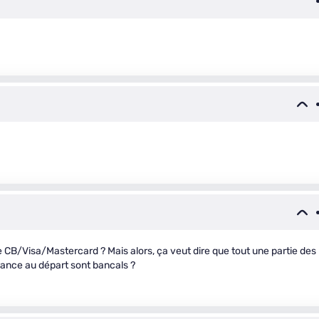
e CB/Visa/Mastercard ? Mais alors, ça veut dire que tout une partie des
rance au départ sont bancals ?