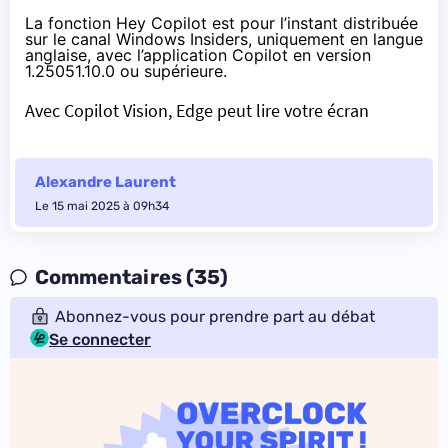
La fonction Hey Copilot est pour l’instant distribuée
sur le canal Windows Insiders, uniquement en langue
anglaise, avec l’application Copilot en version
1.25051.10.0 ou supérieure.
Avec Copilot Vision, Edge peut lire votre écran
Alexandre Laurent
Le 15 mai 2025 à 09h34
Commentaires (35)
Abonnez-vous pour prendre part au débat
Se connecter