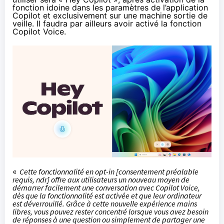
fonction idoine dans les paramètres de l’application
Copilot et exclusivement sur une machine sortie de
veille. Il faudra par ailleurs avoir activé la fonction
Copilot Voice.
«
Cette fonctionnalité en opt-in [consentement préalable
requis, ndr] offre aux utilisateurs un nouveau moyen de
démarrer facilement une conversation avec Copilot Voice,
dès que la fonctionnalité est activée et que leur ordinateur
est déverrouillé. Grâce à cette nouvelle expérience mains
libres, vous pouvez rester concentré lorsque vous avez besoin
de réponses à une question ou simplement de partager une