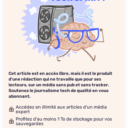
Cet article est en accès libre, mais il est le produit
d'une rédaction qui ne travaille que pour ses
lecteurs, sur un média sans pub et sans tracker.
Soutenez le journalisme tech de qualité en vous
abonnant.
Accédez en illimité aux articles d'un média
expert
Profitez d'au moins 1 To de stockage pour vos
sauvegardes