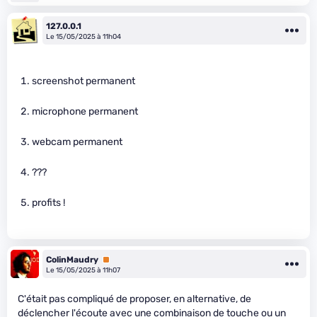
127.0.0.1
Le 15/05/2025 à 11h04
screenshot permanent
microphone permanent
webcam permanent
???
profits !
ColinMaudry
Premium
Le 15/05/2025 à 11h07
C'était pas compliqué de proposer, en alternative, de
déclencher l'écoute avec une combinaison de touche ou un