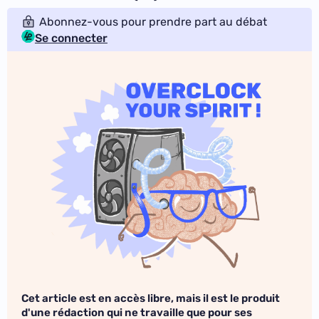
Abonnez-vous pour prendre part au débat
Se connecter
Cet article est en accès libre, mais il est le produit
d'une rédaction qui ne travaille que pour ses