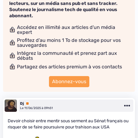
lecteurs, sur un média sans pub et sans tracker.
Soutenez le journalisme tech de qualité en vous
abonnant.
Accédez en illimité aux articles d'un média
expert
Profitez d'au moins 1 To de stockage pour vos
sauvegardes
Intégrez la communauté et prenez part aux
débats
Partagez des articles premium à vos contacts
Abonnez-vous
Dj
Premium
Le 11/06/2025 à 09h51
Devoir choisir entre mentir sous serment au Sénat français ou
risquer de se faire poursuivre pour trahison aux USA