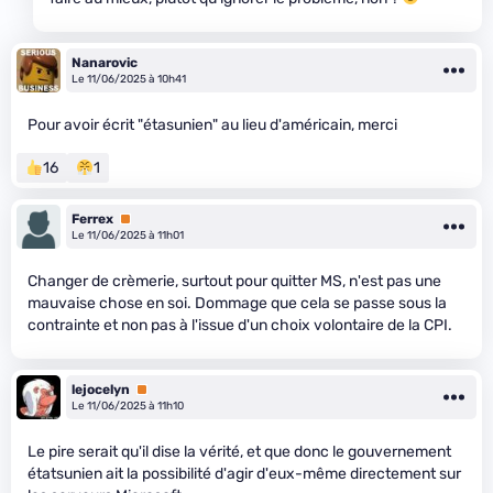
Nanarovic
Le 11/06/2025 à 10h41
Pour avoir écrit "étasunien" au lieu d'américain, merci
16
1
Ferrex
Premium
Le 11/06/2025 à 11h01
Changer de crèmerie, surtout pour quitter MS, n'est pas une
mauvaise chose en soi. Dommage que cela se passe sous la
contrainte et non pas à l'issue d'un choix volontaire de la CPI.
lejocelyn
Premium
Le 11/06/2025 à 11h10
Le pire serait qu'il dise la vérité, et que donc le gouvernement
étatsunien ait la possibilité d'agir d'eux-même directement sur