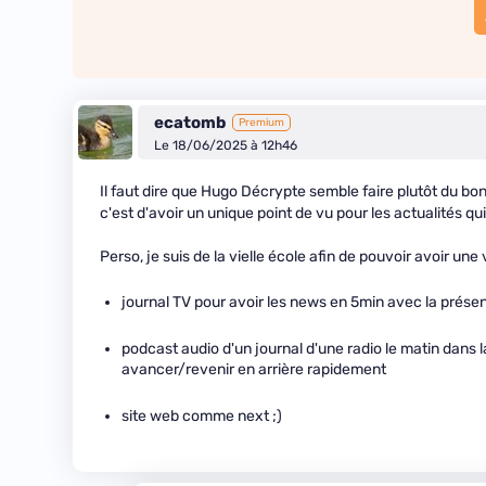
ecatomb
Premium
Le 18/06/2025 à 12h46
Il faut dire que Hugo Décrypte semble faire plutôt du b
c'est d'avoir un unique point de vu pour les actualités qui
Perso, je suis de la vielle école afin de pouvoir avoir un
journal TV pour avoir les news en 5min avec la prése
podcast audio d'un journal d'une radio le matin dans la
avancer/revenir en arrière rapidement
site web comme next ;)