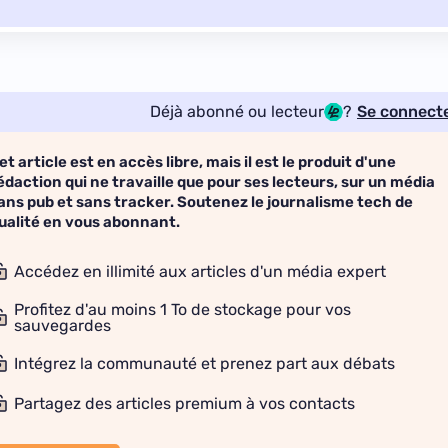
Déjà abonné ou lecteur
?
Se connect
et article est en accès libre, mais il est le produit d'une
édaction qui ne travaille que pour ses lecteurs, sur un média
ans pub et sans tracker. Soutenez le journalisme tech de
ualité en vous abonnant.
Accédez en illimité aux articles d'un média expert
Profitez d'au moins 1 To de stockage pour vos
sauvegardes
Intégrez la communauté et prenez part aux débats
Partagez des articles premium à vos contacts