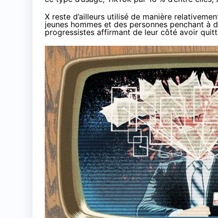
X reste d’ailleurs utilisé de manière relativeme
jeunes hommes et des personnes penchant à droi
progressistes affirmant de leur côté avoir quitté