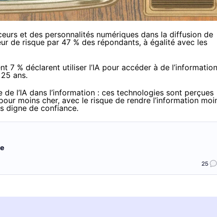
nceurs et des personnalités numériques dans la diffusion de
r de risque par 47 % des répondants, à égalité avec les
nt 7 % déclarent utiliser l’IA pour accéder à de l’information
 25 ans.
le de l’IA dans l’information : ces technologies sont perçues
our moins cher, avec le risque de rendre l’information moi
s digne de confiance.
ve
25