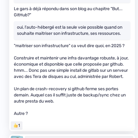
Le gars à déjà répondu dans son blog au chapitre "But...
GitHub?"
oui, l'auto-hébergé est la seule voie possible quand on
souhaite maitriser son infrastructure, ses ressources.
"maitriser son infrastructure" ca veut dire quoi, en 2025 ?
Construire et maintenir une infra davantage robuste, à jour,
économique et disponible que celle proposée par github.
hmm... Donc pas une simple install de gitlab sur un serveur
avec des Tera de disques au cul, administrée par Robert.
Un plan de crash-recovery si github ferme ses portes
demain. Auquel cas il suffit juste de backup/sync chez un
autre presta du web.
Autre ?
1