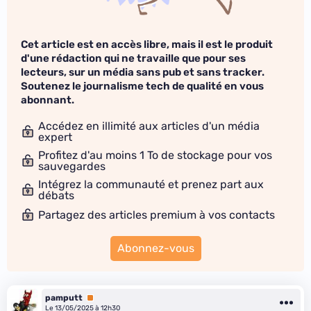
Cet article est en accès libre, mais il est le produit
d'une rédaction qui ne travaille que pour ses
lecteurs, sur un média sans pub et sans tracker.
Soutenez le journalisme tech de qualité en vous
abonnant.
Accédez en illimité aux articles d'un média
expert
Profitez d'au moins 1 To de stockage pour vos
sauvegardes
Intégrez la communauté et prenez part aux
débats
Partagez des articles premium à vos contacts
Abonnez-vous
pamputt
Premium
Le 13/05/2025 à 12h30