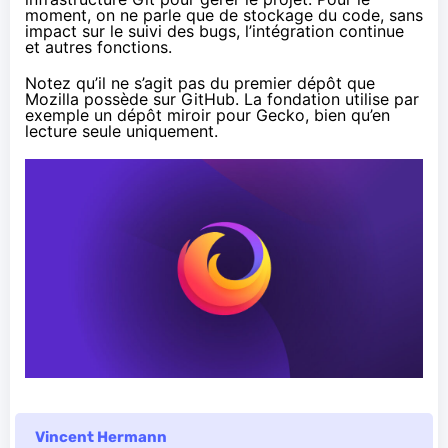
moment, on ne parle que de stockage du code, sans
impact sur le suivi des bugs, l’intégration continue
et autres fonctions.
Notez qu’il ne s’agit pas du premier dépôt que
Mozilla possède sur GitHub. La fondation utilise par
exemple un
dépôt miroir pour Gecko
, bien qu’en
lecture seule uniquement.
Vincent Hermann