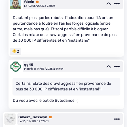
fdorin
Premium
Le 13/05/2025 à 23h06
D'autant plus que les robots d'indexation pour l'IA ont un
peu tendance à foutre en l'air les forges logiciels (entre
autre, mais pas que). Et sont parfois difficile à bloquer.
Certains relate des crawl aggressif en provenance de plus
de 30 000 IP différentes et en "instantané" !
2
gg40
Modifié le 14/05/2025 à 14h44
Certains relate des crawl aggressif en provenance de
plus de 30 000 IP différentes et en "instantané" !
Du vécu avec le bot de Bytedance :(
Gilbert_Gosseyn
Premium
Le 13/05/2025 à 12h51