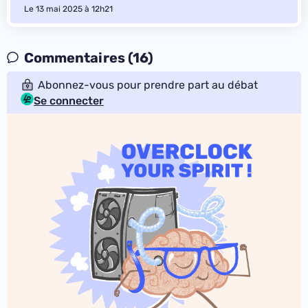
Le 13 mai 2025 à 12h21
Commentaires (16)
Abonnez-vous pour prendre part au débat
Se connecter