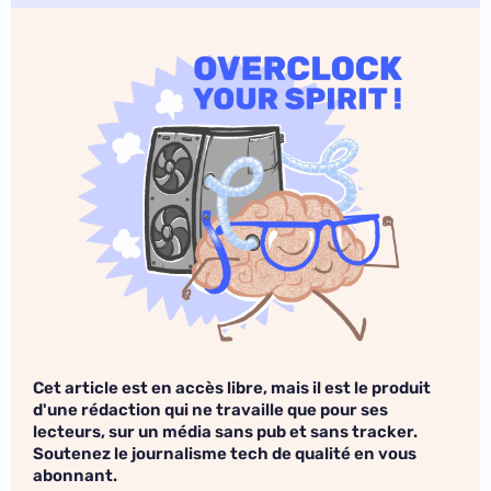
Cet article est en accès libre, mais il est le produit
d'une rédaction qui ne travaille que pour ses
lecteurs, sur un média sans pub et sans tracker.
Soutenez le journalisme tech de qualité en vous
abonnant.