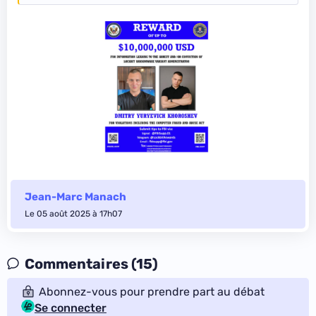
Jean-Marc Manach
Le 05 août 2025 à 17h07
Commentaires (15)
Abonnez-vous pour prendre part au débat
Se connecter