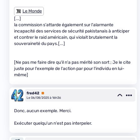
Le Monde
[...]
la commission s'attarde également sur l'alarmante
incapacité des services de sécurité pakistanais à anticiper
et contrer le raid américain, qui violait brutalement la
souveraineté du pays.[...]
[Ne pas me faire dire qu'il n'a pas mérité son sort ; Je le cite
juste pour l'exemple de l'action par pour l'individu en lui-
même]
fred42
Premium
Le 06/08/2025 à 16h36
Donc, aucun exemple. Merci.
Exécuter quelqu'un n'est pas interpeler.