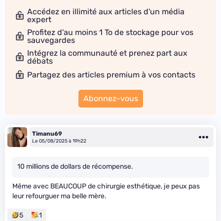
Accédez en illimité aux articles d'un média
expert
Profitez d'au moins 1 To de stockage pour vos
sauvegardes
Intégrez la communauté et prenez part aux
débats
Partagez des articles premium à vos contacts
Abonnez-vous
Timanu69
Le 05/08/2025 à 19h22
10 millions de dollars de récompense.
Même avec BEAUCOUP de chirurgie esthétique, je peux pas
leur refourguer ma belle mère.
5
1