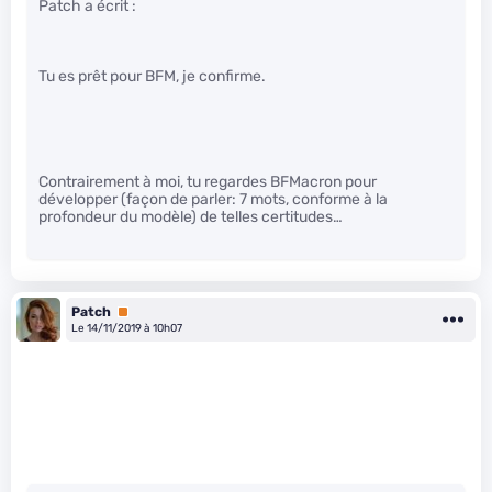
Patch a écrit :
Tu es prêt pour BFM, je confirme.
Contrairement à moi, tu regardes BFMacron pour
développer (façon de parler: 7 mots, conforme à la
profondeur du modèle) de telles certitudes…
Patch
Premium
Le 14/11/2019 à 10h07