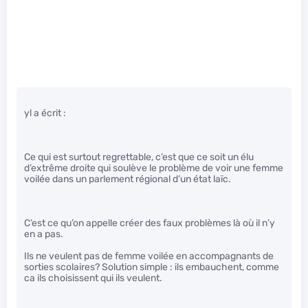
yl a écrit :
Ce qui est surtout regrettable, c’est que ce soit un élu
d’extrême droite qui soulève le problème de voir une femme
voilée dans un parlement régional d’un état laïc.
C’est ce qu’on appelle créer des faux problèmes là où il n’y
en a pas.
Ils ne veulent pas de femme voilée en accompagnants de
sorties scolaires? Solution simple : ils embauchent, comme
ca ils choisissent qui ils veulent.