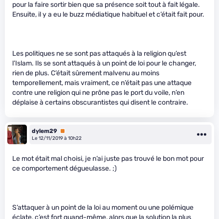
pour la faire sortir bien que sa présence soit tout à fait légale.
Ensuite, il y a eu le buzz médiatique habituel et c’était fait pour.
Les politiques ne se sont pas attaqués à la religion qu’est
l’Islam. Ils se sont attaqués à un point de loi pour le changer,
rien de plus. C’était sûrement malvenu au moins
temporellement, mais vraiment, ce n’était pas une attaque
contre une religion qui ne prône pas le port du voile, n’en
déplaise à certains obscurantistes qui disent le contraire.
dylem29
Premium
Le 12/11/2019 à 10h22
Le mot était mal choisi, je n’ai juste pas trouvé le bon mot pour
ce comportement dégueulasse. ;)
S’attaquer à un point de la loi au moment ou une polémique
éclate, c’est fort quand-même, alors que la solution la plus