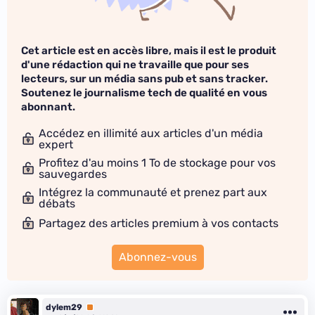
Cet article est en accès libre, mais il est le produit
d'une rédaction qui ne travaille que pour ses
lecteurs, sur un média sans pub et sans tracker.
Soutenez le journalisme tech de qualité en vous
abonnant.
Accédez en illimité aux articles d'un média
expert
Profitez d'au moins 1 To de stockage pour vos
sauvegardes
Intégrez la communauté et prenez part aux
débats
Partagez des articles premium à vos contacts
Abonnez-vous
dylem29
Premium