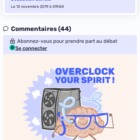
Le 12 novembre 2019 à 09h54
Commentaires (44)
Abonnez-vous pour prendre part au débat
Se connecter