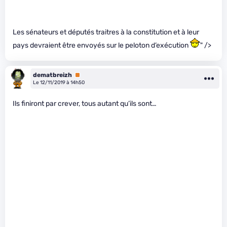
Les sénateurs et députés traitres à la constitution et à leur
pays devraient être envoyés sur le peloton d’exécution
" />
dematbreizh
Premium
Le 12/11/2019 à 14h50
Ils finiront par crever, tous autant qu’ils sont…