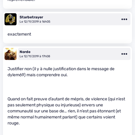
Starbetrayer
Le 12/11/2019 à 16h05
exactement
Norde
Le 12/11/2019 à 17h08
Justifier non (il y à nulle justification dans le message de
dylem69) mais comprendre oui.
Quand on fait preuve d’autant de mépris, de violence (qui n’est
pas seulement physique ou injurieuse) envers une
communauté sur une base de… rien, il n’est pas étonnant (et
même normal humainement parlant) que certains voient
rouge.