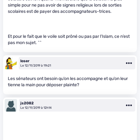
simple pour ne pas avoir de signes religieux lors de sorties
scolaires est de payer des accompagnateurs-trices.
Et pour le fait que le voile soit prôné ou pas par l’Islam, ce n’est
pas mon sujet. ^^
loser
Le 12/11/2019 à 11h21
Les sénateurs ont besoin qu’on les accompagne et qu’on leur
tienne la main pour déposer plainte?
js2082
Le 12/11/2019 à 12h14