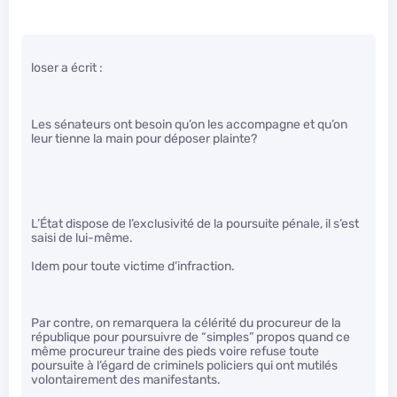
loser a écrit :
Les sénateurs ont besoin qu’on les accompagne et qu’on
leur tienne la main pour déposer plainte?
L’État dispose de l’exclusivité de la poursuite pénale, il s’est
saisi de lui-même.
Idem pour toute victime d’infraction.
Par contre, on remarquera la célérité du procureur de la
république pour poursuivre de “simples” propos quand ce
même procureur traine des pieds voire refuse toute
poursuite à l’égard de criminels policiers qui ont mutilés
volontairement des manifestants.