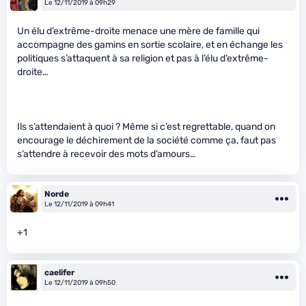
Le 12/11/2019 à 09h29
Un élu d’extrême-droite menace une mère de famille qui
accompagne des gamins en sortie scolaire, et en échange les
politiques s’attaquent à sa religion et pas à l’élu d’extrême-
droite…
Ils s’attendaient à quoi ? Même si c’est regrettable, quand on
encourage le déchirement de la société comme ça, faut pas
s’attendre à recevoir des mots d’amours…
Norde
Le 12/11/2019 à 09h41
+1
caelifer
Le 12/11/2019 à 09h50