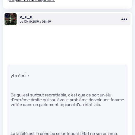
V_E_B
Le 13/11/2019 à 08h49
yl a écrit :
Ce qui est surtout regrettable, c’est que ce soit un élu
d’extrême droite qui soulève le problème de voir une femme
voilée dans un parlement régional d’un état laïc.
La laïcité est le principe selon lequel l’État ne se réclame