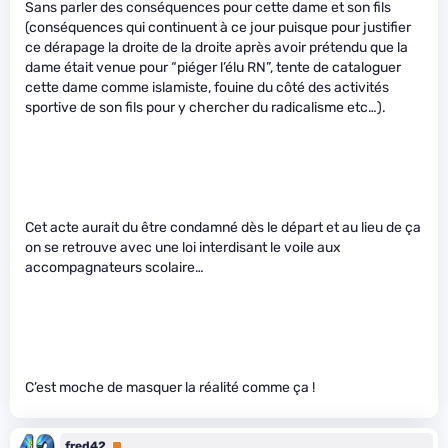
Sans parler des conséquences pour cette dame et son fils
(conséquences qui continuent à ce jour puisque pour justifier
ce dérapage la droite de la droite après avoir prétendu que la
dame était venue pour “piéger l’élu RN”, tente de cataloguer
cette dame comme islamiste, fouine du côté des activités
sportive de son fils pour y chercher du radicalisme etc…).
Cet acte aurait du être condamné dès le départ et au lieu de ça
on se retrouve avec une loi interdisant le voile aux
accompagnateurs scolaire…
C’est moche de masquer la réalité comme ça !
fred42
Premium