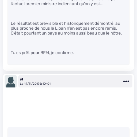
l’actuel premier ministre indien tant qu’on y est…
Le résultat est prévisible et historiquement démontré, au
plus proche de nous le Liban n’en est pas encore remis.
C’était pourtant un pays au moins aussi beau que le nôtre.
Tu es prêt pour BFM, je confirme.
yl
Le 14/11/2019 à 10h01