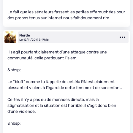
Le fait que les sénateurs fassent les petites effarouchées pour
des propos tenus sur internet nous fait doucement rire.
Norde
Le 12/11/2019 à 17h16
Il s’agit pourtant clairement d’une attaque contre une
communauté, celle pratiquant l’islam.
&nbsp;
Le “bluff” comme tu l’appelle de cet élu RN est clairement
blessant et violent à l’égard de cette femme et de son enfant.
Certes il n’y a pas eu de menaces directe, mais la
stigmatisation et la situation est horrible, il s’agit donc bien
d’une violence.
&nbsp;