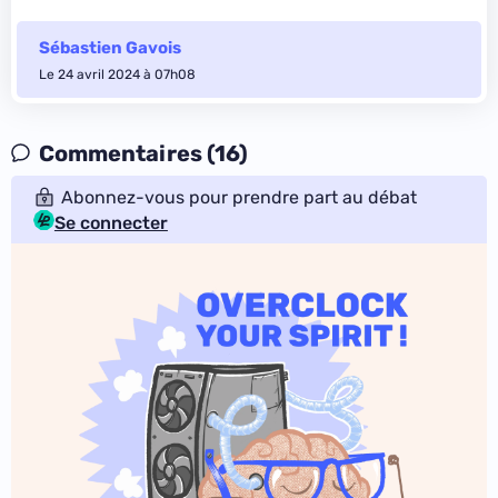
Sébastien Gavois
Le 24 avril 2024 à 07h08
Commentaires (16)
Abonnez-vous pour prendre part au débat
Se connecter