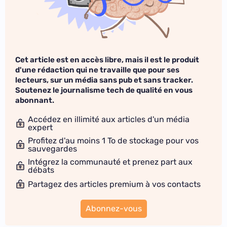
Cet article est en accès libre, mais il est le produit
d'une rédaction qui ne travaille que pour ses
lecteurs, sur un média sans pub et sans tracker.
Soutenez le journalisme tech de qualité en vous
abonnant.
Accédez en illimité aux articles d'un média
expert
Profitez d'au moins 1 To de stockage pour vos
sauvegardes
Intégrez la communauté et prenez part aux
débats
Partagez des articles premium à vos contacts
Abonnez-vous