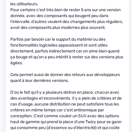
les utilisateurs.
Pour certains c'est très bien de rester 5 ans sur une version
donnée, avec des composants qui bougent peu dans
l’intervalle, d'autres veulent des changements plus réguliers,
avoir des composants plus modernes plus souvent.
Parfois par besoin car le support du matériel ou des
fonctionnalités logicielles apparaissent et sont utiles
directement, parfois indirectement car on aime bien quand
ça bouge et qu'on a peu intérêt à rester sur des versions plus
âgées.
Cela permet aussi de donner des retours aux développeurs
quant à leur dernières versions.
D'où le fait qu'il y a plusieurs distros en place, chacun avec
des avantages et inconvénients. Il y a plein de critères et de
cas d'usage, aucune distribution ne peut satisfaire tous les
critères en même temps car c'est antinomique par
conception. C'est comme vouloir un SUV avec des options
haut de gamme qui prend la place d'une Twizy pour se garer
qui consomme peu (d'essence ou d'électricité) et qui coûte