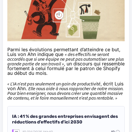
Parmi les évolutions permettant d’atteindre ce but,
Luis von Ahn indique que
« des effectifs ne seront
accordés que si une équipe ne peut pas automatiser une plus
grande partie de son travail »
, un discours qui ressemble
fortement à celui
formulé par le patron de Shopify
au début du mois.
« L’IA n’est pas seulement un gain de productivité
, écrit Luis
von Ahn.
Elle nous aide à nous rapprocher de notre mission.
Pour bien enseigner, nous devons créer une quantité massive
de contenu, et le faire manuellement n’est pas rentable. »
IA : 41 % des grandes entreprises envisagent des
réductions d’effectifs d’ici 2030