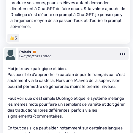
produire ses cours, pour les élèves autant demander
directement à ChatGPT de faire cours. Si la valeur ajoutée de
Duolingo c'est d'écrire un prompt à ChatGPT, je pense que y
a largement moyen de se passer d'eux et d'écrire le prompt
soi-même.
3
Polaris
Premium
Le 01/05/2025 à 18h50
Moi je trouve ça logique et bien.
Pas possible d'apprendre le catalan depuis le français car c'est
seulement via le castella. Hors une IA avec de la supervision
pourrait permettre de générer au moins le premier niveau.
Faut voir que c'est simple Duolingo et que le système mélange
les mêmes mots pour faire un semblant de variété et doit gérer
des traductions libres différentes, parfois via les
signalements/commentaires.
En tout cas si ça peut aider, notamment sur certaines langues