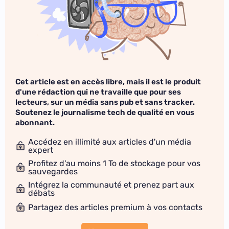
Cet article est en accès libre, mais il est le produit
d'une rédaction qui ne travaille que pour ses
lecteurs, sur un média sans pub et sans tracker.
Soutenez le journalisme tech de qualité en vous
abonnant.
Accédez en illimité aux articles d'un média
expert
Profitez d'au moins 1 To de stockage pour vos
sauvegardes
Intégrez la communauté et prenez part aux
débats
Partagez des articles premium à vos contacts