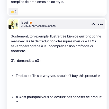
remplies de problèmes de ce style.
3
jpaul
Premium
Modifié le 30/04/2025 à 08h38
Justement, ton exemple illustre très bien ce qui fonctionne
mal avec les IA de traduction classiques mais que LLMs
savent gérer grâce à leur compréhension profonde du
contexte.
J’ai demandé à o3 :
Traduis : « This is why you shouldn't buy this product »
« C’est pourquoi vous ne devriez pas acheter ce produit.
»