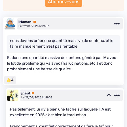
Abonnez-vous
iMaman
Premium
Le 29/04/2025 à 17h07
nous devons créer une quantité massive de contenu, et le
faire manuellement n’est pas rentable
Et donc une quantité massive de contenu généré par IA avec
le lot de problème qui va avec (hallucinations, etc.) et donc
probablement une baisse de qualité.
4
jpaul
Premium
Le 29/04/2025 à 19h03
Pas tellement. Si il y a bien une tâche sur laquelle l’IA est
excellente en 2025 c’est bien la traduction.
Franchement si c’est fait correctement ça fera le taf pour