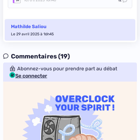
10/01/2025 16h40
12
IA
Mathilde Saliou
Le 29 avril 2025 à 16h45
Commentaires (19)
Abonnez-vous pour prendre part au débat
Se connecter