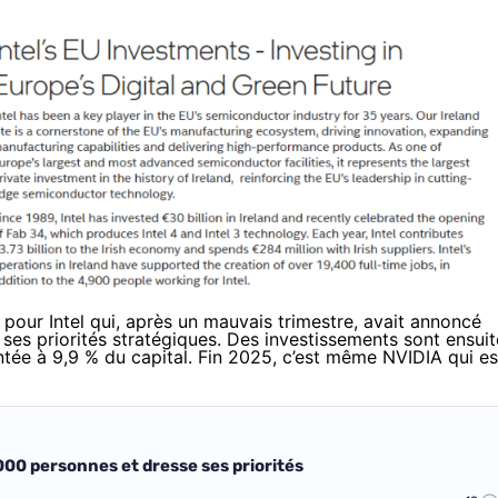
pour Intel qui, après un mauvais trimestre, avait annoncé
ses priorités stratégiques.
Des investissements sont ensuit
tée à 9,9 % du capital
. Fin 2025, c’est même
NVIDIA qui es
 000 personnes et dresse ses priorités