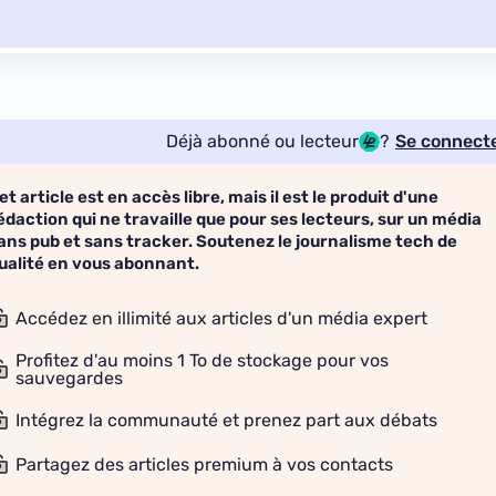
Déjà abonné ou lecteur
?
Se connect
et article est en accès libre, mais il est le produit d'une
édaction qui ne travaille que pour ses lecteurs, sur un média
ans pub et sans tracker. Soutenez le journalisme tech de
ualité en vous abonnant.
Accédez en illimité aux articles d'un média expert
Profitez d'au moins 1 To de stockage pour vos
sauvegardes
Intégrez la communauté et prenez part aux débats
Partagez des articles premium à vos contacts