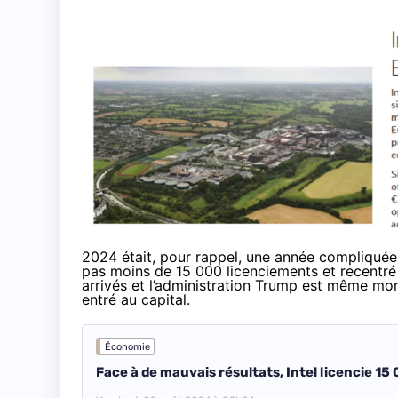
2024 était, pour rappel, une année compliquée 
pas moins de 15 000 licenciements et recentré 
arrivés
et l’administration Trump est même
mon
entré au capital
.
Économie
Face à de mauvais résultats, Intel licencie 15