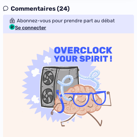
Commentaires (24)
Abonnez-vous pour prendre part au débat
Se connecter