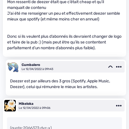
Mon ressenti de deezer était que c’était cheap et qu’il
manquait de contenu
J’ai été me renseigner un peu et effectivement deezer semble
mieux que spotify (et même moins cher en annuel)
Donc si ils veulent plus d’abonnés ils devraient changer de logo
et faire de la pub :) (mais peut être qu’ils se contentent
parfaitement d’un nombre d’abonnés plus faible).
Cumbalero
Le 12/04/2022 à 09h43
Deezer est par ailleurs des 3 gros (Spotify, Apple Music,
Deezer), celui qui rémunère le mieux les artistes.
Mikeloka
Le 12/04/2022 à 09h06
(quote:2066373:dvr-x)