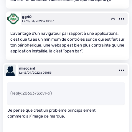
gg40
Le 12/04/2022 à 10h07
L’avantage d’un navigateur par rapport à une applications,
c’est que tu as un minimum de contrôles sur ce qui est fait sur
ton périphérique. une webapp est bien plus contrainte qu’une
application installée, là c’est “open bar”.
misocard
Le 12/04/2022 à 08h55
(reply:2066373:dvr-x)
Je pense que c’est un problème principalement
commercial/image de marque.