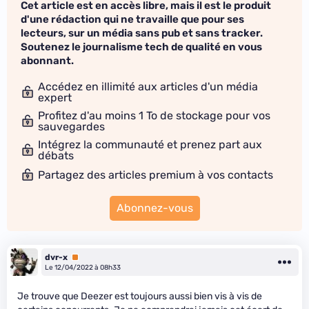
Cet article est en accès libre, mais il est le produit
d'une rédaction qui ne travaille que pour ses
lecteurs, sur un média sans pub et sans tracker.
Soutenez le journalisme tech de qualité en vous
abonnant.
Accédez en illimité aux articles d'un média
expert
Profitez d'au moins 1 To de stockage pour vos
sauvegardes
Intégrez la communauté et prenez part aux
débats
Partagez des articles premium à vos contacts
Abonnez-vous
dvr-x
Premium
Le 12/04/2022 à 08h33
Je trouve que Deezer est toujours aussi bien vis à vis de