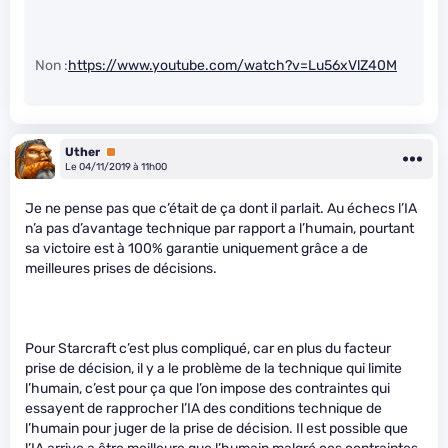
Non :
https://www.youtube.com/watch?v=Lu56xVlZ40M
Uther
Premium
Le 04/11/2019 à 11h00
Je ne pense pas que c’était de ça dont il parlait. Au échecs l’IA
n’a pas d’avantage technique par rapport a l’humain, pourtant
sa victoire est à 100% garantie uniquement grâce a de
meilleures prises de décisions.
Pour Starcraft c’est plus compliqué, car en plus du facteur
prise de décision, il y a le problème de la technique qui limite
l’humain, c’est pour ça que l’on impose des contraintes qui
essayent de rapprocher l’IA des conditions technique de
l’humain pour juger de la prise de décision. Il est possible que