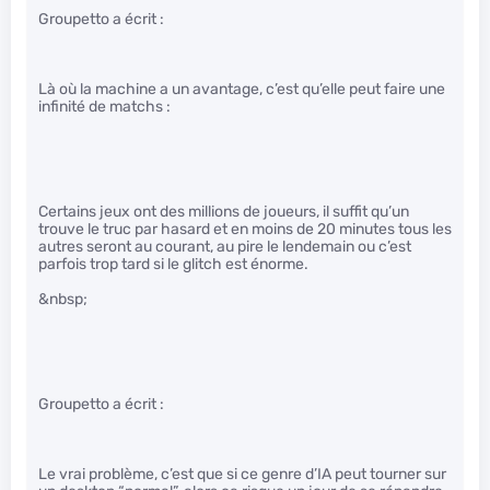
Groupetto a écrit :
Là où la machine a un avantage, c’est qu’elle peut faire une
infinité de matchs :
Certains jeux ont des millions de joueurs, il suffit qu’un
trouve le truc par hasard et en moins de 20 minutes tous les
autres seront au courant, au pire le lendemain ou c’est
parfois trop tard si le glitch est énorme.
&nbsp;
Groupetto a écrit :
Le vrai problème, c’est que si ce genre d’IA peut tourner sur