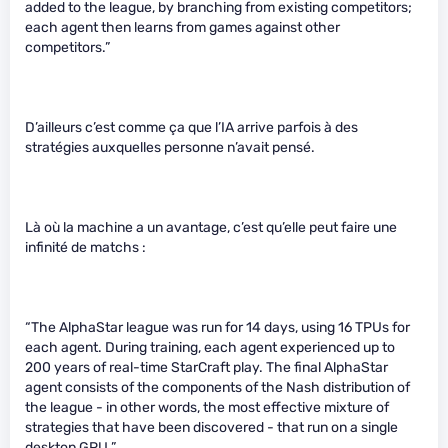
added to the league, by branching from existing competitors;
each agent then learns from games against other
competitors.”
D’ailleurs c’est comme ça que l’IA arrive parfois à des
stratégies auxquelles personne n’avait pensé.
Là où la machine a un avantage, c’est qu’elle peut faire une
infinité de matchs :
“The AlphaStar league was run for 14 days, using 16 TPUs for
each agent. During training, each agent experienced up to
200 years of real-time StarCraft play. The final AlphaStar
agent consists of the components of the Nash distribution of
the league - in other words, the most effective mixture of
strategies that have been discovered - that run on a single
desktop GPU.”