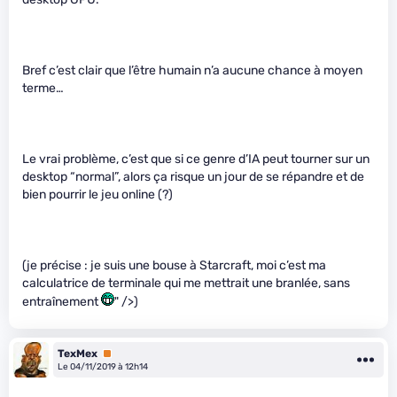
Bref c’est clair que l’être humain n’a aucune chance à moyen
terme…
Le vrai problème, c’est que si ce genre d’IA peut tourner sur un
desktop “normal”, alors ça risque un jour de se répandre et de
bien pourrir le jeu online (?)
(je précise : je suis une bouse à Starcraft, moi c’est ma
calculatrice de terminale qui me mettrait une branlée, sans
entraînement
" />)
TexMex
Premium
Le 04/11/2019 à 12h14