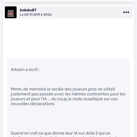
bobdu87
Le 04/11/2019 à 12h52
Arkeen a écrit :
Mmm, de mémoire la raclée des joueurs pros ne s’était
justement pas passée avec les mêmes contraintes pour les
joueurs et pour l’IA … du coup je reste sceptique sur ces
nouvelles déclarations
Quand on voit ce que donne leur IA sur dota 2 qui un