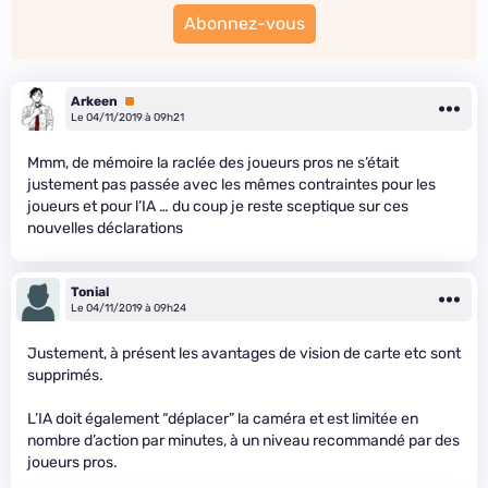
Abonnez-vous
Arkeen
Premium
Le 04/11/2019 à 09h21
Mmm, de mémoire la raclée des joueurs pros ne s’était
justement pas passée avec les mêmes contraintes pour les
joueurs et pour l’IA … du coup je reste sceptique sur ces
nouvelles déclarations
Tonial
Le 04/11/2019 à 09h24
Justement, à présent les avantages de vision de carte etc sont
supprimés.
L’IA doit également “déplacer” la caméra et est limitée en
nombre d’action par minutes, à un niveau recommandé par des
joueurs pros.