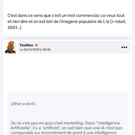
C’est dans ce sens que c’est un mot commercial, ca veux tout
et rien dire et on est loin de l’imagerie populaire de L’ia (i-robot,
2001…)
TexMex
Premium
Le 04/11/2019 à 13h18
Uther a écrit :
Je ne vois pas en quoi c’est marketing. Dans “Intelligence
Artificielle”, il y a “artificiel”, on sait bien que une IA n’est pas
comparable sur énormément de point à une intelligence