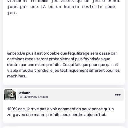
vraiment le même jeu alors qu'un jeu d'échec 
joué par une IA ou un humain reste le même 
jeu.      
&nbsp;De plus il est probable que l’équilibrage sera cassé car
certaines races seront probablement plus favorisées que
d’autre par une micro parfaite. Ce qui fait que pour que ça soit
viable il faudrait rendre le jeu techniquement différent pour les
machines.
latlanh
Le 04/11/2019 à 10h01
100% dac, j’arrive pas à voir comment on peux pensé qu’un
zerg avec une macro parfaite peux perdre aujourd’hui…