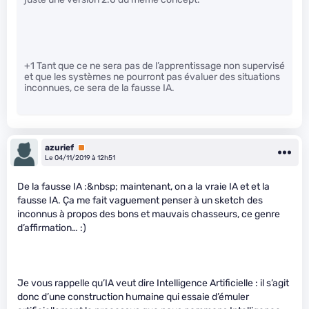
+1 Tant que ce ne sera pas de l’apprentissage non supervisé
et que les systèmes ne pourront pas évaluer des situations
inconnues, ce sera de la fausse IA.
azurief
Premium
Le 04/11/2019 à 12h51
De la fausse IA :&nbsp; maintenant, on a la vraie IA et et la
fausse IA. Ça me fait vaguement penser à un sketch des
inconnus à propos des bons et mauvais chasseurs, ce genre
d’affirmation… :)
Je vous rappelle qu’IA veut dire Intelligence Artificielle : il s’agit
donc d’une construction humaine qui essaie d’émuler