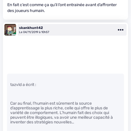
En fait c’est comme ça qu’il l’ont entrainée avant d’affronter
des joueurs humain.
skankhunt42
Le 04/11/2019 à 10h57
tazvld a écrit :
Car au final, l’humain est sûrement la source
d’apprentissage la plus riche, celle qui offre le plus de
variété de comportement. L’humain fait des choix qui
peuvent être illogiques, va avoir une meilleur capacité à
inventer des stratégies nouvelles…