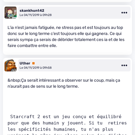
skankhunt42
Le 04/11/2019 à 09h28
L’ia n’est jamais fatiguée, ne stress pas et est toujours au top
donc sur le long terme c’est toujours elle qui gagnera. Ce qui
serais sympa ça serais de débrider totalement ces ia et de les
faire combattre entre elle.
Uther
Premium
Le 04/11/2019 à 09h58
&nbsp;Ça serait intéressant a observer sur le coup, mais ça
n’aurait pas de sens sur le long terme.
 Starcraft 2 est un jeu conçu et équilibré 
pour que des humain y jouent. Si tu  retires 
les spécificités humaines, tu n'as plus 