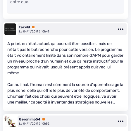
entre eux.
tazvld
Premium
Le 04/11/2019 à 10h49
A priori, en l’état actuel, ça pourrait être possible, mais ce
n’était pas le but recherché pour cette version. Le programme
était volontairement limité dans son nombre d’APM pour garder
un niveau proche d’un humain et que ça reste instructif pour le
programme qui n’avait jusqu’à présent appris qu’avec lui
même.
Car au final, l’humain est sûrement la source d’apprentissage la
plus riche, celle qui offre le plus de variété de comportement.
L’humain fait des choix qui peuvent être illogiques, va avoir
une meilleur capacité à inventer des stratégies nouvelles…
Geronimo54
Premium
Le 04/11/2019 à 10h52