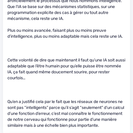
artificiellement le processus que nous nommons Intelligence.
Que l’IA se base sur des mécanismes statistiques, sur une
programmation explicite des cas à gérer ou tout autre
mécanisme, cela reste une IA.
Plus ou moins avancée, faisant plus ou moins preuve
d’intelligence, plus ou moins adaptable mais cela reste une IA.
Cette volonté de dire que maintenant il faut qu’une IA soit aussi
adaptable que l’être humain pour qu’elle puisse être nommée
IA, ça fait quand même doucement sourire, pour rester
courtois…
Qu’en a justifié cela par le fait que les réseaux de neurones ne
sont pas “intelligents” parce qu’il s’agit “seulement” d’un calcul
d’une fonction d’erreur, c’est mal connaître le fonctionnement
de notre cerveau qui fonctionne pour partie d’une manière
similaire mais à une échelle bien plus importante.