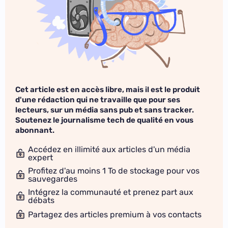
Cet article est en accès libre, mais il est le produit
d'une rédaction qui ne travaille que pour ses
lecteurs, sur un média sans pub et sans tracker.
Soutenez le journalisme tech de qualité en vous
abonnant.
Accédez en illimité aux articles d'un média
expert
Profitez d'au moins 1 To de stockage pour vos
sauvegardes
Intégrez la communauté et prenez part aux
débats
Partagez des articles premium à vos contacts