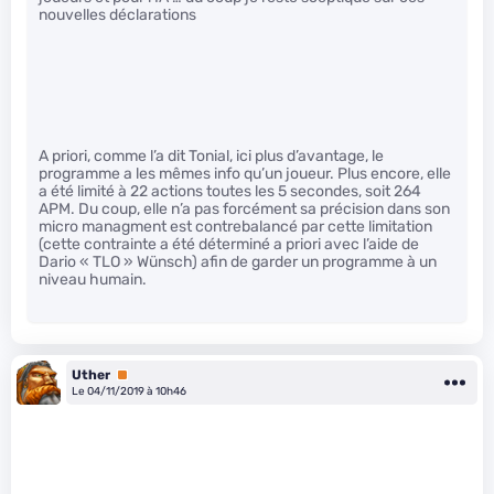
nouvelles déclarations
A priori, comme l’a dit Tonial, ici plus d’avantage, le
programme a les mêmes info qu’un joueur. Plus encore, elle
a été limité à 22 actions toutes les 5 secondes, soit 264
APM. Du coup, elle n’a pas forcément sa précision dans son
micro managment est contrebalancé par cette limitation
(cette contrainte a été déterminé a priori avec l’aide de
Dario « TLO » Wünsch) afin de garder un programme à un
niveau humain.
Uther
Premium
Le 04/11/2019 à 10h46