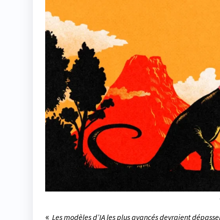
«
Les modèles d’IA les plus avancés devraient dépasser 