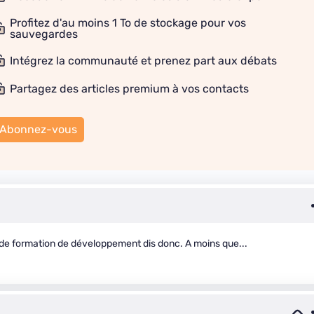
Profitez d'au moins 1 To de stockage pour vos
sauvegardes
Intégrez la communauté et prenez part aux débats
Partagez des articles premium à vos contacts
Abonnez-vous
 de formation de développement dis donc. A moins que...