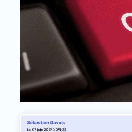
Sébastien Gavois
Le 07 juin 2019 à 09h32