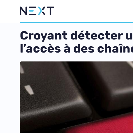
Croyant détecter 
l’accès à des chaîn