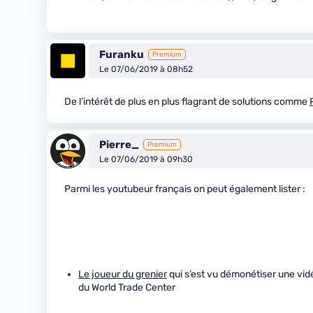
Furanku
Premium
Le 07/06/2019 à 08h52
De l’intérêt de plus en plus flagrant de solutions comme
Pierre_
Premium
Le 07/06/2019 à 09h30
Parmi les youtubeur français on peut également lister :
Le joueur du grenier
qui s’est vu démonétiser une vid
du World Trade Center