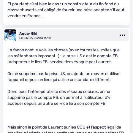
Et pourtant c’est bien le cas : un constructeur du fin fond du
Massachusetts est obligé de fournir une prise adaptée s’il veut
vendre en France…
Aqua-Niki
Le 24/02/2020 à 16h14
La façon dont je vois les choses (avec toutes les limites que
les métaphores imposent…) : la prise US c’est le compte FB,
l’adaptateur le lien FB-service tiers évoqué par Laurent.
On ne supprime pas la prise US, on ajoute un moyen d’utiliser
l’appareil depuis un lieu qui utilise un standard différent.
Donc pour l’intéropérabilité des réseaux sociaux, on ne
supprime pas le compte FB, on permet à l’utilisateur d’y
accéder depuis un autre service lié à son compte FB.
Mais sinon le point de Laurent sur les CGU et l’aspect légal de