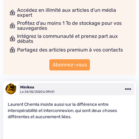
Accédez en illimité aux articles d'un média
expert
Profitez d'au moins 1 To de stockage pour vos
sauvegardes
Intégrez la communauté et prenez part aux
débats
Partagez des articles premium à vos contacts
Abonnez-vous
Minikea
Le 24/02/2020 à 09h31
Laurent Chemla insiste aussi sur la différence entre
interopérabilité et interconnexion, qui sont deux choses
différentes et aucunement liées.