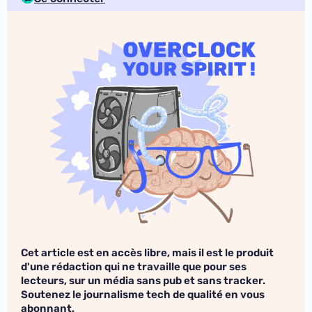
Cet article est en accès libre, mais il est le produit
d'une rédaction qui ne travaille que pour ses
lecteurs, sur un média sans pub et sans tracker.
Soutenez le journalisme tech de qualité en vous
abonnant.