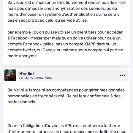
Sa vision est d’imposer un fonctionnement neutre pour le client
mais pas d’imposer une anonymisation des services, ou du
moins d’imposer un système d’authentification qui ne serait
pas en accord avec celui du service utilisé:
par exemple : qu’on puisse utiliser un client tiers pour accéder
à Facebook Messenger mais qu’on doive utiliser pour cela un
compte Facebook valide, pas un compte XMPP tiers ou un
compte twitter, ou Google ou même aucun compte nul part en
mode anonyme.
M'enfin !
Le 24/02/2020 à 09h52
Je n’ai ni le temps ni les compétences pour gérer mes données
personnelles en toute sécurité. Je préfère confier cela à des
professionnels.
Quant à l’obligation d’ouvrir les API, c’est contraire à la liberté
d’entreprendre. Ici aussi, on nous propose moins de liberté pour