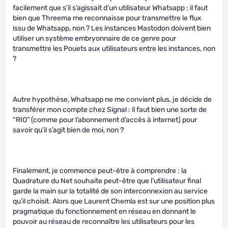
facilement que s’il s’agissait d’un utilisateur Whatsapp : il faut
bien que Threema me reconnaisse pour transmettre le flux
issu de Whatsapp, non ? Les instances Mastodon doivent bien
utiliser un système embryonnaire de ce genre pour
transmettre les Pouets aux utilisateurs entre les instances, non
?
Autre hypothèse, Whatsapp ne me convient plus, je décide de
transférer mon compte chez Signal : il faut bien une sorte de
“RIO” (comme pour l’abonnement d’accès à internet) pour
savoir qu’il s’agit bien de moi, non ?
Finalement, je commence peut-être à comprendre : la
Quadrature du Net souhaite peut-être que l’utilisateur final
garde la main sur la totalité de son interconnexion au service
qu’il choisit. Alors que Laurent Chemla est sur une position plus
pragmatique du fonctionnement en réseau en donnant le
pouvoir au réseau de reconnaître les utilisateurs pour les