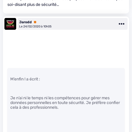
soi-disant plus de sécurité…
Jarodd
Premium
Le 24/02/2020 à 10h05
M’enfin ! a écrit :
Je n’ai ni le temps ni les compétences pour gérer mes
données personnelles en toute sécurité. Je préfère confier
cela à des professionnels.