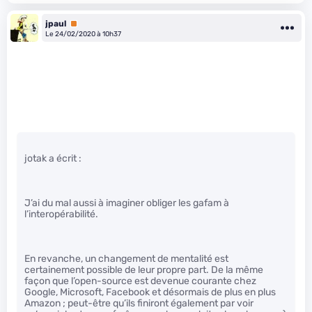
jpaul
Premium
Le 24/02/2020 à 10h37
jotak a écrit :
J’ai du mal aussi à imaginer obliger les gafam à
l’interopérabilité.
En revanche, un changement de mentalité est
certainement possible de leur propre part. De la même
façon que l’open-source est devenue courante chez
Google, Microsoft, Facebook et désormais de plus en plus
Amazon ; peut-être qu’ils finiront également par voir