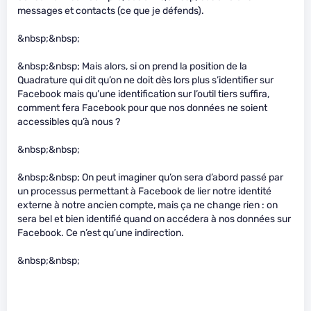
messages et contacts (ce que je défends).
&nbsp;&nbsp;
&nbsp;&nbsp; Mais alors, si on prend la position de la
Quadrature qui dit qu’on ne doit dès lors plus s’identifier sur
Facebook mais qu’une identification sur l’outil tiers suffira,
comment fera Facebook pour que nos données ne soient
accessibles qu’à nous ?
&nbsp;&nbsp;
&nbsp;&nbsp; On peut imaginer qu’on sera d’abord passé par
un processus permettant à Facebook de lier notre identité
externe à notre ancien compte, mais ça ne change rien : on
sera bel et bien identifié quand on accédera à nos données sur
Facebook. Ce n’est qu’une indirection.
&nbsp;&nbsp;