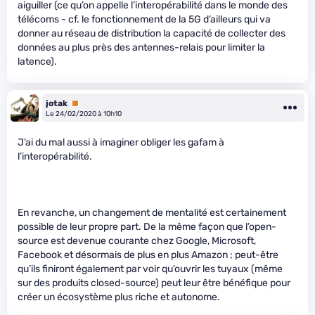
aiguiller (ce qu’on appelle l’interopérabilité dans le monde des
télécoms - cf. le fonctionnement de la 5G d’ailleurs qui va
donner au réseau de distribution la capacité de collecter des
données au plus près des antennes-relais pour limiter la
latence).
jotak
Premium
Le 24/02/2020 à 10h10
J’ai du mal aussi à imaginer obliger les gafam à
l’interopérabilité.
En revanche, un changement de mentalité est certainement
possible de leur propre part. De la même façon que l’open-
source est devenue courante chez Google, Microsoft,
Facebook et désormais de plus en plus Amazon ; peut-être
qu’ils finiront également par voir qu’ouvrir les tuyaux (même
sur des produits closed-source) peut leur être bénéfique pour
créer un écosystème plus riche et autonome.