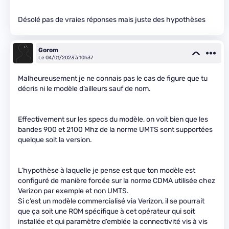
Désolé pas de vraies réponses mais juste des hypothèses
Gorom
Le 04/01/2023 à 10h37
Malheureusement je ne connais pas le cas de figure que tu
décris ni le modèle d’ailleurs sauf de nom.
Effectivement sur les specs du modèle, on voit bien que les
bandes 900 et 2100 Mhz de la norme UMTS sont supportées
quelque soit la version.
L’hypothèse à laquelle je pense est que ton modèle est
configuré de manière forcée sur la norme CDMA utilisée chez
Verizon par exemple et non UMTS.
Si c’est un modèle commercialisé via Verizon, il se pourrait
que ça soit une ROM spécifique à cet opérateur qui soit
installée et qui paramètre d’emblée la connectivité vis à vis