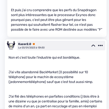
Et puis j’ai cru comprendre que les perfs du Snapdragon
sont plus intéressantes que le processeur Exynos donc
pourquoi pas, c’est peut être plus gênant pour les
personnes qui souhaitent flasher leur tel, ce n’est pas
possible de le faire avec une ROM destinée aux modèles “F”
Kazer2.0
Premium
Le 03/01/2023 à 13h30
Non et c’est toute l’industrie qui est bordélique.
J’ai vite abandonné BackMarket (0 possibilité sur 10
téléphone) pour le machin de ecosystème
(jedonnemontéléphone) sauf que c’est tout aussi nimp.
J’ai filé des téléphones en parfaites conditions (j’dois être à
une dizaine vu que je centralise pour la famille, amis) certains
de moins d’un an, ça part en recyclage et pas en réemploi