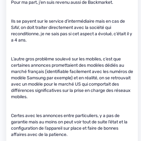
Pour ma part, j’en suis revenu aussi de Backmarket.
Ils se payent sur le service d’intermédiaire mais en cas de
SAV, on doit traiter directement avec la société qui
reconditionne, je ne sais pas si cet aspect a évolué, c’était il y
a 4 ans.
L’autre gros problème soulevé sur les mobiles, c’est que
certaines annonces promettaient des modèles dédiés au
marché français (identifiable facilement avec les numéros de
modèle Samsung par exemple) et en réalité, on se retrouvait
avec un modèle pour le marché US qui comportait des
différences significatives sur la prise en charge des réseaux
mobiles.
Certes avec les annonces entre particuliers, y a pas de
garantie mais au moins on peut voir tout de suite l’état et la
configuration de l’appareil sur place et faire de bonnes
affaires avec de la patience.