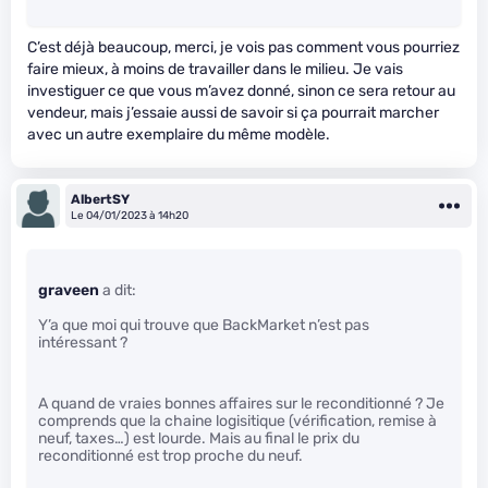
C’est déjà beaucoup, merci, je vois pas comment vous pourriez
faire mieux, à moins de travailler dans le milieu. Je vais
investiguer ce que vous m’avez donné, sinon ce sera retour au
vendeur, mais j’essaie aussi de savoir si ça pourrait marcher
avec un autre exemplaire du même modèle.
AlbertSY
Le 04/01/2023 à 14h20
graveen
a dit:
Y’a que moi qui trouve que BackMarket n’est pas
intéressant ?
A quand de vraies bonnes affaires sur le reconditionné ? Je
comprends que la chaine logisitique (vérification, remise à
neuf, taxes…) est lourde. Mais au final le prix du
reconditionné est trop proche du neuf.