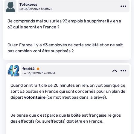
Totoxoros
Le 03/01/2023 à 08h28
Je comprends mal ou sur les 93 emplois à supprimer il y en a
63 qui le seront en France ?
Ou en France il y a 63 employés de cette société et on ne sait
pas combien vont être supprimés ?
fred42
Premium
Le 03/01/2023 à 08h54
Quand on lit l’article de 20 minutes en lien, on voit bien que ce
sont 63 postes en France qui sont concernés pour un plan de
départ
volontaire
(ce mot n’est pas dans la brève).
Je pense que c’est parce que la boîte est française, le gros
des effectifs (ou sureffectifs) doit être en France.