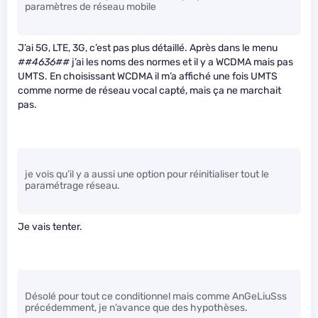
paramètres de réseau mobile
J’ai 5G, LTE, 3G, c’est pas plus détaillé. Après dans le menu
#
#4636#
#
j’ai les noms des normes et il y a WCDMA mais pas
UMTS. En choisissant WCDMA il m’a affiché une fois UMTS
comme norme de réseau vocal capté, mais ça ne marchait
pas.
je vois qu’il y a aussi une option pour réinitialiser tout le
paramétrage réseau.
Je vais tenter.
Désolé pour tout ce conditionnel mais comme AnGeLiuSss
précédemment, je n’avance que des hypothèses.