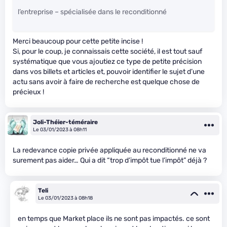
l’entreprise – spécialisée dans le reconditionné
Merci beaucoup pour cette petite incise !
Si, pour le coup, je connaissais cette société, il est tout sauf
systématique que vous ajoutiez ce type de petite précision
dans vos billets et articles et, pouvoir identifier le sujet d’une
actu sans avoir à faire de recherche est quelque chose de
précieux !
Joli-Théier-téméraire
Le 03/01/2023 à 08h11
La redevance copie privée appliquée au reconditionné ne va
surement pas aider… Qui a dit “trop d’impôt tue l’impôt” déjà ?
Teli
Le 03/01/2023 à 08h18
en temps que Market place ils ne sont pas impactés. ce sont