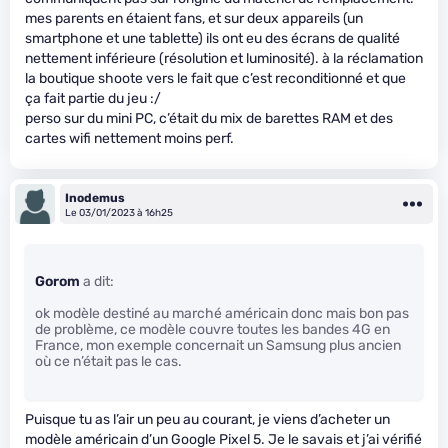
mes parents en étaient fans, et sur deux appareils (un
smartphone et une tablette) ils ont eu des écrans de qualité
nettement inférieure (résolution et luminosité). à la réclamation
la boutique shoote vers le fait que c’est reconditionné et que
ça fait partie du jeu :/
perso sur du mini PC, c’était du mix de barettes RAM et des
cartes wifi nettement moins perf.
Inodemus
Le 03/01/2023 à 16h25
Gorom
a dit:
ok modèle destiné au marché américain donc mais bon pas
de problème, ce modèle couvre toutes les bandes 4G en
France, mon exemple concernait un Samsung plus ancien
où ce n’était pas le cas.
Puisque tu as l’air un peu au courant, je viens d’acheter un
modèle américain d’un Google Pixel 5. Je le savais et j’ai vérifié