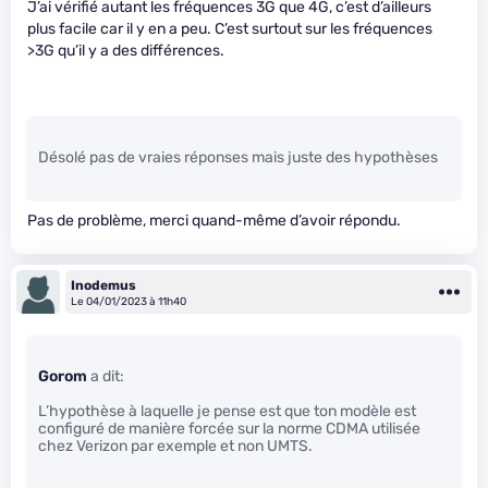
J’ai vérifié autant les fréquences 3G que 4G, c’est d’ailleurs
plus facile car il y en a peu. C’est surtout sur les fréquences
>3G qu’il y a des différences.
Désolé pas de vraies réponses mais juste des hypothèses
Pas de problème, merci quand-même d’avoir répondu.
Inodemus
Le 04/01/2023 à 11h40
Gorom
a dit:
L’hypothèse à laquelle je pense est que ton modèle est
configuré de manière forcée sur la norme CDMA utilisée
chez Verizon par exemple et non UMTS.