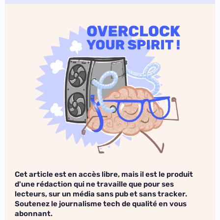
Cet article est en accès libre, mais il est le produit
d'une rédaction qui ne travaille que pour ses
lecteurs, sur un média sans pub et sans tracker.
Soutenez le journalisme tech de qualité en vous
abonnant.