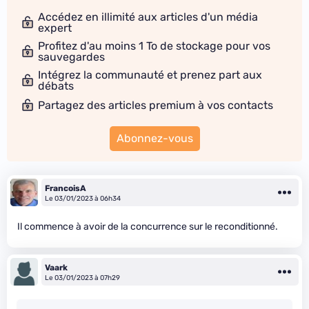
Accédez en illimité aux articles d'un média
expert
Profitez d'au moins 1 To de stockage pour vos
sauvegardes
Intégrez la communauté et prenez part aux
débats
Partagez des articles premium à vos contacts
Abonnez-vous
FrancoisA
Le 03/01/2023 à 06h34
Il commence à avoir de la concurrence sur le reconditionné.
Vaark
Le 03/01/2023 à 07h29